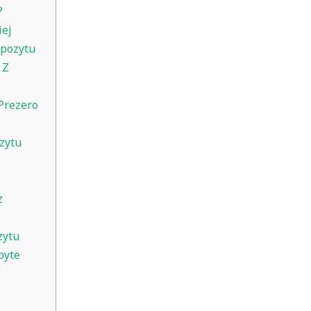
?
iej
pozytu
 Z
Prezero
zytu
z
zytu
byte