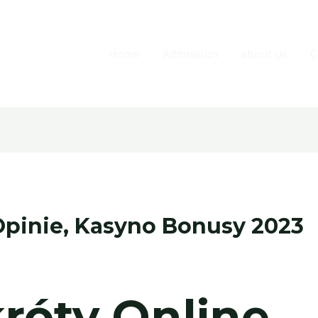
Home
Admission
about us
C
Opinie, Kasyno Bonusy 2023
króty Online