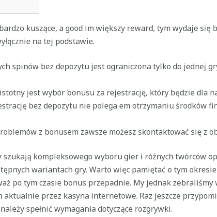
ardzo kuszące, a good im większy reward, tym wydaje się b
yłącznie na tej podstawie.
spinów bez depozytu jest ograniczona tylko do jednej gry,
istotny jest wybór bonusu za rejestrację, który będzie dla n
trację bez depozytu nie polega em otrzymaniu środków fina
roblemów z bonusem zawsze możesz skontaktować się z obsł
órzy szukają kompleksowego wyboru gier i różnych twórców 
tępnych wariantach gry. Warto więc pamiętać o tym okresie 
waż po tym czasie bonus przepadnie. My jednak zebraliśmy
aktualnie przez kasyna internetowe. Raz jeszcze przypom
e należy spełnić wymagania dotyczące rozgrywki.