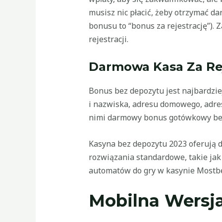
musisz nic płacić, żeby otrzymać d
bonusu to “bonus za rejestrację”). 
rejestracji.
Darmowa Kasa Za Rej
Bonus bez depozytu jest najbardzi
i nazwiska, adresu domowego, adres
nimi darmowy bonus gotówkowy bez
Kasyna bez depozytu 2023 oferują 
rozwiązania standardowe, takie ja
automatów do gry w kasynie Mostbe
Mobilna Wersja