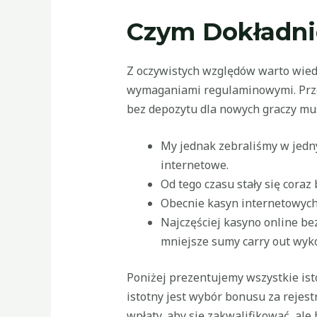
Czym Dokładni
Z oczywistych względów warto wied
wymaganiami regulaminowymi. Przed
bez depozytu dla nowych graczy mus
My jednak zebraliśmy w jedn
internetowe.
Od tego czasu stały się cora
Obecnie kasyn internetowych 
Najczęściej kasyno online b
mniejsze sumy carry out wyko
Poniżej prezentujemy wszystkie ist
istotny jest wybór bonusu za rejest
wpłaty, aby się zakwalifikować, ale