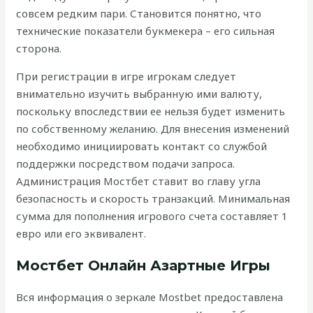
совсем редким пари. Становится понятно, что
технические показатели букмекера – его сильная
сторона.
При регистрации в игре игрокам следует
внимательно изучить выбранную ими валюту,
поскольку впоследствии ее нельзя будет изменить
по собственному желанию. Для внесения изменений
необходимо инициировать контакт со службой
поддержки посредством подачи запроса.
Администрация Мостбет ставит во главу угла
безопасность и скорость транзакций. Минимальная
сумма для пополнения игрового счета составляет 1
евро или его эквивалент.
Мостбет Онлайн Азартные Игры
Вся информация о зеркале Mostbet предоставлена