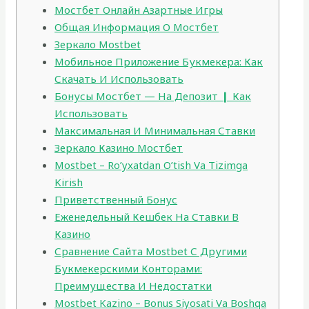
Мостбет Онлайн Азартные Игры
Общая Информация О Мостбет
Зеркало Mostbet
Мобильное Приложение Букмекера: Как
Скачать И Использовать
Бонусы Мостбет — На Депозит ❙ Как
Использовать
Максимальная И Минимальная Ставки
Зеркало Казино Мостбет
Mostbet – Ro’yxatdan O’tish Va Tizimga
Kirish
Приветственный Бонус
Еженедельный Кешбек На Ставки В
Казино
Сравнение Сайта Mostbet С Другими
Букмекерскими Конторами:
Преимущества И Недостатки
Mostbet Kazino – Bonus Siyosati Va Boshqa