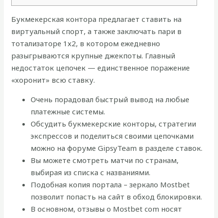
Букмекерская контора предлагает ставить на
виртуальный спорт, а также заключать пари в
тотализаторе 1х2, в котором ежедневно
разыгрываются крупные джекпоты. Главный
недостаток цепочек — единственное поражение
«хоронит» всю ставку.
Очень порадовал быстрый вывод на любые
платежные системы.
Обсудить букмекерские конторы, стратегии
экспрессов и поделиться своими цепочками
можно на форуме GipsyTeam в разделе ставок.
Вы можете смотреть матчи по странам,
выбирая из списка с названиями.
Подобная копия портала – зеркало Mostbet
позволит попасть на сайт в обход блокировки.
В основном, отзывы о Mostbet com носят