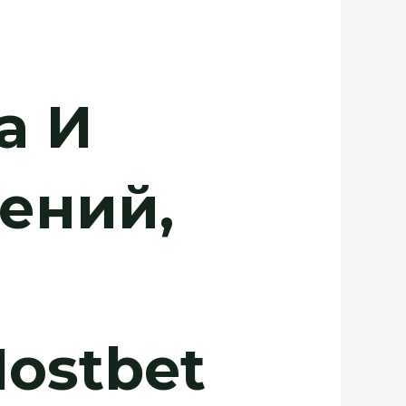
а И
ений,
ostbet