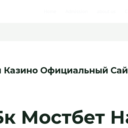
Home
Admission
about us
C
 Казино Официальный Сайт
к Мостбет На