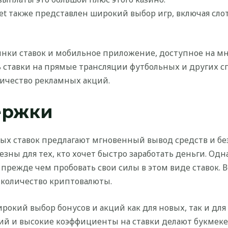
t также представлен широкий выбор игр, включая слот
нки ставок и мобильное приложение, доступное на мно
ть ставки на прямые трансляции футбольных и других 
личество рекламных акций.
ержки
ных ставок предлагают мгновенный вывод средств и б
зны для тех, кто хочет быстро заработать деньги. Одн
прежде чем пробовать свои силы в этом виде ставок. 
е количество криптовалюты.
окий выбор бонусов и акций как для новых, так и для
ий и высокие коэффициенты на ставки делают букмек