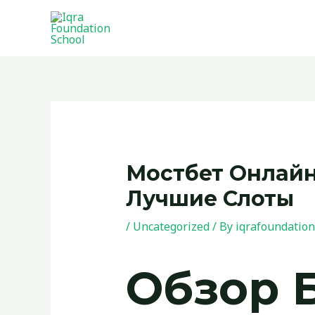
Skip
to
content
Post
navigation
Мостбет Онлайн
Лучшие Слоты
/
Uncategorized
/ By
iqrafoundation
Обзор Б