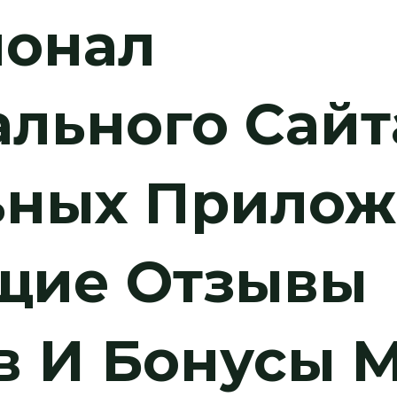
онал
льного Сайт
ных Прилож
щие Отзывы
в И Бонусы M