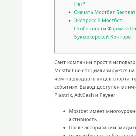
Нет?
Скачать Мостбет Беспла
Экспресс В Мостбет:
Особенности Формата Па
Букмекерской Конторе
Сайт компании прост в использо
Mostbet не специализируется на 
чем на двадцать видов спорта, 
событиях. Вывод доступен в лич
Piastrix, AdvCash и Payeer.
Mostbet имеет многоуровн
активность.
После авторизации зайдите
разные бонусы и быстрые в