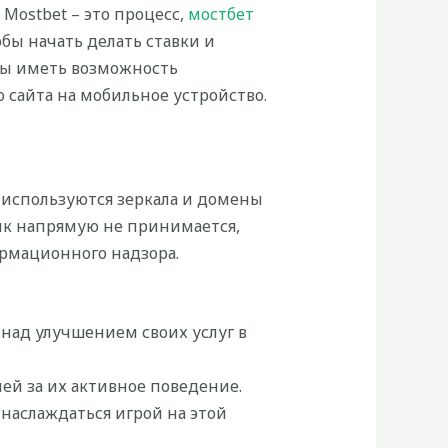
Mostbet – это процесс,
мостбет
бы начать делать ставки и
бы иметь возможность
о сайта на мобильное устройство.
, используются зеркала и домены
фик напрямую не принимается,
рмационного надзора.
 над улучшением своих услуг в
ей за их активное поведение.
 наслаждаться игрой на этой