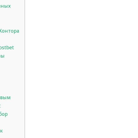
вных
Контора
ostbet
вы
овым
t
бор
к