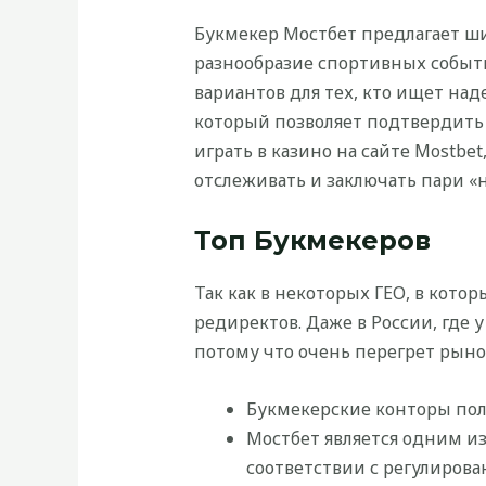
Букмекер Мостбет предлагает шир
разнообразие спортивных событ
вариантов для тех, кто ищет над
который позволяет подтвердить 
играть в казино на сайте Mostb
отслеживать и заключать пари «н
Топ Букмекеров
Так как в некоторых ГЕО, в кото
редиректов. Даже в России, где 
потому что очень перегрет рыно
Букмекерские конторы пол
Мостбет является одним из
соответствии с регулирова