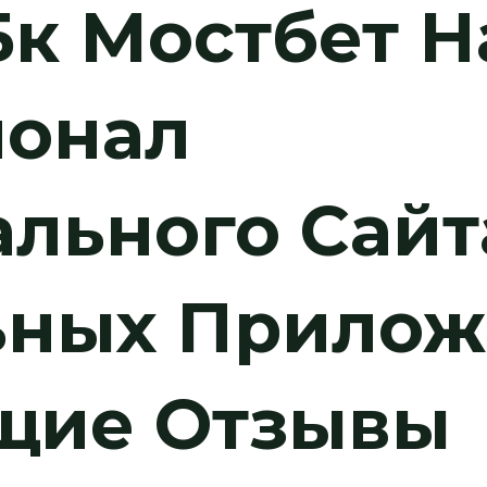
к Мостбет На
онал
льного Сайт
ных Прилож
щие Отзывы