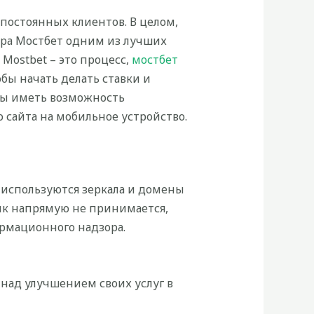
 постоянных клиентов. В целом,
ера Мостбет одним из лучших
Mostbet – это процесс,
мостбет
бы начать делать ставки и
бы иметь возможность
о сайта на мобильное устройство.
, используются зеркала и домены
фик напрямую не принимается,
рмационного надзора.
 над улучшением своих услуг в