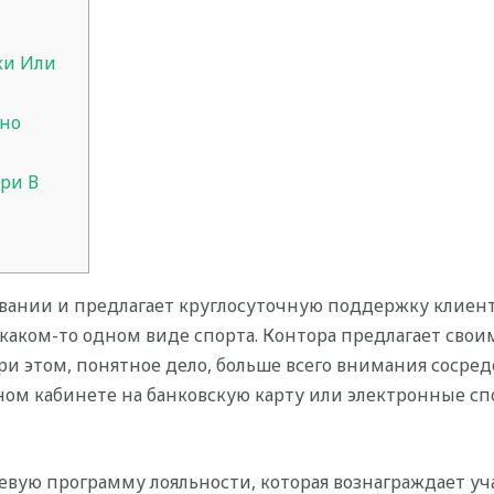
ки Или
тно
ри В
вании и предлагает круглосуточную поддержку клиент
каком-то одном виде спорта. Контора предлагает свои
при этом, понятное дело, больше всего внимания сосре
ном кабинете на банковскую карту или электронные с
евую программу лояльности, которая вознаграждает уч