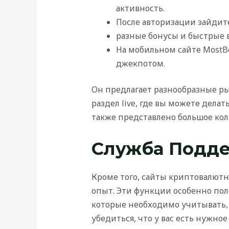
активность.
После авторизации зайдите
разные бонусы и быстрые в
На мобильном сайте MostBe
джекпотом.
Он предлагает разнообразные ры
раздел live, где вы можете дела
также представлено большое ко
Служба Подд
Кроме того, сайты криптовалют
опыт. Эти функции особенно поле
которые необходимо учитывать, 
убедиться, что у вас есть нужно