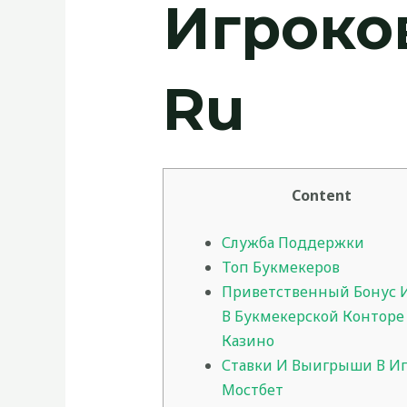
Игроко
Ru
Content
Служба Поддержки
Топ Букмекеров
Приветственный Бонус 
В Букмекерской Конторе
Казино
Ставки И Выигрыши В Иг
Мостбет