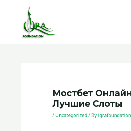
Skip
to
content
Post
navigation
Мостбет Онлайн
Лучшие Слоты
/
Uncategorized
/ By
iqrafoundation