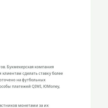
ов. Букмекерская компания
м клиентам сделать ставку более
доточено на футбольных
пособы платежей QIWI, ЮMoney,
астников монетами за их