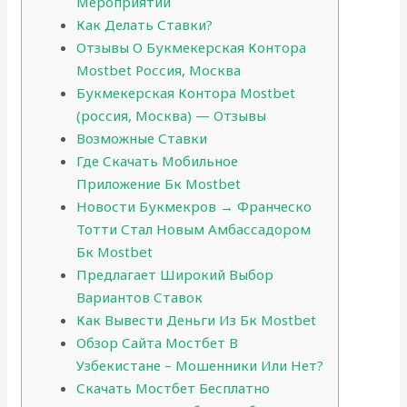
Мероприятий
Как Делать Ставки?
Отзывы О Букмекерская Контора
Mostbet Россия, Москва
Букмекерская Контора Mostbet
(россия, Москва) — Отзывы
Возможные Ставки
Где Скачать Мобильное
Приложение Бк Mostbet
Новости Букмекров → Франческо
Тотти Стал Новым Амбассадором
Бк Mostbet
Предлагает Широкий Выбор
Вариантов Ставок
Как Вывести Деньги Из Бк Mostbet
Обзор Сайта Мостбет В
Узбекистане – Мошенники Или Нет?
Скачать Мостбет Бесплатно