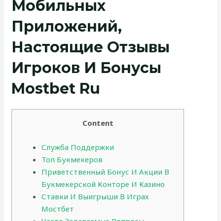
Мобильных
Приложений,
Настоящие Отзывы
Игроков И Бонусы
Mostbet Ru
Content
Служба Поддержки
Топ Букмекеров
Приветственный Бонус И Акции В
Букмекерской Конторе И Казино
Ставки И Выигрыши В Играх
Мостбет