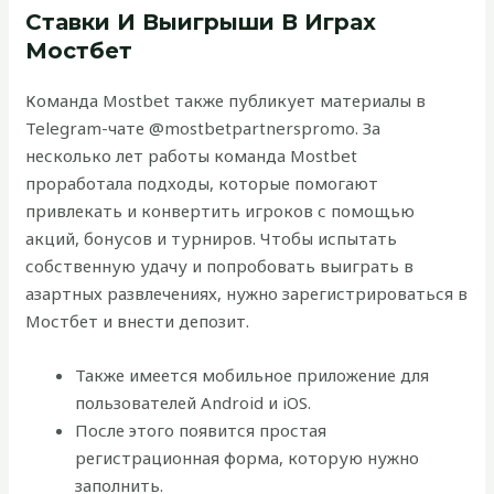
Ставки И Выигрыши В Играх
Мостбет
Команда Mostbet также публикует материалы в
Telegram-чате @mostbetpartnerspromo. За
несколько лет работы команда Mostbet
проработала подходы, которые помогают
привлекать и конвертить игроков с помощью
акций, бонусов и турниров. Чтобы испытать
собственную удачу и попробовать выиграть в
азартных развлечениях, нужно зарегистрироваться в
Мостбет и внести депозит.
Также имеется мобильное приложение для
пользователей Android и iOS.
После этого появится простая
регистрационная форма, которую нужно
заполнить.