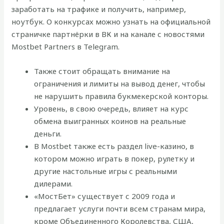
заработать на трафике и получить, например,
ноутбук. О конкурсах можно узнать на официальной
страничке партнёрки в ВК и на канале с новостями
Mostbet Partners в Telegram.
Также стоит обращать внимание на
ограничения и лимиты на вывод денег, чтобы
не нарушить правила букмекерской конторы.
Уровень, в свою очередь, влияет на курс
обмена выигранных коинов на реальные
деньги.
В Mostbet также есть раздел live-казино, в
котором можно играть в покер, рулетку и
другие настольные игры с реальными
дилерами.
«МостБет» существует с 2009 года и
предлагает услуги почти всем странам мира,
кроме Объединенного Королевства, США,