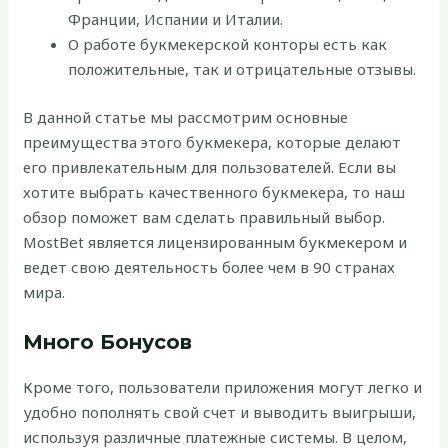
Франции, Испании и Италии.
О работе букмекерской конторы есть как
положительные, так и отрицательные отзывы.
В данной статье мы рассмотрим основные
преимущества этого букмекера, которые делают
его привлекательным для пользователей. Если вы
хотите выбрать качественного букмекера, то наш
обзор поможет вам сделать правильный выбор.
MostBet является лицензированным букмекером и
ведет свою деятельность более чем в 90 странах
мира.
Много Бонусов
Кроме того, пользователи приложения могут легко и
удобно пополнять свой счет и выводить выигрыши,
используя различные платежные системы. В целом,