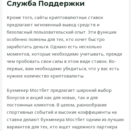
Служба Поддержки
Кроме того, сайты криптовалютных ставок
предлагают мгновенный вывод средств и
безопасный пользовательский опыт. Эти функции
особенно полезны для тех, кто хочет быстро
заработать деньги. Однако есть несколько
моментов, которые необходимо учитывать, прежде
чем пробовать свои силы в этом виде ставок. Во-
первых, вам необходимо убедиться, что у вас есть
нужное количество криптовалюты.
Букмекер Мостбет предлагает широкий выбор
бонусов и акций как для новых, так и для
постоянных клиентов. В целом, разнообразие
спортивных событий и высокие коэффициенты на
ставки делают букмекера Мостбет одним из лучших
вариантов для тех, кто ищет надежного партнера