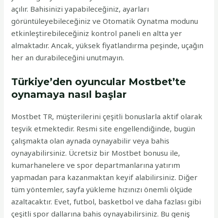
açılır. Bahisinizi yapabileceğiniz, ayarları
görüntüleyebileceğiniz ve Otomatik Oynatma modunu
etkinleştirebileceğiniz kontrol paneli en altta yer
almaktadır. Ancak, yüksek fiyatlandırma peşinde, uçağın
her an durabileceğini unutmayın.
Türkiye’den oyuncular Mostbet’te
oynamaya nasıl başlar
Mostbet TR, müşterilerini çeşitli bonuslarla aktif olarak
teşvik etmektedir. Resmi site engellendiğinde, bugün
çalışmakta olan aynada oynayabilir veya bahis
oynayabilirsiniz. Ücretsiz bir Mostbet bonusu ile,
kumarhanelere ve spor departmanlarına yatırım
yapmadan para kazanmaktan keyif alabilirsiniz. Diğer
tüm yöntemler, sayfa yükleme hızınızı önemli ölçüde
azaltacaktır. Evet, futbol, basketbol ve daha fazlası gibi
çeşitli spor dallarına bahis oynayabilirsiniz. Bu geniş