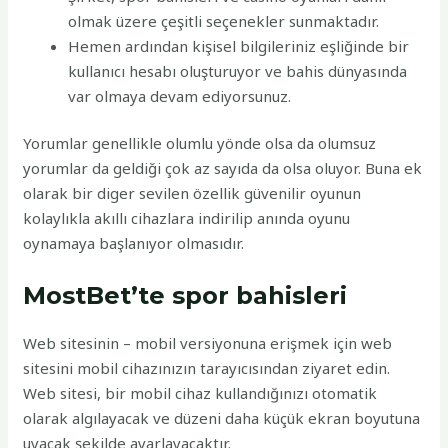
olmak üzere çeşitli seçenekler sunmaktadır.
Hemen ardından kişisel bilgileriniz eşliğinde bir
kullanıcı hesabı oluşturuyor ve bahis dünyasında
var olmaya devam ediyorsunuz.
Yorumlar genellikle olumlu yönde olsa da olumsuz
yorumlar da geldiği çok az sayıda da olsa oluyor. Buna ek
olarak bir diger sevilen özellik güvenilir oyunun
kolaylıkla akıllı cihazlara indirilip anında oyunu
oynamaya başlanıyor olmasıdır.
MostBet’te spor bahisleri
Web sitesinin – mobil versiyonuna erişmek için web
sitesini mobil cihazınızın tarayıcısından ziyaret edin.
Web sitesi, bir mobil cihaz kullandığınızı otomatik
olarak algılayacak ve düzeni daha küçük ekran boyutuna
uyacak şekilde ayarlayacaktır.