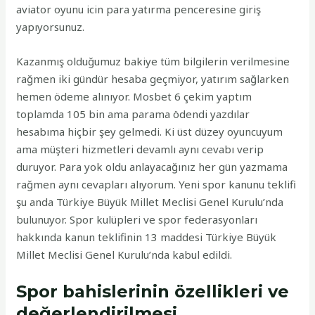
aviator oyunu icin para yatırma penceresine giriş
yapıyorsunuz.
Kazanmış olduğumuz bakiye tüm bilgilerin verilmesine
rağmen iki gündür hesaba geçmiyor, yatırım sağlarken
hemen ödeme alınıyor. Mosbet 6 çekim yaptım
toplamda 105 bin ama parama ödendi yazdılar
hesabıma hiçbir şey gelmedi. Ki üst düzey oyuncuyum
ama müşteri hizmetleri devamlı aynı cevabı verip
duruyor. Para yok oldu anlayacağınız her gün yazmama
rağmen aynı cevapları alıyorum. Yeni spor kanunu teklifi
şu anda Türkiye Büyük Millet Meclisi Genel Kurulu’nda
bulunuyor. Spor kulüpleri ve spor federasyonları
hakkında kanun teklifinin 13 maddesi Türkiye Büyük
Millet Meclisi Genel Kurulu’nda kabul edildi.
Spor bahislerinin özellikleri ve
değerlendirilmesi