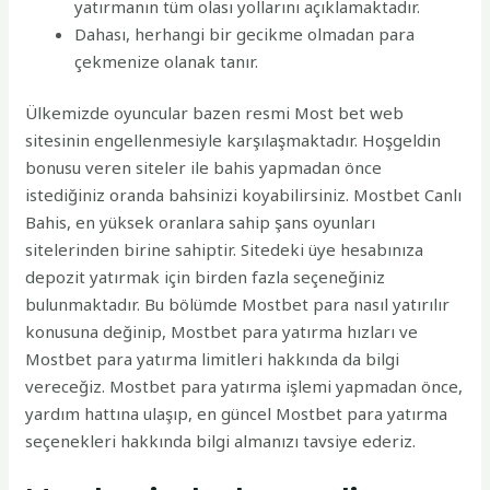
yatırmanın tüm olası yollarını açıklamaktadır.
Dahası, herhangi bir gecikme olmadan para
çekmenize olanak tanır.
Ülkemizde oyuncular bazen resmi Most bet web
sitesinin engellenmesiyle karşılaşmaktadır. Hoşgeldin
bonusu veren siteler ile bahis yapmadan önce
istediğiniz oranda bahsinizi koyabilirsiniz. Mostbet Canlı
Bahis, en yüksek oranlara sahip şans oyunları
sitelerinden birine sahiptir. Sitedeki üye hesabınıza
depozit yatırmak için birden fazla seçeneğiniz
bulunmaktadır. Bu bölümde Mostbet para nasıl yatırılır
konusuna değinip, Mostbet para yatırma hızları ve
Mostbet para yatırma limitleri hakkında da bilgi
vereceğiz. Mostbet para yatırma işlemi yapmadan önce,
yardım hattına ulaşıp, en güncel Mostbet para yatırma
seçenekleri hakkında bilgi almanızı tavsiye ederiz.