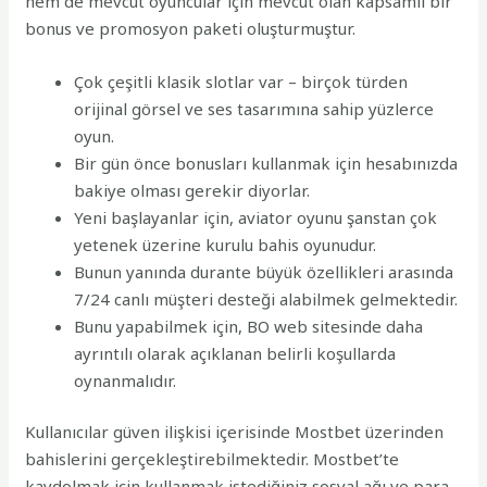
hem de mevcut oyuncular için mevcut olan kapsamlı bir
bonus ve promosyon paketi oluşturmuştur.
Çok çeşitli klasik slotlar var – birçok türden
orijinal görsel ve ses tasarımına sahip yüzlerce
oyun.
Bir gün önce bonusları kullanmak için hesabınızda
bakiye olması gerekir diyorlar.
Yeni başlayanlar için, aviator oyunu şanstan çok
yetenek üzerine kurulu bahis oyunudur.
Bunun yanında durante büyük özellikleri arasında
7/24 canlı müşteri desteği alabilmek gelmektedir.
Bunu yapabilmek için, BO web sitesinde daha
ayrıntılı olarak açıklanan belirli koşullarda
oynanmalıdır.
Kullanıcılar güven ilişkisi içerisinde Mostbet üzerinden
bahislerini gerçekleştirebilmektedir. Mostbet’te
kaydolmak için kullanmak istediğiniz sosyal ağı ve para