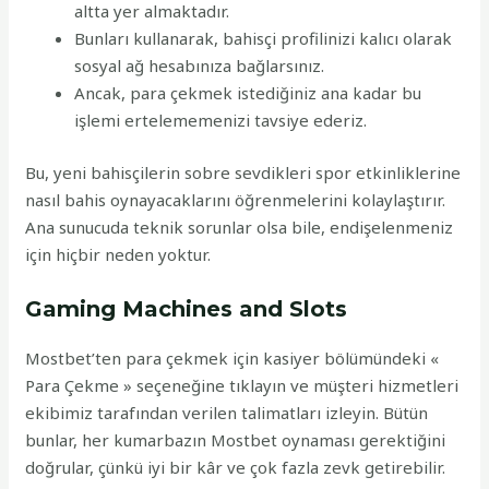
altta yer almaktadır.
Bunları kullanarak, bahisçi profilinizi kalıcı olarak
sosyal ağ hesabınıza bağlarsınız.
Ancak, para çekmek istediğiniz ana kadar bu
işlemi ertelememenizi tavsiye ederiz.
Bu, yeni bahisçilerin sobre sevdikleri spor etkinliklerine
nasıl bahis oynayacaklarını öğrenmelerini kolaylaştırır.
Ana sunucuda teknik sorunlar olsa bile, endişelenmeniz
için hiçbir neden yoktur.
Gaming Machines and Slots
Mostbet’ten para çekmek için kasiyer bölümündeki «
Para Çekme » seçeneğine tıklayın ve müşteri hizmetleri
ekibimiz tarafından verilen talimatları izleyin. Bütün
bunlar, her kumarbazın Mostbet oynaması gerektiğini
doğrular, çünkü iyi bir kâr ve çok fazla zevk getirebilir.