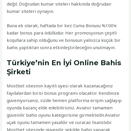
değil. Doğrudan kumar siteleri hakkında doğrudan
kumar siteleri oynayın.
Buna ek olarak, haftada bir kez Cuma Bonusu %100’e
kadar bonus para ödüllüdür. Her promosyonun çeşitli
koşullara sahip olduğunu ve bonusun yalnızca küçük bir
bahis yaptıktan sonra etkinleştirileceğini unutmayın.
Türkiye’nin En İyi Online Bahis
Şirketi
Mostbet sitesinin kayıtlı üyesi olarak kazanacağınız
faydalardan birisi bonus programı olacaktır. Kendinize
güveniyorsanız, sizde hemen platforma erişim sağlayıp
oyunda kazanç elde edebilirsiniz. Aviator tamamen
güvenilir bahis oyunu kategorisine girmektedir.Aviator
uçak oyunu tamamen yasaldır ve curacao lisanslıdır.
Mostbet sitesinde güvenilir şekilde bahis yaparak