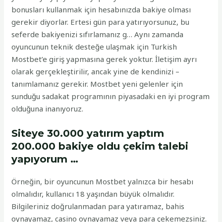
bonusları kullanmak için hesabınızda bakiye olması
gerekir diyorlar. Ertesi gün para yatırıyorsunuz, bu
seferde bakiyenizi sıfırlamanız g… Aynı zamanda
oyuncunun teknik desteğe ulaşmak için Turkish
Mostbet’e giriş yapmasına gerek yoktur. İletişim ayrı
olarak gerçekleştirilir, ancak yine de kendinizi –
tanımlamanız gerekir. Mostbet yeni gelenler için
sunduğu sadakat programının piyasadaki en iyi program
olduğuna inanıyoruz.
Siteye 30.000 yatırım yaptım
200.000 bakiye oldu çekim talebi
yapıyorum …
Örneğin, bir oyuncunun Mostbet yalnızca bir hesabı
olmalıdır, kullanıcı 18 yaşından büyük olmalıdır.
Bilgileriniz doğrulanmadan para yatıramaz, bahis
oynayamaz, casino oynayamaz veya para çekemezsiniz.