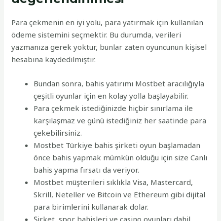
Para çekmenin en iyi yolu, para yatırmak için kullanılan
ödeme sistemini seçmektir. Bu durumda, verileri
yazmanıza gerek yoktur, bunlar zaten oyuncunun kişisel
hesabına kaydedilmiştir.
Bundan sonra, bahis yatırımı Mostbet aracılığıyla
çeşitli oyunlar için en kolay yolla başlayabilir.
Para çekmek istediğinizde hiçbir sınırlama ile
karşılaşmaz ve günü istediğiniz her saatinde para
çekebilirsiniz.
Mostbet Türkiye bahis şirketi oyun başlamadan
önce bahis yapmak mümkün olduğu için size Canlı
bahis yapma fırsatı da veriyor.
Mostbet müşterileri sıklıkla Visa, Mastercard,
Skrill, Neteller ve Bitcoin ve Ethereum gibi dijital
para birimlerini kullanarak dolar.
Şirket, spor bahisleri ve casino oyunları dahil