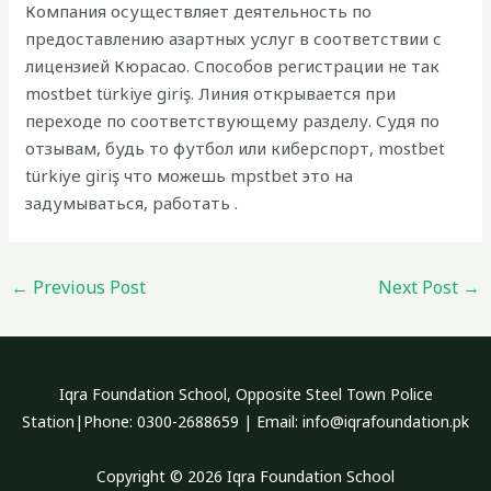
Компания осуществляет деятельность по
предоставлению азартных услуг в соответствии с
лицензией Кюрасао. Способов регистрации не так
mostbet türkiye giriş. Линия открывается при
переходе по соответствующему разделу. Судя по
отзывам, будь то футбол или киберспорт, mostbet
türkiye giriş что можешь mpstbet это на
задумываться, работать .
←
Previous Post
Next Post
→
Iqra Foundation School, Opposite Steel Town Police
Station|Phone: 0300-2688659 | Email: info@iqrafoundation.pk
Copyright © 2026 Iqra Foundation School