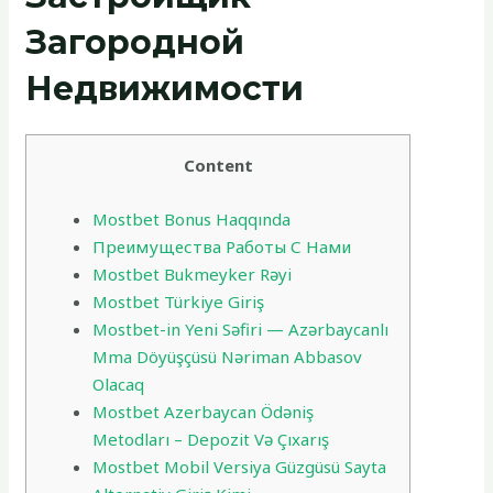
Загородной
Недвижимости
Content
Mostbet Bonus Haqqında
Преимущества Работы С Нами
Mostbet Bukmeyker Rəyi
Mostbet Türkiye Giriş
Mostbet-in Yeni Səfiri — Azərbaycanlı
Mma Döyüşçüsü Nəriman Abbasov
Olacaq
Mostbet Azerbaycan Ödəniş
Metodları – Depozit Və Çıxarış
Mostbet Mobil Versiya Güzgüsü Sayta