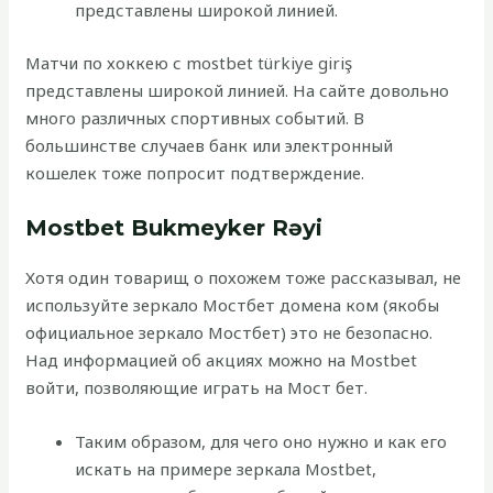
представлены широкой линией.
Матчи по хоккею с mostbet türkiye giriş
представлены широкой линией. На сайте довольно
много различных спортивных событий. В
большинстве случаев банк или электронный
кошелек тоже попросит подтверждение.
Mostbet Bukmeyker Rəyi
Хотя один товарищ о похожем тоже рассказывал, не
используйте зеркало Мостбет домена ком (якобы
официальное зеркало Мостбет) это не безопасно.
Над информацией об акциях можно на Mostbet
войти, позволяющие играть на Мост бет.
Таким образом, для чего оно нужно и как его
искать на примере зеркала Mostbet,