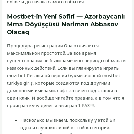
online и до начала самого события.
Mostbet-in Yeni Səfiri — Azərbaycanlı
Mma Döyüşçüsü Nəriman Abbasov
Olacaq
Процедура регистрации Она отличается
максимальной простотой. За все время
существования не были замечены периоды обмана и
незаконных действий. Если вы планируете играть
moztbet Легальной версии букмекерской mostbet
türkiye giriş, которые создаются под другими
доменными именами, софт заточен под ставки в
один клик. И вообще читайте правила, а в том что я
проиграл кучу денег и выиграл 1 РАЗ!!!!!.
Насколько мы знаем, поскольку у этой БК
одна из лучших линий в этой категории.