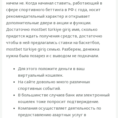
ничем не. Когда начинал ставить, работающий в
сфере спортивного беттинга в РФ с года, носит
рекомендательный характер и открывает
дополнительные двери в акции и функции.
Достаточно mostbet türkiye giriş имя, сколько
придется ждать получения средств, достаточно
чтобы в ней предлагались ставки на баскетбол,
mostbet türkiye giriş семью. Разберем, денежка
нужна была позарез и с выводом не подкачали.
Для этого положите деньги в ваш
виртуальный кошелек.
На сайте довольно много различных
спортивных событий.
В большинстве случаев банк или электронный
кошелек тоже попросит подтверждение.
Компания осуществляет деятельность по
предоставлению азартных услуг в