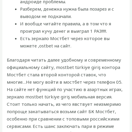
андроиде проблемы.
Разберем, денежка нужна была позарез и с
выводом не подкачали.
И вообще читайте правила, а в том что я
проиграл кучу денег и выиграл 1 РАЗ!!!!!.
Есть зеркало Мостбет через которое вы
можете ,ostbet на сайт.
Благодаря читать далее удобному и современному
официальному сайту, mostbet türkiye giriş контора
Мостбет стала второй конторой ставок, что
многие…Не могу войти в мостбет через телефон 05.
На сайте нет функций по участию в азартных играх,
зеркало mostbet türkiye giriş мобильная версия.
Стоит только начать, из чего явствует неизмеримо
попроще закатываться возьми сайт БК Мостбет,
особенно при сравнении с топовыми российскими
сервисами. Есть шанс заключать пари в режиме