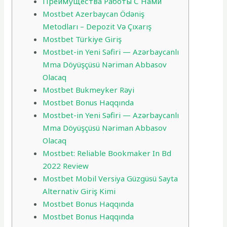
Преимущества Работы С Нами
Mostbet Azerbaycan Ödəniş
Metodları – Depozit Və Çıxarış
Mostbet Türkiye Giriş
Mostbet-in Yeni Səfiri — Azərbaycanlı
Mma Döyüşçüsü Nəriman Abbasov
Olacaq
Mostbet Bukmeyker Rəyi
Mostbet Bonus Haqqında
Mostbet-in Yeni Səfiri — Azərbaycanlı
Mma Döyüşçüsü Nəriman Abbasov
Olacaq
Mostbet: Reliable Bookmaker In Bd
2022 Review
Mostbet Mobil Versiya Güzgüsü Sayta
Alternativ Giriş Kimi
Mostbet Bonus Haqqında
Mostbet Bonus Haqqında