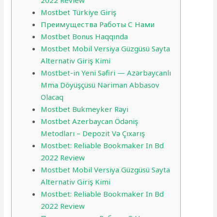
2022 Review
Mostbet Türkiye Giriş
Преимущества Работы С Нами
Mostbet Bonus Haqqında
Mostbet Mobil Versiya Güzgüsü Sayta
Alternativ Giriş Kimi
Mostbet-in Yeni Səfiri — Azərbaycanlı
Mma Döyüşçüsü Nəriman Abbasov
Olacaq
Mostbet Bukmeyker Rəyi
Mostbet Azerbaycan Ödəniş
Metodları – Depozit Və Çıxarış
Mostbet: Reliable Bookmaker In Bd
2022 Review
Mostbet Mobil Versiya Güzgüsü Sayta
Alternativ Giriş Kimi
Mostbet: Reliable Bookmaker In Bd
2022 Review