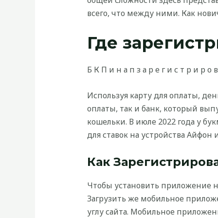
всего, что между ними. Как нови
Где зарегистр
Б К П и н а п з а р е г и с т р и р о в
Используя карту для оплаты, ден
оплаты, так и банк, который вып
кошельки. В июле 2022 года у б
для ставок на устройства Айфон 
Как Зарегистриров
Чтобы установить приложение на
Загрузить же мобильное приложе
углу сайта. Мобильное приложени