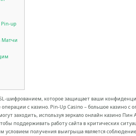
 Pin-up
а Матчи
адим
 SSL-шифрованием, которое защищает ваши конфиденци
операции с казино. Pin-Up Casino – большое казино с 
огут заходить, используя зеркало онлайн казино Пин 
чтобы поддерживать работу сайта в критических ситуац
им условием получения выигрыша является соблюдение