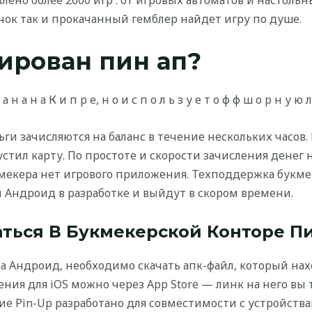
чок так и прокачанный гемблер найдет игру по душе.
ирован пин ап?
 а н а н а К и п р е, н о и с п о л ь з у е т о ф ф ш о р н у ю л
ьги зачисляются на баланс в течение нескольких часов.
устил карту. По простоте и скорости зачисления денег
укмекера нет игрового приложения. Техподдержка букм
и Андроид в разработке и выйдут в скором времени.
аться В Букмекерской Конторе П
 Андроид, необходимо скачать апк-файл, который нах
ния для iOS можно через App Store — линк на него вы
е Pin-Up разработано для совместимости с устройствам