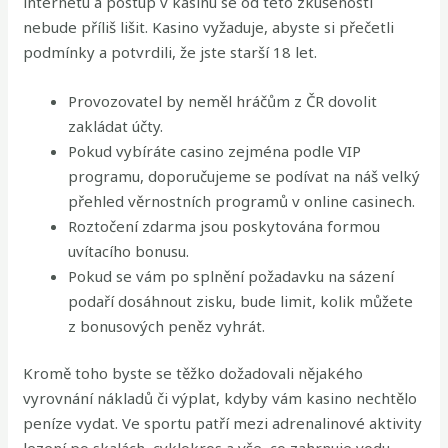
internetu a postup v kasinu se od této zkušenosti
nebude příliš lišit. Kasino vyžaduje, abyste si přečetli
podmínky a potvrdili, že jste starší 18 let.
Provozovatel by neměl hráčům z ČR dovolit
zakládat účty.
Pokud vybíráte casino zejména podle VIP
programu, doporučujeme se podívat na náš velký
přehled věrnostních programů v online casinech.
Roztočení zdarma jsou poskytována formou
uvítacího bonusu.
Pokud se vám po splnění požadavku na sázení
podaří dosáhnout zisku, bude limit, kolik můžete
z bonusových peněz vyhrát.
Kromě toho byste se těžko dožadovali nějakého
vyrovnání nákladů či výplat, kdyby vám kasino nechtělo
peníze vydat. Ve sportu patří mezi adrenalinové aktivity