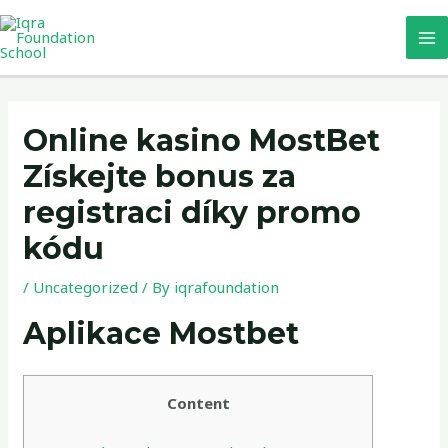
Skip
MA
to
M
content
Post
navigation
Online kasino MostBet
Získejte bonus za
registraci díky promo
kódu
/
Uncategorized
/ By
iqrafoundation
Aplikace Mostbet
Content