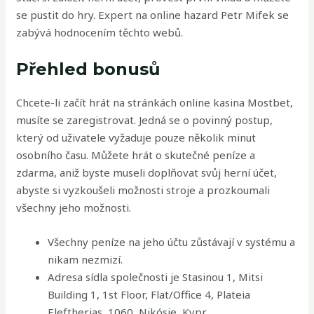
se pustit do hry. Expert na online hazard Petr Mifek se
zabývá hodnocením těchto webů.
Přehled bonusů
Chcete-li začít hrát na stránkách online kasina Mostbet,
musíte se zaregistrovat. Jedná se o povinný postup,
který od uživatele vyžaduje pouze několik minut
osobního času. Můžete hrát o skutečné peníze a
zdarma, aniž byste museli doplňovat svůj herní účet,
abyste si vyzkoušeli možnosti stroje a prozkoumali
všechny jeho možnosti.
Všechny peníze na jeho účtu zůstávají v systému a
nikam nezmizí.
Adresa sídla společnosti je Stasinou 1, Mitsi
Building 1, 1st Floor, Flat/Office 4, Plateia
Eleftherias, 1060, Nikósie, Kypr.