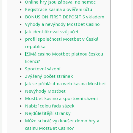
Online hry jsou zábava, ne nemoc
Registrace kasina a ověření účtu
BONUS ON FIRST DEPOSIT S vkladem
Výhody a nevýhody Mostbet Casino
Jak identifikovat svůj účet
profil společnosti Mostbet v Česká
republika
*️⃣Má casino Mostbet platnou českou
licenci?
Sportovní sázení
Zvýšený počet stránek
Jak se přihlásit na web kasina Mostbet
Nevýhody Mostbet
Mostbet kasino a sportovní sázení
Nabízí celou řadu sázek
Nejdůležitější stránky
Může si hráč vyzkoušet demo hry v
casinu MostBet Casino?