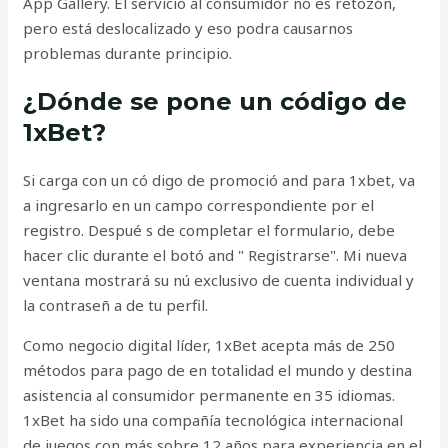
App Gallery. El servicio al consumidor no es retozón,
pero está deslocalizado y eso podra causarnos
problemas durante principio.
¿Dónde se pone un código de
1xBet?
Si carga con un có digo de promoció and para 1xbet, va
a ingresarlo en un campo correspondiente por el
registro. Despué s de completar el formulario, debe
hacer clic durante el botó and " Registrarse". Mi nueva
ventana mostrará su nú exclusivo de cuenta individual y
la contraseñ a de tu perfil.
Como negocio digital líder, 1xBet acepta más de 250
métodos para pago de en totalidad el mundo y destina
asistencia al consumidor permanente en 35 idiomas.
1xBet ha sido una compañía tecnológica internacional
de juegos con más sobre 12 años para experiencia en el