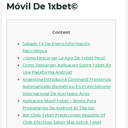
Móvil De 1xbet©
Content
Sabado 14 De Enero Información
Necrológica
¿cómo Descargar La App De 1xbet Perú?
Como Descargar Aplicacion Sobre 1xbet An
Una Plataforma Android
Argentina Introducirá Command Fronterizo
Automatizado Biométrico En El Aeródromo
Internacional De Acertados Aires
Aplicacion Movil 1xbet – Bonos Para
Propietarios De Android At The Ios
Bet Chile 1xbet Predicciones Republic Of
Chile Efectivos Saber Más Sobre 1xbet