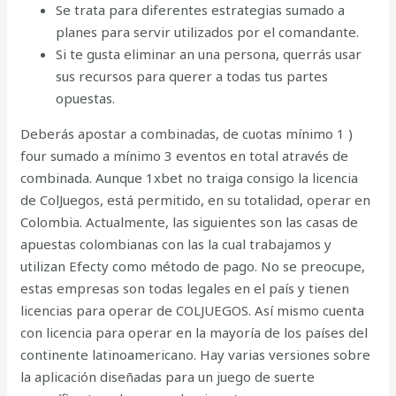
Se trata para diferentes estrategias sumado a
planes para servir utilizados por el comandante.
Si te gusta eliminar an una persona, querrás usar
sus recursos para querer a todas tus partes
opuestas.
Deberás apostar a combinadas, de cuotas mínimo 1 )
four sumado a mínimo 3 eventos en total através de
combinada. Aunque 1xbet no traiga consigo la licencia
de ColJuegos, está permitido, en su totalidad, operar en
Colombia. Actualmente, las siguientes son las casas de
apuestas colombianas con las la cual trabajamos y
utilizan Efecty como método de pago. No se preocupe,
estas empresas son todas legales en el país y tienen
licencias para operar de COLJUEGOS. Así mismo cuenta
con licencia para operar en la mayoría de los países del
continente latinoamericano. Hay varias versiones sobre
la aplicación diseñadas para un juego de suerte