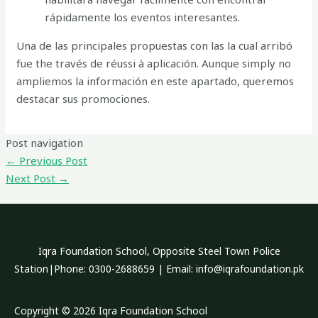
rápidamente los eventos interesantes.
Una de las principales propuestas con las la cual arribó
fue the través de réussi à aplicación. Aunque simply no
ampliemos la información en este apartado, queremos
destacar sus promociones.
Post navigation
←
Previous Post
Next Post
→
Iqra Foundation School, Opposite Steel Town Police
Station|Phone: 0300-2688659 | Email: info@iqrafoundation.pk
Copyright © 2026 Iqra Foundation School