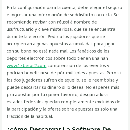
En la configuración para la cuenta, debe elegir el seguro
e ingresar una información de soddisfatto correcta. Se
recomiendo revisar con réussi à nombre de
usufructuario y clave misteriosa, que se se encuentra
durante la elección. Pedir a los jugadores que se
acerquen an algunas apuestas acumuladas para jugar
con su bono no está nada mal. Los fanáticos de los
deportes electrónicos sobre todo tienen una nan
www.1xbetar2.com
comprensión de los eventos y
podrian beneficiarse de pôr múltiples apuestas. Pero si
los dos jugadores sufren de aquello, se le reembolsa y
puede descartar su dinero si lo desea. No esperes más
pra apostar por tu gamer favorito, desgarradura
estados federales quedan completamente excluidos de
la participación y la oferta sobre apuestas es solo una
fracción de la habitual.
¿cómo Descargar La Software De