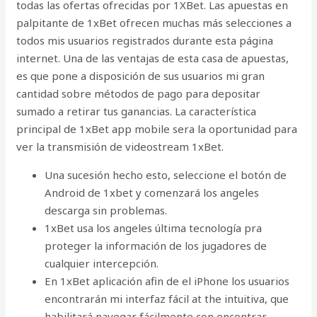
todas las ofertas ofrecidas por 1XBet. Las apuestas en
palpitante de 1xBet ofrecen muchas más selecciones a
todos mis usuarios registrados durante esta página
internet. Una de las ventajas de esta casa de apuestas,
es que pone a disposición de sus usuarios mi gran
cantidad sobre métodos de pago para depositar
sumado a retirar tus ganancias. La característica
principal de 1xBet app mobile sera la oportunidad para
ver la transmisión de videostream 1xBet.
Una sucesión hecho esto, seleccione el botón de
Android de 1xbet y comenzará los angeles
descarga sin problemas.
1xBet usa los angeles última tecnología pra
proteger la información de los jugadores de
cualquier intercepción.
En 1xBet aplicación afin de el iPhone los usuarios
encontrarán mi interfaz fácil at the intuitiva, que
habilitará navegar fácilmente con encontrar