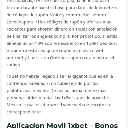
relacionadas, o visite nuestra página de inicio para
buscar durante nuestra base para datos de kilometers
de códigos de cupón. Visite y compruebe siempre
LoveCoupons. cl los códigos de cupón y ofertas más
recientes para ahorrar dinero en 1xBet con antelacion
de finalizar los angeles compra. Por prototipo, si estás
almejando un 10% sobre descuento en 1xBet pedidos,
encuentra este código de cupón en nuestro web
internet y haz clic en Obtener cupón para mostrar el
código.
1xBet no habría llegado a ser el gigante que es en la
contemporaneidad si no hubiese sido por tus
plataformas móviles. De hecho, actualmente más
personas utilizan todas las 1xBet apps de apuestas
México la cual el sitio world wide web de escritorio
correspondiente.
Aplicacion Movil 1xbet – Bonos