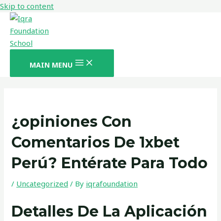
Skip to content
MAIN MENU
¿opiniones Con
Comentarios De 1xbet
Perú? Entérate Para Todo
/
Uncategorized
/ By
iqrafoundation
Detalles De La Aplicación