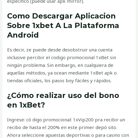
específico (puede usar apk mirror).
Como Descargar Aplicacion
Sobre 1xbet A La Plataforma
Android
Es decir, ze puede desde desobstruir una cuenta
inclusive percibir el codigo promocional 1xBet sin
ningún problema. Sin embargo, en cualquiera de
aquellas métodos, ya ocean mediante 1xBet apk o
tiendas oficiales, los pasos boy fáciles y rápidos.
¿Cómo realizar uso del bono
en 1xBet?
Ingrese: có digo promocional: 1xVip200 pra recibir un
recibo de hasta el 200% en este primer depó sito.
Ahora seleccione apuestas deportivas o para casino con