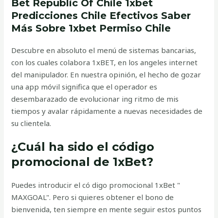
Bet Republic Of Chile 1xbet
Predicciones Chile Efectivos Saber
Más Sobre 1xbet Permiso Chile
Descubre en absoluto el menú de sistemas bancarias,
con los cuales colabora 1xBET, en los angeles internet
del manipulador. En nuestra opinión, el hecho de gozar
una app móvil significa que el operador es
desembarazado de evolucionar ing ritmo de mis
tiempos y avalar rápidamente a nuevas necesidades de
su clientela.
¿Cuál ha sido el código
promocional de 1xBet?
Puedes introducir el có digo promocional 1xBet "
MAXGOAL". Pero si quieres obtener el bono de
bienvenida, ten siempre en mente seguir estos puntos