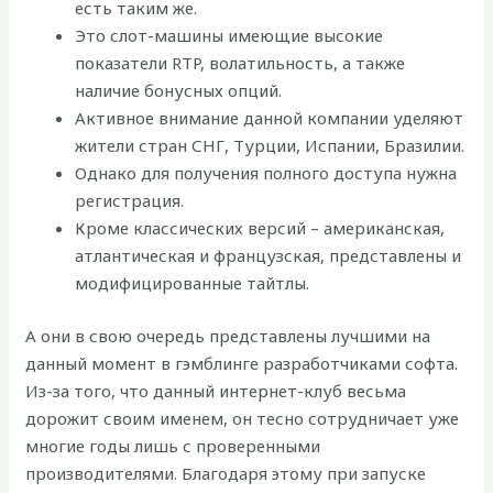
есть таким же.
Это слот-машины имеющие высокие
показатели RTP, волатильность, а также
наличие бонусных опций.
Активное внимание данной компании уделяют
жители стран СНГ, Турции, Испании, Бразилии.
Однако для получения полного доступа нужна
регистрация.
Кроме классических версий – американская,
атлантическая и французская, представлены и
модифицированные тайтлы.
А они в свою очередь представлены лучшими на
данный момент в гэмблинге разработчиками софта.
Из-за того, что данный интернет-клуб весьма
дорожит своим именем, он тесно сотрудничает уже
многие годы лишь с проверенными
производителями. Благодаря этому при запуске