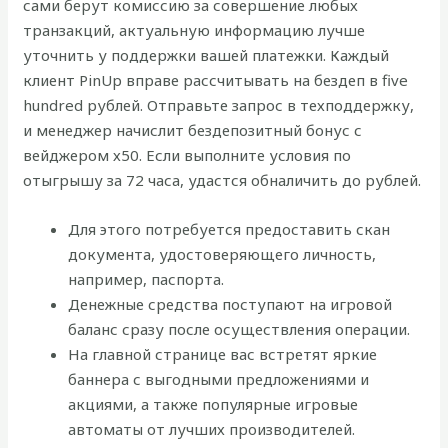
сами берут комиссию за совершение любых
транзакций, актуальную информацию лучше
уточнить у поддержки вашей платежки. Каждый
клиент PinUp вправе рассчитывать на бездеп в five
hundred рублей. Отправьте запрос в техподдержку,
и менеджер начислит бездепозитный бонус с
вейджером х50. Если выполните условия по
отыгрышу за 72 часа, удастся обналичить до рублей.
Для этого потребуется предоставить скан
документа, удостоверяющего личность,
например, паспорта.
Денежные средства поступают на игровой
баланс сразу после осуществления операции.
На главной странице вас встретят яркие
баннера с выгодными предложениями и
акциями, а также популярные игровые
автоматы от лучших производителей.