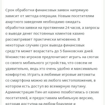
Срок обработки финансовых заявок напрямую
зависит от метода операции. Новым посетителям
азартного заведения необходимо ожидать
обработки заявки на протяжении 24 часов, а запросы
о выводе денег постоянных клиентов казино
рассматривает практически мгновенно. В
некоторых случаях срок вывода финансовых
средств может возрастать до 5 банковских дней.
Множество игроков предпочитают играть на слотах
со своего мобильного устройства, что совсем не
удивительно, ведь это очень удобно и максимально
комфортно. Играть в любимые игровые автоматы
со смартфона можно из любого местоположения, в
котором есть доступ во всемирную паутину.
Администрация Пин-ап казино позаботилась о своих
посетителей, и предоставила мобильную версию,
которая доступна на любом браузере и