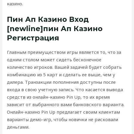
казино.
Пин Ап Казино Вход
[newline]пин Ап Казино
Регистрация
Главным преимуществом игры является то, что за
одним столом может сидеть бесконечное
количество игроков. Вашей задачей будет собрать
комбинацию из 5 карт и сделать ее выше, чем у
дилера. Транзакции пополнения доступны после
входа в свою учетную запись. Что касается вывода
средств из онлайн-казино Pin Up, то их время
зависит от выбранного вами банковского варианта.
Онлайн-казино Pin Up предлагает своим клиентам
варианты демо-игр, чтобы новички не рисковали
деньгами.