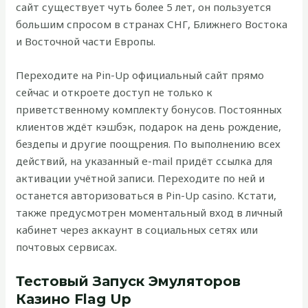
сайт существует чуть более 5 лет, он пользуется
большим спросом в странах СНГ, Ближнего Востока
и Восточной части Европы.
Переходите на Pin-Up официальный сайт прямо
сейчас и откроете доступ не только к
приветственному комплекту бонусов. Постоянных
клиентов ждёт кэшбэк, подарок на день рождение,
бездепы и другие поощрения. По выполнению всех
действий, на указанный e-mail придёт ссылка для
активации учётной записи. Переходите по ней и
останется авторизоваться в Pin-Up casino. Кстати,
также предусмотрен моментальный вход в личный
кабинет через аккаунт в социальных сетях или
почтовых сервисах.
Тестовый Запуск Эмуляторов
Казино Flag Up