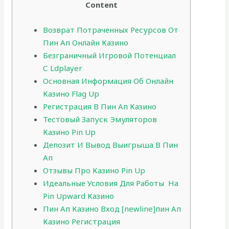
Content
Возврат Потраченных Ресурсов От
Пин Ап Онлайн Казино
Безграничный Игровой Потенциал
С Ldplayer
Основная Информация Об Онлайн
Казино Flag Up
Регистрация В Пин Ап Казино
Тестовый Запуск Эмуляторов
Казино Pin Up
Депозит И Вывод Выигрыша В Пин
Ап
Отзывы Про Казино Pin Up
Идеальные Условия Для Работы На
Pin Upward Казино
Пин Ап Казино Вход [newline]пин Ап
Казино Регистрация