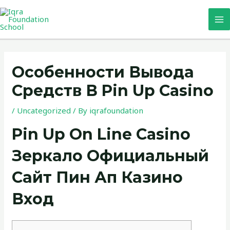
Skip
MA
to
M
content
Post
navigation
Особенности Вывода
Средств В Pin Up Casino
/
Uncategorized
/ By
iqrafoundation
Pin Up On Line Casino
Зеркало Официальный
Сайт Пин Ап Казино
Вход