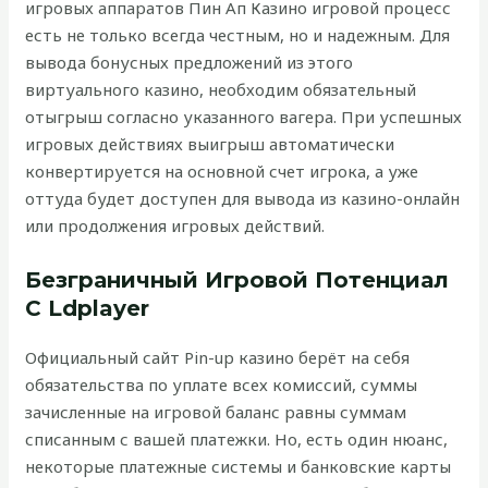
игровых аппаратов Пин Ап Казино игровой процесс
есть не только всегда честным, но и надежным. Для
вывода бонусных предложений из этого
виртуального казино, необходим обязательный
отыгрыш согласно указанного вагера. При успешных
игровых действиях выигрыш автоматически
конвертируется на основной счет игрока, а уже
оттуда будет доступен для вывода из казино-онлайн
или продолжения игровых действий.
Безграничный Игровой Потенциал
С Ldplayer
Официальный сайт Pin-up казино берёт на себя
обязательства по уплате всех комиссий, суммы
зачисленные на игровой баланс равны суммам
списанным с вашей платежки. Но, есть один нюанс,
некоторые платежные системы и банковские карты