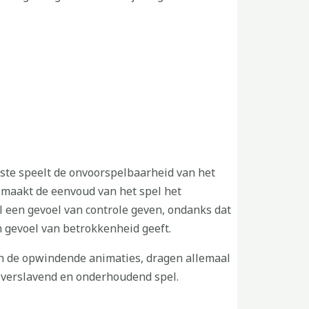
ste speelt de onvoorspelbaarheid van het
 maakt de eenvoud van het spel het
l een gevoel van controle geven, ondanks dat
n gevoel van betrokkenheid geeft.
 en de opwindende animaties, dragen allemaal
r verslavend en onderhoudend spel.