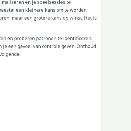
imaliseren en je speelsessies te
meestal een kleinere kans om te worden
oren, maar een grotere kans op winst. Het is
ten en proberen patronen te identificeren.
n je een gevoel van controle geven. Onthoud
 volgende.