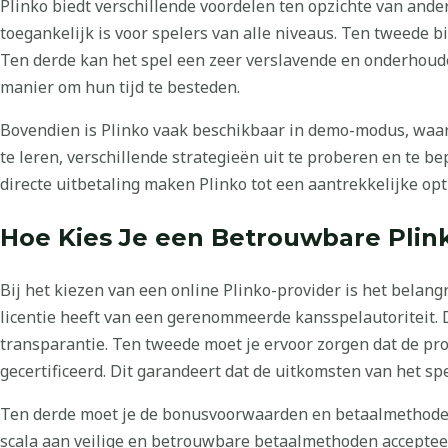
Plinko biedt verschillende voordelen ten opzichte van ander
toegankelijk is voor spelers van alle niveaus. Ten tweede b
Ten derde kan het spel een zeer verslavende en onderhoude
manier om hun tijd te besteden.
Bovendien is Plinko vaak beschikbaar in demo-modus, waardo
te leren, verschillende strategieën uit te proberen en te be
directe uitbetaling maken Plinko tot een aantrekkelijke opt
Hoe Kies Je een Betrouwbare Plin
Bij het kiezen van een online Plinko-provider is het belang
licentie heeft van een gerenommeerde kansspelautoriteit. Di
transparantie. Ten tweede moet je ervoor zorgen dat de p
gecertificeerd. Dit garandeert dat de uitkomsten van het s
Ten derde moet je de bonusvoorwaarden en betaalmethoden 
scala aan veilige en betrouwbare betaalmethoden accepteer