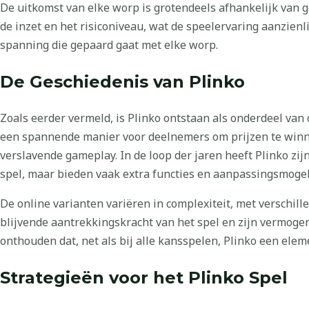
De uitkomst van elke worp is grotendeels afhankelijk van 
de inzet en het risiconiveau, wat de speelervaring aanzienl
spanning die gepaard gaat met elke worp.
De Geschiedenis van Plinko
Zoals eerder vermeld, is Plinko ontstaan als onderdeel van
een spannende manier voor deelnemers om prijzen te winnen
verslavende gameplay. In de loop der jaren heeft Plinko zi
spel, maar bieden vaak extra functies en aanpassingsmoge
De online varianten variëren in complexiteit, met verschill
blijvende aantrekkingskracht van het spel en zijn vermogen
onthouden dat, net als bij alle kansspelen, Plinko een elem
Strategieën voor het Plinko Spel