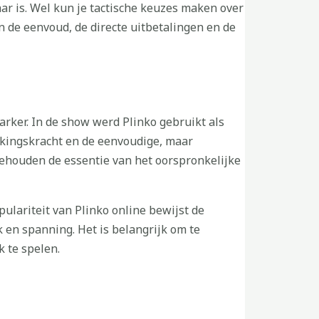
ar is. Wel kun je tactische keuzes maken over
n de eenvoud, de directe uitbetalingen en de
arker. In de show werd Plinko gebruikt als
kkingskracht en de eenvoudige, maar
 behouden de essentie van het oorspronkelijke
pulariteit van Plinko online bewijst de
 en spanning. Het is belangrijk om te
k te spelen.