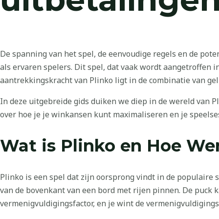
De spanning van het spel, de eenvoudige regels en de pote
als ervaren spelers. Dit spel, dat vaak wordt aangetroffen 
aantrekkingskracht van Plinko ligt in de combinatie van ge
In deze uitgebreide gids duiken we diep in de wereld van Pl
over hoe je je winkansen kunt maximaliseren en je speelse
Wat is Plinko en Hoe We
Plinko is een spel dat zijn oorsprong vindt in de populaire sp
van de bovenkant van een bord met rijen pinnen. De puck kaa
vermenigvuldigingsfactor, en je wint de vermenigvuldigings