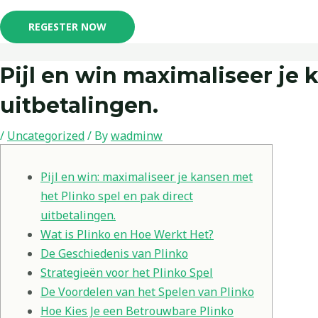
REGESTER NOW
Pijl en win maximaliseer je 
uitbetalingen.
/
Uncategorized
/ By
wadminw
Pijl en win: maximaliseer je kansen met
het Plinko spel en pak direct
uitbetalingen.
Wat is Plinko en Hoe Werkt Het?
De Geschiedenis van Plinko
Strategieën voor het Plinko Spel
De Voordelen van het Spelen van Plinko
Hoe Kies Je een Betrouwbare Plinko