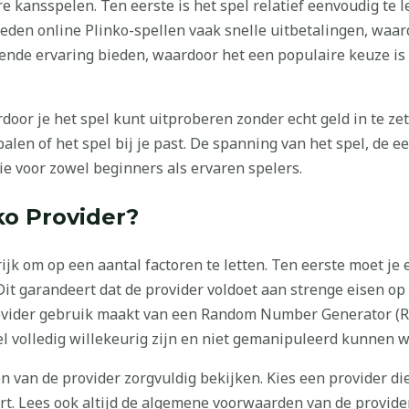
e kansspelen. Ten eerste is het spel relatief eenvoudig te 
ieden online Plinko-spellen vaak snelle uitbetalingen, waar
nde ervaring bieden, waardoor het een populaire keuze is v
or je het spel kunt uitproberen zonder echt geld in te zet
palen of het spel bij je past. De spanning van het spel, de 
ie voor zowel beginners als ervaren spelers.
ko Provider?
rijk om op een aantal factoren te letten. Ten eerste moet je
t garandeert dat de provider voldoet aan strenge eisen op h
rovider gebruik maakt van een Random Number Generator (RN
pel volledig willekeurig zijn en niet gemanipuleerd kunnen 
van de provider zorgvuldig bekijken. Kies een provider di
t. Lees ook altijd de algemene voorwaarden van de provider