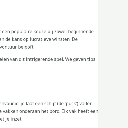
t een populaire keuze bij zowel beginnende
 en de kans op lucratieve winsten. De
vontuur belooft.
elen van dit intrigerende spel. We geven tips
voudig: je laat een schijf (de ‘puck’) vallen
de vakken onderaan het bord. Elk vak heeft een
t je inzet.