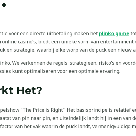
ntie voor een directe uitbetaling maken het
plinko game
to
in online casino’s, biedt een unieke vorm van entertainment
luk en strategie, waarbij elke worp van de puck een nieuw a
inko. We verkennen de regels, strategieën, risico’s en voord
ssies kunt optimaliseren voor een optimale ervaring.
rkt Het?
elshow “The Price is Right”. Het basisprincipe is relatief een
tst van pin naar pin, en uiteindelijk landt hij in een van 
factor van het vak waarin de puck landt, vermenigvuldigd me