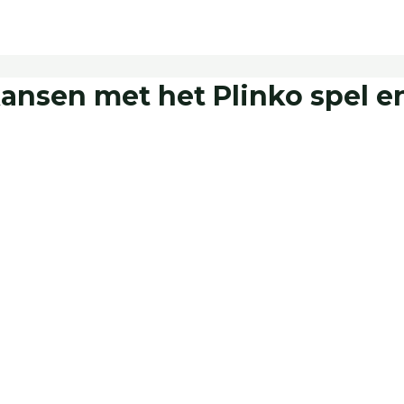
kansen met het Plinko spel e