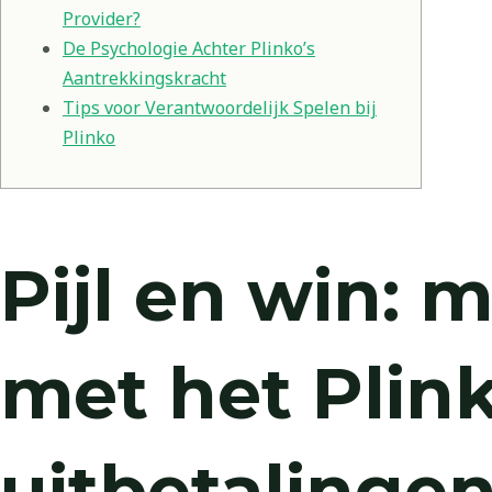
Provider?
De Psychologie Achter Plinko’s
Aantrekkingskracht
Tips voor Verantwoordelijk Spelen bij
Plinko
Pijl en win: 
met het Plink
uitbetalingen