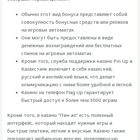
Обычно этот вид бонуса представляет собой
совокупность бонусных средств или релизов
на игровых автоматах.
Они могут быть предоставлены в виде
денежных вознаграждений или бесплатных
спинов на игровых автоматах.
Кроме того, служба поддержки казино Pin Up в
Казахстане включает в себя казахский,
русский и английский языки, что делает
коммуникацию с ними более удобной и легкой.
Казино на телефон Flag Up гарантирует
быстрый доступ к более чем 3000 играм.
Кроме того, в казино “Пин-ап” есть полезный
интерфейс, который находит нужные игры и
быстрые платежи, легкие и вкусные. Казино также
предлагает мобильную версию, позволяющую