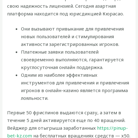
свою надежность лицензией. Сегодня азартная
платформа находится под юрисдикцией Кюрасао.
Они вызывают привыкание для привлечения
новых пользователей и стимулирования
активности зарегистрированных игроков.
Платежные заявки пользователей
своевременно выполняются, гарантируется
круглосуточная онлайн поддержка.
Одним из наиболее эффективных
инструментов для привлечения и привлечения
игроков в онлайн-казино является программа
лояльности.
Первые 50 фриспинов выдаются сразу, а затем в
течение 5 дней активируется еще по 40 вращений.
Вейджер для отыгрыша заработанных
https://pinup-
bet-kz.com
на бесплатных вращениях средств — х50.