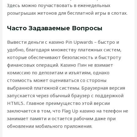
Здесь можно поучаствовать в еженедельных
розыгрышах жетонов для бесплатной игры в слотах.
Часто Задаваемые Вопросы
Вывести деньги с казино Pin Upwards – быстро и
удобно, благодаря множеству платежных систем,
которые обеспечивают безопасность и быстроту
финансовых операций. Казино Пин не взимает
комиссию по депозитам и изъятиям, однако
стоимость может оцениваться со стороны
выбранной платежной системы. Браузерная версия
запускается через обычный браузер с поддержкой
HTML5.. Главное преимущество этой версии
заключается в том, что Flag Up казино на телефон не
занимает памяти и остается рабочим даже при
обновлении мобильного приложения.