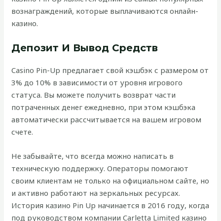
вознаграждений, которые выплачиваются онлайн-
казино.
Депозит И Вывод Средств
Casino Pin-Up предлагает свой кэшбэк с размером от
3% до 10% в зависимости от уровня игрового
статуса. Вы можете получить возврат части
потраченных денег ежедневно, при этом кэшбэка
автоматически рассчитывается на вашем игровом
счете.
Не забывайте, что всегда можно написать в
техническую поддержку. Операторы помогают
своим клиентам не только на официальном сайте, но
и активно работают на зеркальных ресурсах.
История казино Pin Up начинается в 2016 году, когда
под руководством компании Carletta Limited казино