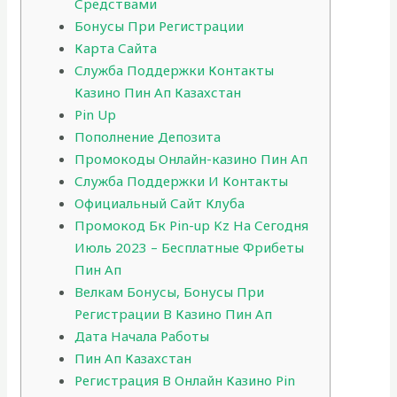
Средствами
Бонусы При Регистрации
Карта Сайта
Служба Поддержки Контакты
Казино Пин Ап Казахстан
Pin Up
Пополнение Депозита
Промокоды Онлайн-казино Пин Ап
Служба Поддержки И Контакты
Официальный Сайт Клуба
Промокод Бк Pin-up Kz На Сегодня
Июль 2023 – Бесплатные Фрибеты
Пин Ап
Велкам Бонусы, Бонусы При
Регистрации В Казино Пин Ап
Дата Начала Работы
Пин Ап Казахстан
Регистрация В Онлайн Казино Pin