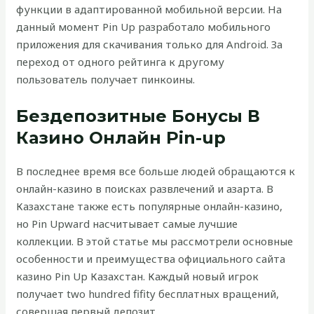
функции в адаптированной мобильной версии. На
данный момент Pin Up разработало мобильного
приложения для скачивания только для Android. За
переход от одного рейтинга к другому
пользователь получает пинкоины.
Бездепозитные Бонусы В
Казино Онлайн Pin-up
В последнее время все больше людей обращаются к
онлайн-казино в поисках развлечений и азарта. В
Казахстане также есть популярные онлайн-казино,
но Pin Upward насчитывает самые лучшие
коллекции. В этой статье мы рассмотрели основные
особенности и преимущества официального сайта
казино Pin Up Казахстан. Каждый новый игрок
получает two hundred fifity бесплатных вращений,
совершая первый депозит.