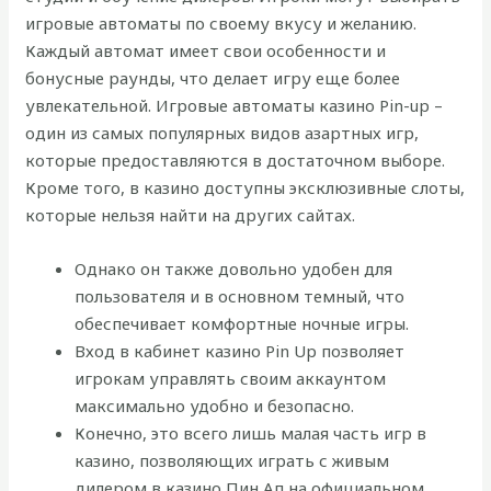
игровые автоматы по своему вкусу и желанию.
Каждый автомат имеет свои особенности и
бонусные раунды, что делает игру еще более
увлекательной. Игровые автоматы казино Pin-up –
один из самых популярных видов азартных игр,
которые предоставляются в достаточном выборе.
Кроме того, в казино доступны эксклюзивные слоты,
которые нельзя найти на других сайтах.
Однако он также довольно удобен для
пользователя и в основном темный, что
обеспечивает комфортные ночные игры.
Вход в кабинет казино Pin Up позволяет
игрокам управлять своим аккаунтом
максимально удобно и безопасно.
Конечно, это всего лишь малая часть игр в
казино, позволяющих играть с живым
дилером в казино Пин Ап на официальном