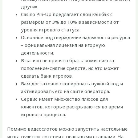
других.
Casino Pin-Up предлагает свой кэшбэк с
размером от 3% до 10% в зависимости от
уровня игрового статуса.
Основное подтверждение надежности ресурса
– официальная лицензия на игорную
деятельности.
В казино не принято брать комиссию за
пополнение/снятие средств, но это может
сделать банк игроков.
Вам достаточно скопировать нужный код и
активировать его на сайте оператора.
Сервис имеет множество плюсов для
клиентов, которые раскрываются во время
игрового процесса.
Помимо видеослотов можно запустить настольные
игры, рулетки, лотереи с реальными ставками. На