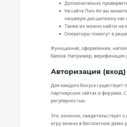
Дополнительно проверяется
На сайте Пин Ап вы можете 
нишевую дисциплину как го
Также их можно найти на 
Операторы помогут в реше
Функционал, оформление, наполн
баллов. Например, верификация 
Авторизация (вход
Для каждого бонуса существует
партнерских сайтах и форумах. 
регулярностью.
Это, конечно, свидетельствует о
игру можно в бесплатном демо-ре