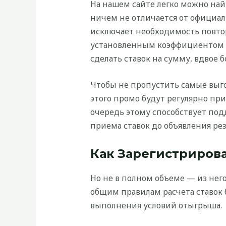
На нашем сайте легко можно найт
ничем не отличается от официаль
исключает необходимость повторн
установленным коэффициентом в
сделать ставок на сумму, вдвое 
Чтобы не пропустить самые выгод
этого промо будут регулярно при
очередь этому способствует под
приема ставок до объявления ре
Как Зарегистриров
Но не в полном объеме — из него
общим правилам расчета ставок 
выполнения условий отыгрыша.