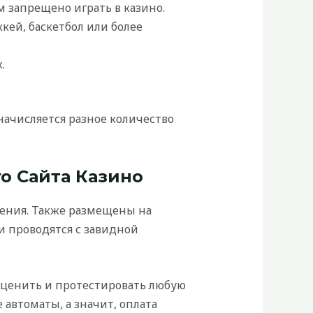
м запрещено играть в казино.
ккей, баскетбол или более
.
начисляется разное количество
о Сайта Казино
рения. Также размещены на
и проводятся с завидной
 оценить и протестировать любую
 автоматы, а значит, оплата