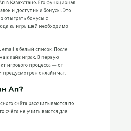
п в Казахстане. Его функционал
тавок и доступные бонусы. Это
о отыграть бонусы с
ывода выигрышей необходимо
email в белый список. После
а в лайв играх. В первую
кт игрового процесса — от
и предусмотрен онлайн чат.
ин Ап?
усного счёта рассчитываются по
го счёта не учитываются для