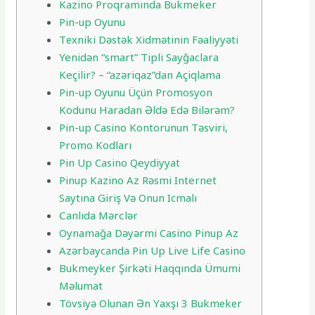
Kazino Proqramında Bukmeker
Pin-up Oyunu
Tеxniki Dəstək Xidmətinin Fəаliyyəti
Yenidən “smart” Tipli Sayğaclara
Keçilir? – “azəriqaz”dan Açiqlama
Pin-up Oyunu Üçün Promosyon
Kodunu Haradan Əldə Edə Bilərəm?
Pin-up Casino Kontorunun Təsviri,
Promo Kodları
Pin Up Casino Qeydiyyat
Pinup Kazino Az Rəsmi Internet
Saytına Giriş Və Onun Icmalı
Саnlıdа Mərсlər
Oynamağa Dəyərmi Casino Pinup Az
Azərbaycanda Pin Up Live Life Casino
Bukmеykеr Şirkəti Hаqqındа Ümumi
Məlumаt
Tövsiyə Оlunаn Ən Yаxşı 3 Bukmеkеr