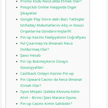
Promo Kodu Necə Əldə Etmək Olar?
Pinupclub Online Haqqında Digər
Şikayətlər
Google Play Store-dakı Bəzi Tətbiqlər
Istifadəçi Məlumatlarını Abş-ın Xüsusi
Orqanlarına Göndərirmişlər￼
Pin-up Kazino Fəaliyyətinin Coğrafiyası
Pul Çıxarmaq Və Əmanəti Necə
Doldurmaq Olar?
Şəxsi Hesab
Рin Uр Bukmеykеrin Dizаyn
Xüsusiyyətləri
Cashback Onlayn Kazino Pin-up
Pin Upward Casino-da Necə Əmanət
Etmək Olar?
Oyun Meşəsi: Qələbə Alovuna Adım
Atın! – Birinci Şəxs Macəra Oyunu
Pin-up Casino Kimin Sahibidir?