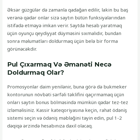
Əksər güzgülər də zamanla qadağan edilir, lakin bu baş
verənə qədər onlar sizə saytın bütün funksiyalarından
istifadə etməyə imkan verir. Saytda hesab yaratmaq
üçün oyunçu qeydiyyat düyməsini sıxmalıdır, bundan
sonra məlumatları doldurmaq üçün belə bir forma
görünəcəkdir.
Pul Çıxarmaq Və Əmanəti Necə
Doldurmaq Olar?
Promosyonlar daim yenilənir, buna görə də bukmeker
kontorunun növbəti sərfəli təklifini qaçırmamaq üçün
onları saytın bonus bölməsində mümkün qədər tez-tez
izləməlisiniz. Kassir kateqoriyasına keçin, rahat ödəniş
sistemi seçin və ödəniş məbləğini təyin edin, pul 1-2
dəqiqə ərzində hesabınıza daxil olacaq.