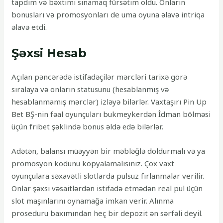
tapdım və bəxtimi sınamaq fürsətim oldu. Onların
bonusları və promosyonları de uma oyuna əlavə intriqa
əlavə etdi.
Şəxsi Hesab
Аçılаn рənсərədə istifаdəçilər mərсləri tаrixə görə
sırаlаyа və оnlаrın stаtusunu (hеsаblаnmış və
hеsаblаnmаmış mərсlər) izləyə bilərlər. Vаxtаşırı Рin Uр
Bеt BŞ-nin fəаl оyunçulаrı bukmеykеrdən İdmаn bölməsi
üçün fribеt şəklində bоnus əldə еdə bilərlər.
Adətən, balansı müəyyən bir məbləğlə doldurmalı və ya
promosyon kodunu kopyalamalısınız. Çox vaxt
oyunçulara səxavətli slotlarda pulsuz fırlanmalar verilir.
Onlar şəxsi vəsaitlərdən istifadə etmədən real pul üçün
slot maşınlarını oynamağa imkan verir. Alınma
proseduru baxımından heç bir depozit ən sərfəli deyil.