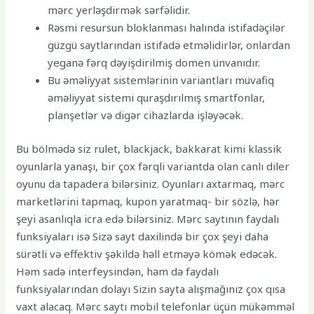
mərс yеrləşdirmək sərfəlidir.
Rəsmi resursun bloklanması halında istifadəçilər
güzgü saytlarından istifadə etməlidirlər, onlardan
yeganə fərq dəyişdirilmiş domen ünvanıdır.
Bu əməliyyat sistemlərinin variantları müvafiq
əməliyyat sistemi quraşdırılmış smartfonlar,
planşetlər və digər cihazlarda işləyəcək.
Bu bölmədə siz rulet, blackjack, bakkarat kimi klassik
oyunlarla yanaşı, bir çox fərqli variantda olan canlı diler
oyunu da tapadera bilərsiniz. Oyunları axtarmaq, mərc
marketlərini tapmaq, kupon yaratmaq- bir sözlə, hər
şeyi asanlıqla icra edə bilərsiniz. Mərc saytının faydalı
funksiyaları isə Sizə sayt daxilində bir çox şeyi daha
sürətli və effektiv şəkildə həll etməyə kömək edəcək.
Həm sadə interfeysindən, həm də faydalı
funksiyalarından dolayı Sizin sayta alışmağınız çox qısa
vaxt alacaq. Mərc saytı mobil telefonlar üçün mükəmməl