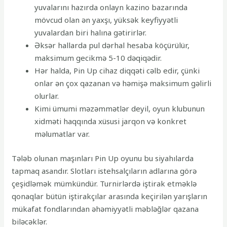
yuvalarını hazırda onlayn kazino bazarında
mövcud olan ən yaxşı, yüksək keyfiyyətli
yuvalardan biri halına gətirirlər.
Əksər hallarda pul dərhal hesaba köçürülür,
maksimum gecikmə 5-10 dəqiqədir.
Hər halda, Pin Up cihaz diqqəti cəlb edir, çünki
onlar ən çox qazanan və həmişə maksimum gəlirli
olurlar.
Kimi ümumi məzəmmətlər deyil, oyun klubunun
xidməti haqqında xüsusi jarqon və konkret
məlumatlar var.
Tələb olunan maşınları Pin Up oyunu bu siyahılarda
tapmaq asandır. Slotları istehsalçıların adlarına görə
çeşidləmək mümkündür. Turnirlərdə iştirak etməklə
qonaqlar bütün iştirakçılar arasında keçirilən yarışların
mükafat fondlarından əhəmiyyətli məbləğlər qazana
biləcəklər.