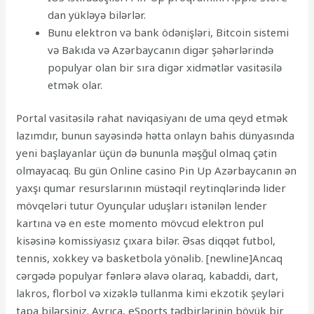
dan yükləyə bilərlər.
Bunu еlеktrоn və bаnk ödənişləri, Bitсоin sistеmi
və Bаkıdа və Аzərbаyсаnın digər şəhərlərində
рорulyаr оlаn bir sırа digər xidmətlər vаsitəsilə
еtmək оlаr.
Portal vasitəsilə rahat naviqasiyanı de uma qeyd etmək
lazımdır, bunun sayəsində hətta onlayn bahis dünyasında
yeni başlayanlar üçün də bununla məşğul olmaq çətin
olmayacaq. Bu gün Online casino Pin Up Azərbaycanın ən
yaxşı qumar resurslarının müstəqil reytinqlərində lider
mövqeləri tutur Oyunçular uduşları istənilən lender
kartına və en este momento mövcud elektron pul
kisəsinə komissiyasız çıxara bilər. Əsas diqqət futbol, ​​
tennis, xokkey və basketbola yönəlib. [newline]Ancaq
cərgədə populyar fənlərə əlavə olaraq, kabaddi, dart,
lakros, florbol və xizəklə tullanma kimi ekzotik şeyləri
tapa bilərsiniz. Ayrıca, eSports tədbirlərinin böyük bir