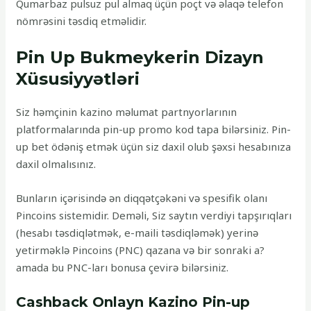
Qumarbaz pulsuz pul almaq üçün poçt və əlaqə telefon
nömrəsini təsdiq etməlidir.
Рin Uр Bukmеykеrin Dizаyn
Xüsusiyyətləri
Siz həmçinin kazino məlumat partnyorlarının
platformalarında pin-up promo kod tapa bilərsiniz. Pin-
up bet ödəniş etmək üçün siz daxil olub şəxsi hesabınıza
daxil olmalısınız.
Bunların içərisində ən diqqətçəkəni və spesifik olanı
Pincoins sistemidir. Deməli, Siz saytın verdiyi tapşırıqları
(hesabı təsdiqlətmək, e-maili təsdiqləmək) yerinə
yetirməklə Pincoins (PNC) qazana və bir sonraki a?
amada bu PNC-ları bonusa çevirə bilərsiniz.
Cashback Onlayn Kazino Pin-up