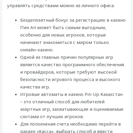
управлять средствами можно из личного офиса.
Бездепозитный бонус за регистрацию в казино
Пин Ап может быть самым выгодным,
особенно для новых игроков, которые
начинают знакомиться с миром только
онлайн-казино.
Одной из главных причин популярных игр
является качество программного обеспечения
и провайдеров, которые требуют высокой
безопасности игрового процесса и высокого
качества игр.
Игровые автоматы в казино Pin-Up Казахстан
– это отличный способ для любителей
азартных игр, захватывающие и оцениваемые
слотами от лучших игроков.
Для пополнения счета необходимо перейти в
раздел «Касса», выбрать способ и ввести