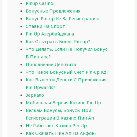
Pinup Casino
Бонусные Предложения
Бонус Pin-up Kz За Регистрацию
Ставки На Спорт
Pin Up Азербайджана
Как Отыграть Бонус Pin-up?
Что Делать, Если Не Получил Бонус
В Пин-апе?
Пополнение Депозита
Что Такое Бонусный Счет Pin-up Kz?
Как Вывести Деньги С Приложения
Pin Upwards?
Зеркало
Мобильная Версия Казино Pin Up
Велкам Бонусы, Бонусы При
Регистрации В Казино Пин Ап
Не Работает Казино Pin Up
Как Скачать Пин Ап На Айфон?