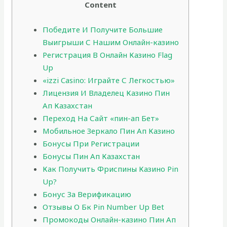
Content
Победите И Получите Большие
Выигрыши С Нашим Онлайн-казино
Регистрация В Онлайн Казино Flag
Up
«izzi Casino: Играйте С Легкостью»
Лицензия И Владелец Казино Пин
Ап Казахстан
Переход На Сайт «пин-ап Бет»
Мобильное Зеркало Пин Ап Казино
Бонусы При Регистрации
Бонусы Пин Ап Казахстан
Как Получить Фриспины Казино Pin
Up?
Бонус За Верификацию
Отзывы О Бк Pin Number Up Bet
Промокоды Онлайн-казино Пин Ап