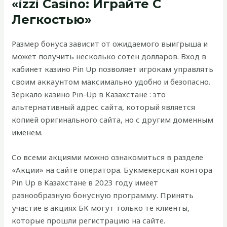
«izzi Casino: Играйте С
Легкостью»
Размер бонуса зависит от ожидаемого выигрыша и
может получить несколько сотен долларов. Вход в
кабинет казино Pin Up позволяет игрокам управлять
своим аккаунтом максимально удобно и безопасно.
Зеркало казино Pin-Up в Казахстане : это
альтернативный адрес сайта, который является
копией оригинального сайта, но с другим доменным
именем.
Со всеми акциями можно ознакомиться в разделе
«Акции» на сайте оператора. Букмекерская контора
Pin Up в Казахстане в 2023 году имеет
разнообразную бонусную программу. Принять
участие в акциях БК могут только те клиенты,
которые прошли регистрацию на сайте.