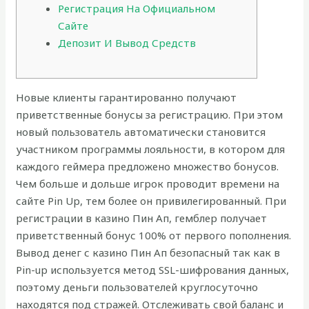
Регистрация На Официальном
Сайте
Депозит И Вывод Средств
Новые клиенты гарантированно получают
приветственные бонусы за регистрацию. При этом
новый пользователь автоматически становится
участником программы лояльности, в котором для
каждого геймера предложено множество бонусов.
Чем больше и дольше игрок проводит времени на
сайте Pin Up, тем более он привилегированный. При
регистрации в казино Пин Ап, гемблер получает
приветственный бонус 100% от первого пополнения.
Вывод денег с казино Пин Ап безопасный так как в
Pin-up используется метод SSL-шифрования данных,
поэтому деньги пользователей круглосуточно
находятся под стражей. Отслеживать свой баланс и