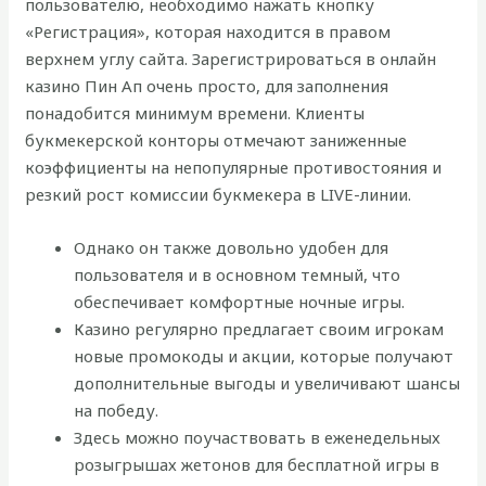
пользователю, необходимо нажать кнопку
«Регистрация», которая находится в правом
верхнем углу сайта. Зарегистрироваться в онлайн
казино Пин Ап очень просто, для заполнения
понадобится минимум времени. Клиенты
букмекерской конторы отмечают заниженные
коэффициенты на непопулярные противостояния и
резкий рост комиссии букмекера в LIVE-линии.
Однако он также довольно удобен для
пользователя и в основном темный, что
обеспечивает комфортные ночные игры.
Казино регулярно предлагает своим игрокам
новые промокоды и акции, которые получают
дополнительные выгоды и увеличивают шансы
на победу.
Здесь можно поучаствовать в еженедельных
розыгрышах жетонов для бесплатной игры в