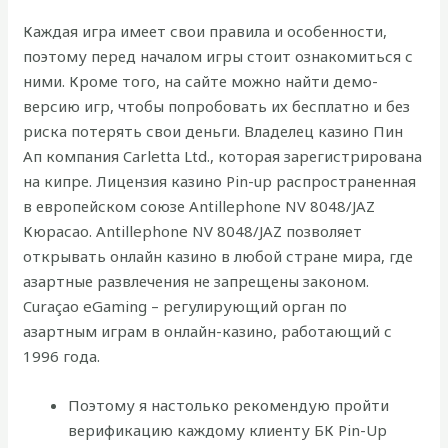
Каждая игра имеет свои правила и особенности,
поэтому перед началом игры стоит ознакомиться с
ними. Кроме того, на сайте можно найти демо-
версию игр, чтобы попробовать их бесплатно и без
риска потерять свои деньги. Владелец казино Пин
Ап компания Carletta Ltd., которая зарегистрирована
на кипре. Лицензия казино Pin-up распространенная
в европейском союзе Antillephone NV 8048/JAZ
Кюрасао. Antillephone NV 8048/JAZ позволяет
открывать онлайн казино в любой стране мира, где
азартные развлечения не запрещены законом.
Curaçao eGaming – регулирующий орган по
азартным играм в онлайн-казино, работающий с
1996 года.
Поэтому я настолько рекомендую пройти
верификацию каждому клиенту БК Pin-Up