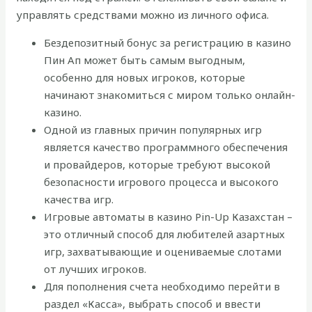
управлять средствами можно из личного офиса.
Бездепозитный бонус за регистрацию в казино
Пин Ап может быть самым выгодным,
особенно для новых игроков, которые
начинают знакомиться с миром только онлайн-
казино.
Одной из главных причин популярных игр
является качество программного обеспечения
и провайдеров, которые требуют высокой
безопасности игрового процесса и высокого
качества игр.
Игровые автоматы в казино Pin-Up Казахстан –
это отличный способ для любителей азартных
игр, захватывающие и оцениваемые слотами
от лучших игроков.
Для пополнения счета необходимо перейти в
раздел «Касса», выбрать способ и ввести