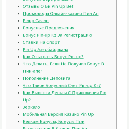
Отзывы О Бк Pin Up Bet
Промокоды Онлайн-казино Пин Ап
Pinup Casino
Бонусные Предложения
Бонус Pin-up Kz За Регистрацию
Ставки На Спорт
Pin Up Азербайджана
Как Отыграть Бонус Pin-up?
Что Делать, Если Не Получил Бонус В
Пин-апе?
Пополнение Депозита
Что Такое Бонусный Счет Pin-up Kz?
Как Вывести Деньги С Приложения Pin
Up?
Зеркало
Мобильная Версия Казино Pin Up
Велкам Бонусы, Бонусы При
Регистрации В Казино Пин Ап