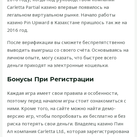
Carletta Partial казино впервые появилось на
легальном виртуальном рынке. Начало работы
казино Pin Upward в Казахстане пришлось так же на
2016 год.
После верификации вы сможете беспрепятственно
выводить выигрыш со своего счёта. Основываясь на
личном опыте, могу сказать, что быстрее всего
деньги приходят на электронные кошельки.
Бонусы При Регистрации
Каждая игра имеет свои правила и особенности,
поэтому перед началом игры стоит ознакомиться с
ними. Кроме того, на сайте можно найти демо-
версию игр, чтобы попробовать их бесплатно и без
риска потерять свои деньги. Владелец казино Пин
Ап компания Carletta Ltd., которая зарегистрирована