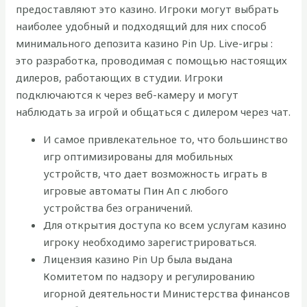
предоставляют это казино. Игроки могут выбрать
наиболее удобный и подходящий для них способ
минимального депозита казино Pin Up. Live-игры :
это разработка, проводимая с помощью настоящих
дилеров, работающих в студии. Игроки
подключаются к через веб-камеру и могут
наблюдать за игрой и общаться с дилером через чат.
И самое привлекательное то, что большинство
игр оптимизированы для мобильных
устройств, что дает возможность играть в
игровые автоматы Пин Ап с любого
устройства без ограничений.
Для открытия доступа ко всем услугам казино
игроку необходимо зарегистрироваться.
Лицензия казино Pin Up была выдана
Комитетом по надзору и регулированию
игорной деятельности Министерства финансов