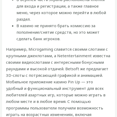
для входа и регистрации, а также главное
меню, через которое можно перейти в любой
раздел.
В казино не принято брать комиссию за
пополнение/снятие средств, но это может
сделать банк игроков.
Например, Microgaming славится своими слотами с
крупными джекпотами, а Netentertainment известна
своими видеослотами с интересными бонусными
раундами и высокой отдачей. Betsoft же предлагает
3D-слоты с потрясающей графикой и анимацией.
Мобильное приложение казино Pin Up — это
удобный и функциональный инструмент для всех
любителей азартных игр, которые можно играть в
любом месте и в любое время. С помощью
программы пользователи получили возможность
играть на возрастных изменениях, включая