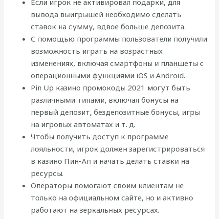
Если игрок не активировал подарки, для
вывода выигрышей необходимо сделать
ставок на сумму, вдвое больше депозита.
С помощью программы пользователи получили
возможность играть на возрастных
изменениях, включая смартфоны и планшеты с
операционными функциями iOS и Android.
Pin Up казино промокоды 2021 могут быть
различными типами, включая бонусы на
первый депозит, бездепозитные бонусы, игры
на игровых автоматах и ​​т. д.
Чтобы получить доступ к программе
лояльности, игрок должен зарегистрироваться
в казино Пин-Ап и начать делать ставки на
ресурсы.
Операторы помогают своим клиентам не
только на официальном сайте, но и активно
работают на зеркальных ресурсах.