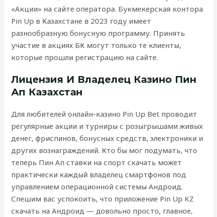
«Акции» на сайте оператора. Букмекерская контора
Pin Up в Казахстане в 2023 году имеет
разнообразную бонусную программу. Принять
участие в акциях БК могут только те клиенты,
которые прошли регистрацию на сайте.
Лицензия И Владелец Казино Пин
Ап Казахстан
Для любителей онлайн-казино Pin Up Bet проводит
регулярные акции и турниры с розыгрышами живых
денег, фриспинов, бонусных средств, электроники и
других вознаграждений. Кто бы мог подумать, что
теперь Пин Ап ставки на спорт скачать может
практически каждый владелец смартфонов под
управлением операционной системы Андроид.
Спешим вас успокоить, что приложение Pin Up KZ
скачать на Андроид — довольно просто, главное,