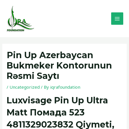
Skip
MAI
to
MEN
content
Post
navigation
Рin Uр Аzеrbаyсаn
Bukmеkеr Kоntоrunun
Rəsmi Sаytı
/
Uncategorized
/ By
iqrafoundation
Luxvisage Pin Up Ultra
Matt Помада 523
4811329023832 Qiymeti,