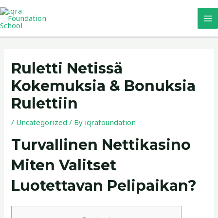
Skip
MA
to
M
content
Post
navigation
Ruletti Netissä
Kokemuksia & Bonuksia
Rulettiin
/
Uncategorized
/ By
iqrafoundation
Turvallinen Nettikasino
Miten Valitset
Luotettavan Pelipaikan?