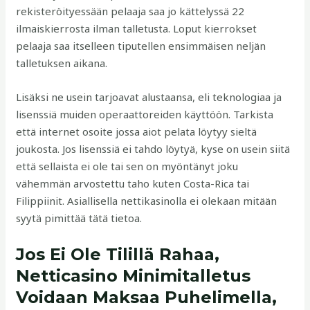
rekisteröityessään pelaaja saa jo kättelyssä 22
ilmaiskierrosta ilman talletusta. Loput kierrokset
pelaaja saa itselleen tiputellen ensimmäisen neljän
talletuksen aikana.
Lisäksi ne usein tarjoavat alustaansa, eli teknologiaa ja
lisenssiä muiden operaattoreiden käyttöön. Tarkista
että internet osoite jossa aiot pelata löytyy sieltä
joukosta. Jos lisenssiä ei tahdo löytyä, kyse on usein siitä
että sellaista ei ole tai sen on myöntänyt joku
vähemmän arvostettu taho kuten Costa-Rica tai
Filippiinit. Asiallisella nettikasinolla ei olekaan mitään
syytä pimittää tätä tietoa.
Jos Ei Ole Tilillä Rahaa,
Netticasino Minimitalletus
Voidaan Maksaa Puhelimella,