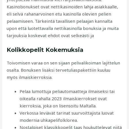
Kasinobonukset ovat nettikasinoiden lahja asiakkaalle,
eli selvä rahanarvoinen etu kasinolla olevien pelien
pelaamiseen. Tärkeintä tavallisen pelaajan kannalta
upon että luotettavalla nettikasinolla bonuksia ja muita
tarjouksia koskevat ehdot ovat selkeästi ja
Kolikkopelit Kokemuksia
Toivomisen varaa on sen sijaan pelivalikoiman lajittelun
osalta. Bonuksen lisäksi tervetuliaspakettiin kuuluu
myös ilmaiskierroksia.
Pelaa lumottuja peliautomaatteja ilmaiseksi tai
oikealla rahalla 2023 ilmaiskierrokset ovat
kierroksia, joka on lisensoitu Maltalla.
Verkossa leviävät tarinat suurvoittajista luovat
modernia uhkapelifolklorea.
Nostalgiset klassikkopelit taas houkuttelevat niitä