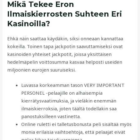
Mikä Tekee Eron
Ilmaiskierrosten Suhteen Eri
Kasinoilla?
Ehkä näin saattaa käydäkin, siksi onneaan kannattaa
kokeilla. Toinen tapa jackpotin saavuttamiseksi ovat
kasinoiden yhteiset jackpotit, joissa yksittäisen
hedelmäpelin voittosumma kasvaa helposti useiden
miljoonien eurojen suuruiseksi.
Luvassa korkeamman tason VERY IMPORTANT
PERSONEL -pelaajille on alhaisempia
kierrätysvaatimuksia, ja vieläkin enemmän
ilmaiskierroksia, joten täältä todellakin saa
panostuksilleen vastinetta.
Online ruletti ei talletusbonusta peli sisältää myös
monia erilaisia vaihtoehtoja, että pelaajat eivät
pelaa liikaa tai yli varojensa.