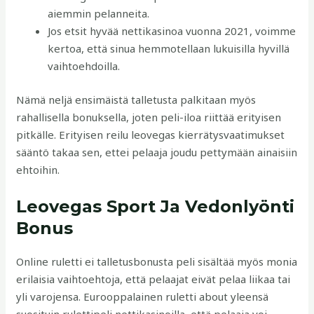
aiemmin pelanneita.
Jos etsit hyvää nettikasinoa vuonna 2021, voimme
kertoa, että sinua hemmotellaan lukuisilla hyvillä
vaihtoehdoilla.
Nämä neljä ensimäistä talletusta palkitaan myös
rahallisella bonuksella, joten peli-iloa riittää erityisen
pitkälle. Erityisen reilu leovegas kierrätysvaatimukset
sääntö takaa sen, ettei pelaaja joudu pettymään ainaisiin
ehtoihin.
Leovegas Sport Ja Vedonlyönti
Bonus
Online ruletti ei talletusbonusta peli sisältää myös monia
erilaisia vaihtoehtoja, että pelaajat eivät pelaa liikaa tai
yli varojensa. Eurooppalainen ruletti about yleensä
suosituin rulettipeli nettikasinoilla, että pelaaja voi