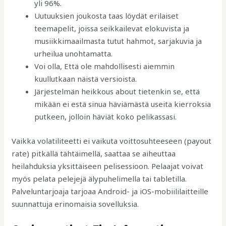
yli 96%.
Uutuuksien joukosta taas löydät erilaiset
teemapelit, joissa seikkailevat elokuvista ja
musiikkimaailmasta tutut hahmot, sarjakuvia ja
urheilua unohtamatta.
Voi olla, Että ole mahdollisesti aiemmin
kuullutkaan näistä versioista.
Järjestelmän heikkous about tietenkin se, että
mikään ei estä sinua häviämästä useita kierroksia
putkeen, jolloin häviät koko pelikassasi.
Vaikka volatiliteetti ei vaikuta voittosuhteeseen (payout
rate) pitkällä tähtäimellä, saattaa se aiheuttaa
heilahduksia yksittäiseen pelisessioon. Pelaajat voivat
myös pelata pelejejä älypuhelimella tai tabletilla.
Palveluntarjoaja tarjoaa Android- ja iOS-mobiililaitteille
suunnattuja erinomaisia ​​sovelluksia.