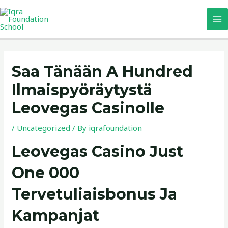
Skip
MA
to
M
content
Post
navigation
Saa Tänään A Hundred
Ilmaispyöräytystä
Leovegas Casinolle
/
Uncategorized
/ By
iqrafoundation
Leovegas Casino Just
One 000
Tervetuliaisbonus Ja
Kampanjat