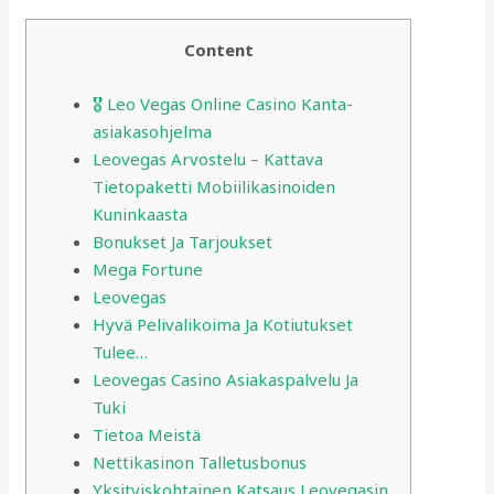
Content
🎖️ Leo Vegas Online Casino Kanta-
asiakasohjelma
Leovegas Arvostelu – Kattava
Tietopaketti Mobiilikasinoiden
Kuninkaasta
Bonukset Ja Tarjoukset
Mega Fortune
Leovegas
Hyvä Pelivalikoima Ja Kotiutukset
Tulee…
Leovegas Casino Asiakaspalvelu Ja
Tuki
Tietoa Meistä
Nettikasinon Talletusbonus
Yksityiskohtainen Katsaus Leovegasin