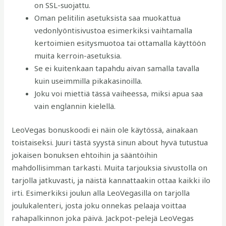
on SSL-suojattu.
Oman pelitilin asetuksista saa muokattua
vedonlyöntisivustoa esimerkiksi vaihtamalla
kertoimien esitysmuotoa tai ottamalla käyttöön
muita kerroin-asetuksia.
Se ei kuitenkaan tapahdu aivan samalla tavalla
kuin useimmilla pikakasinoilla.
Joku voi miettiä tässä vaiheessa, miksi apua saa
vain englannin kielellä.
LeoVegas bonuskoodi ei näin ole käytössä, ainakaan
toistaiseksi. Juuri tästä syystä sinun about hyvä tutustua
jokaisen bonuksen ehtoihin ja sääntöihin
mahdollisimman tarkasti. Muita tarjouksia sivustolla on
tarjolla jatkuvasti, ja näistä kannattaakin ottaa kaikki ilo
irti. Esimerkiksi joulun alla LeoVegasilla on tarjolla
joulukalenteri, josta joku onnekas pelaaja voittaa
rahapalkinnon joka päivä. Jackpot-pelejä LeoVegas