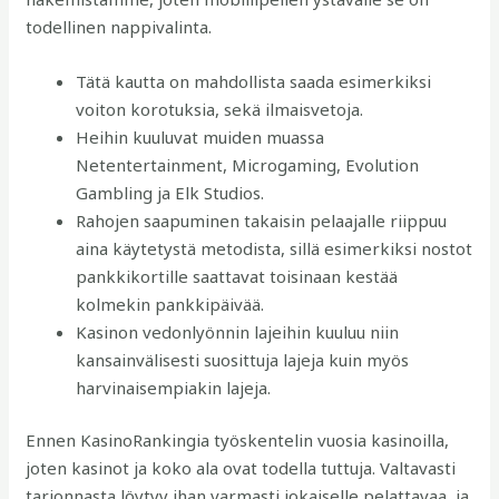
todellinen nappivalinta.
Tätä kautta on mahdollista saada esimerkiksi
voiton korotuksia, sekä ilmaisvetoja.
Heihin kuuluvat muiden muassa
Netentertainment, Microgaming, Evolution
Gambling ja Elk Studios.
Rahojen saapuminen takaisin pelaajalle riippuu
aina käytetystä metodista, sillä esimerkiksi nostot
pankkikortille saattavat toisinaan kestää
kolmekin pankkipäivää.
Kasinon vedonlyönnin lajeihin kuuluu niin
kansainvälisesti suosittuja lajeja kuin myös
harvinaisempiakin lajeja.
Ennen KasinoRankingia työskentelin vuosia kasinoilla,
joten kasinot ja koko ala ovat todella tuttuja. Valtavasti
tarjonnasta löytyy ihan varmasti jokaiselle pelattavaa, ja