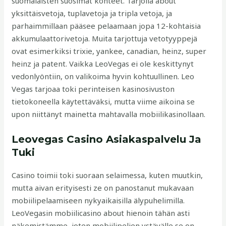
suomalaisten suosimat kohteet. Tarjolla about
yksittäisvetoja, tuplavetoja ja tripla vetoja, ja
parhaimmillaan pääsee pelaamaan jopa 12-kohtaisia
akkumulaattorivetoja. Muita tarjottuja vetotyyppejä
ovat esimerkiksi trixie, yankee, canadian, heinz, super
heinz ja patent. Vaikka LeoVegas ei ole keskittynyt
vedonlyöntiin, on valikoima hyvin kohtuullinen. Leo
Vegas tarjoaa toki perinteisen kasinosivuston
tietokoneella käytettäväksi, mutta viime aikoina se
upon niittänyt mainetta mahtavalla mobiilikasinollaan.
Leovegas Casino Asiakaspalvelu Ja
Tuki
Casino toimii toki suoraan selaimessa, kuten muutkin,
mutta aivan erityisesti ze on panostanut mukavaan
mobiilipelaamiseen nykyaikaisilla älypuhelimilla.
LeoVegasin mobiilicasino about hienoin tähän asti
näkemistämme, joten mobiilipelien ystävälle se on