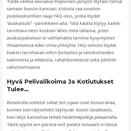
Tiedä vaikka seuraava miljoonien jackpot löytäisi tiensä
samaan bussiin kanssasi. Kiitosta saa sivuston
poikkeuksellisen laaja FAQ-osio, jonka löydät
”asiakastuki” -painikkeen alta. Tätä kautta löytyy kaikki
tarvittava tieto koskien lähes mitä tahansa, joten
asiakaspalveluun ei välttämättä tarvitse kysymysten
ilmaantuessa edes ottaa yhteyttä. FAQ-osiosta löydät
kaiken tarvittavan infon bonusten ja vetokohteiden
säännöistä ja ehdoista, rahaliikenteestä sekä pelitilin
vahvistamisesta.
Hyvä Pelivalikoima Ja Kotiutukset
Tulee…
Bonuksilla voitetut rahat sen sijaan ovat bonusrahaa,
kunnes kierrätysehdot täyttyvät. Kuten tavallisesti,
kierrätys kannattaa tehdä hedelmäpelejä pelaamalla.
Tästä syystä sen parissa voit pelata runsaasti erilaisia