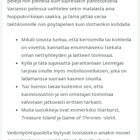
pelejä niin pienellä kuin suurellakin panostuksella.
Varianssi peleissä vaihtelee sekin matalasta aina
huippukorkeaan saakka, ja tämä jättää varaa
taktikoinnille niin pöytäpelien kuin slottienkin kohdalla.
Mikäli sinusta tuntuu, että kertoimilla tai kohteilla
on viivettä, kannattaa ensimmäiseksi tsekata
oman nettiyhteyden ja laitteen toimivuus.
Kyllä ja tätä sujuvuutta parantamaan LeoVegas
tarjoaa sinulle myös mobiilisovelluksen, joka on
ladattavissa suoraan kasinon sivuilta.
Tuo lisenssi takaa kuitenkin sen, että
kasinosivuston ja sen omistajan toimintaa
valvotaan jatkuvasti erittäin tarkasti.
Muita suosikkeja ovat esimerkiksi Starburst,
Treasure Island ja Game of Thrones -slotit.
Vedonlyöntipuolelta löytyvät toistaiseksi ainakin monet