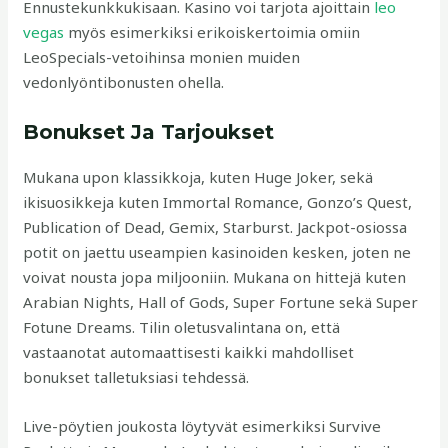
Ennustekunkkukisaan. Kasino voi tarjota ajoittain
leo
vegas
myös esimerkiksi erikoiskertoimia omiin
LeoSpecials-vetoihinsa monien muiden
vedonlyöntibonusten ohella.
Bonukset Ja Tarjoukset
Mukana upon klassikkoja, kuten Huge Joker, sekä
ikisuosikkeja kuten Immortal Romance, Gonzo’s Quest,
Publication of Dead, Gemix, Starburst. Jackpot-osiossa
potit on jaettu useampien kasinoiden kesken, joten ne
voivat nousta jopa miljooniin. Mukana on hittejä kuten
Arabian Nights, Hall of Gods, Super Fortune sekä Super
Fotune Dreams. Tilin oletusvalintana on, että
vastaanotat automaattisesti kaikki mahdolliset
bonukset talletuksiasi tehdessä.
Live-pöytien joukosta löytyvät esimerkiksi Survive