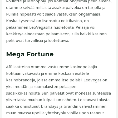
Roulette ja Monopoly. Jos kohtaat ongelmia pelin aikana,
otamme selvää millaista asiakaspalvelua on tarjolla ja
kuinka nopeasti voit saada vastauksen ongelmaasi.
Koska kyseessä on lisensoitu nettikasino, on
pelaaminen LeoVegasilla huoletonta. Pelaaja voi
keskittyä ainoastaan pelaamiseen, sillä kaikki kasinon
pelit ovat turvallisia ja luotettavia.
Mega Fortune
Affiliaatteina otamme vastuumme kasinopelaajia
kohtaan vakavasti ja emme koskaan esittele
kasinobrändejä, joissa emme itse pelaisi. LeoVegas on
yksi meidän ja suomalaisten pelaajien
suosikkikasinoista. Sen palvelut ovat monessa suhteessa
ylivertaisia muuhun kilpailuun nähden. Loistavasti alusta
saakka onnistunut brändäys ja brändin vahvistaminen
muun muassa upeilla yhteistyökuvioilla upon taannut