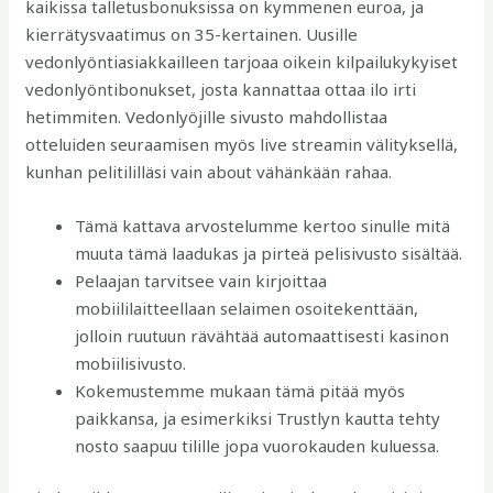
kaikissa talletusbonuksissa on kymmenen euroa, ja
kierrätysvaatimus on 35-kertainen. Uusille
vedonlyöntiasiakkailleen tarjoaa oikein kilpailukykyiset
vedonlyöntibonukset, josta kannattaa ottaa ilo irti
hetimmiten. Vedonlyöjille sivusto mahdollistaa
otteluiden seuraamisen myös live streamin välityksellä,
kunhan pelitililläsi vain about vähänkään rahaa.
Tämä kattava arvostelumme kertoo sinulle mitä
muuta tämä laadukas ja pirteä pelisivusto sisältää.
Pelaajan tarvitsee vain kirjoittaa
mobiililaitteellaan selaimen osoitekenttään,
jolloin ruutuun rävähtää automaattisesti kasinon
mobiilisivusto.
Kokemustemme mukaan tämä pitää myös
paikkansa, ja esimerkiksi Trustlyn kautta tehty
nosto saapuu tilille jopa vuorokauden kuluessa.