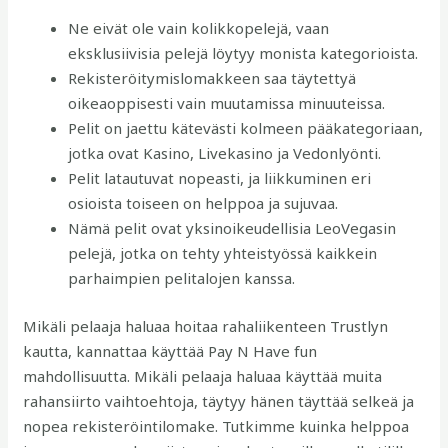
Ne eivät ole vain kolikkopelejä, vaan
eksklusiivisia pelejä löytyy monista kategorioista.
Rekisteröitymislomakkeen saa täytettyä
oikeaoppisesti vain muutamissa minuuteissa.
Pelit on jaettu kätevästi kolmeen pääkategoriaan,
jotka ovat Kasino, Livekasino ja Vedonlyönti.
Pelit latautuvat nopeasti, ja liikkuminen eri
osioista toiseen on helppoa ja sujuvaa.
Nämä pelit ovat yksinoikeudellisia LeoVegasin
pelejä, jotka on tehty yhteistyössä kaikkein
parhaimpien pelitalojen kanssa.
Mikäli pelaaja haluaa hoitaa rahaliikenteen Trustlyn
kautta, kannattaa käyttää Pay N Have fun
mahdollisuutta. Mikäli pelaaja haluaa käyttää muita
rahansiirto vaihtoehtoja, täytyy hänen täyttää selkeä ja
nopea rekisteröintilomake. Tutkimme kuinka helppoa