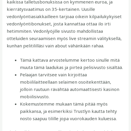
kaikissa talletusbonuksissa on kymmenen euroa, ja
kierrätysvaatimus on 35-kertainen. Uusille
vedonlyöntiasiakkailleen tarjoaa oikein kilpailukykyiset
vedonlyöntibonukset, josta kannattaa ottaa ilo irti
hetimmiten. Vedonlyöjille sivusto mahdollistaa
otteluiden seuraamisen myös live streamin välityksellä,
kunhan pelitililläsi vain about vähänkään rahaa.
Tämä kattava arvostelumme kertoo sinulle mitä
muuta tämä laadukas ja pirteä pelisivusto sisältää.
Pelaajan tarvitsee vain kirjoittaa
mobiililaitteellaan selaimen osoitekenttään,
jolloin ruutuun rävähtää automaattisesti kasinon
mobiilisivusto.
Kokemustemme mukaan tämä pitää myös
paikkansa, ja esimerkiksi Trustlyn kautta tehty
nosto saapuu tilille jopa vuorokauden kuluessa.