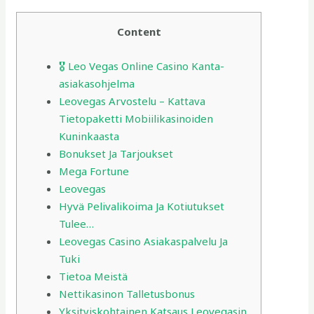
Content
🎖️ Leo Vegas Online Casino Kanta-
asiakasohjelma
Leovegas Arvostelu – Kattava
Tietopaketti Mobiilikasinoiden
Kuninkaasta
Bonukset Ja Tarjoukset
Mega Fortune
Leovegas
Hyvä Pelivalikoima Ja Kotiutukset
Tulee…
Leovegas Casino Asiakaspalvelu Ja
Tuki
Tietoa Meistä
Nettikasinon Talletusbonus
Yksityiskohtainen Katsaus Leovegasin