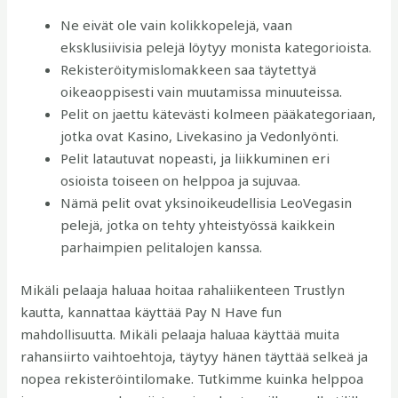
Ne eivät ole vain kolikkopelejä, vaan
eksklusiivisia pelejä löytyy monista kategorioista.
Rekisteröitymislomakkeen saa täytettyä
oikeaoppisesti vain muutamissa minuuteissa.
Pelit on jaettu kätevästi kolmeen pääkategoriaan,
jotka ovat Kasino, Livekasino ja Vedonlyönti.
Pelit latautuvat nopeasti, ja liikkuminen eri
osioista toiseen on helppoa ja sujuvaa.
Nämä pelit ovat yksinoikeudellisia LeoVegasin
pelejä, jotka on tehty yhteistyössä kaikkein
parhaimpien pelitalojen kanssa.
Mikäli pelaaja haluaa hoitaa rahaliikenteen Trustlyn
kautta, kannattaa käyttää Pay N Have fun
mahdollisuutta. Mikäli pelaaja haluaa käyttää muita
rahansiirto vaihtoehtoja, täytyy hänen täyttää selkeä ja
nopea rekisteröintilomake. Tutkimme kuinka helppoa