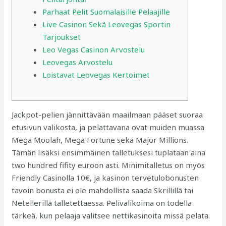
Parhaat Pelit Suomalaisille Pelaajille
Live Casinon Sekä Leovegas Sportin
Tarjoukset
Leo Vegas Casinon Arvostelu
Leovegas Arvostelu
Loistavat Leovegas Kertoimet
Jackpot-pelien jännittävään maailmaan pääset suoraa
etusivun valikosta, ja pelattavana ovat muiden muassa
Mega Moolah, Mega Fortune sekä Major Millions.
Tämän lisäksi ensimmäinen talletuksesi tuplataan aina
two hundred fifity euroon asti. Minimitalletus on myös
Friendly Casinolla 10€, ja kasinon tervetulobonusten
tavoin bonusta ei ole mahdollista saada Skrillillä tai
Netellerillä talletettaessa. Pelivalikoima on todella
tärkeä, kun pelaaja valitsee nettikasinoita missä pelata.