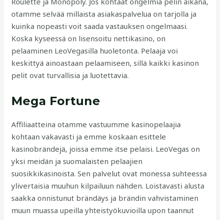
Roulette ja Monopoly. Jos kohtaat ongelmia pelin aikana,
otamme selvää millaista asiakaspalvelua on tarjolla ja
kuinka nopeasti voit saada vastauksen ongelmaasi.
Koska kyseessä on lisensoitu nettikasino, on
pelaaminen LeoVegasilla huoletonta. Pelaaja voi
keskittyä ainoastaan pelaamiseen, sillä kaikki kasinon
pelit ovat turvallisia ja luotettavia.
Mega Fortune
Affiliaatteina otamme vastuumme kasinopelaajia
kohtaan vakavasti ja emme koskaan esittele
kasinobrändejä, joissa emme itse pelaisi. LeoVegas on
yksi meidän ja suomalaisten pelaajien
suosikkikasinoista. Sen palvelut ovat monessa suhteessa
ylivertaisia muuhun kilpailuun nähden. Loistavasti alusta
saakka onnistunut brändäys ja brändin vahvistaminen
muun muassa upeilla yhteistyökuvioilla upon taannut