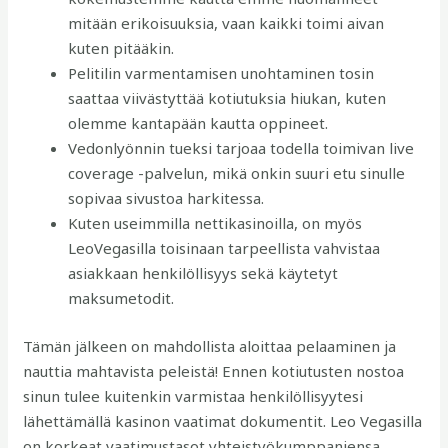
mitään erikoisuuksia, vaan kaikki toimi aivan
kuten pitääkin.
Pelitilin varmentamisen unohtaminen tosin
saattaa viivästyttää kotiutuksia hiukan, kuten
olemme kantapään kautta oppineet.
Vedonlyönnin tueksi tarjoaa todella toimivan live
coverage -palvelun, mikä onkin suuri etu sinulle
sopivaa sivustoa harkitessa.
Kuten useimmilla nettikasinoilla, on myös
LeoVegasilla toisinaan tarpeellista vahvistaa
asiakkaan henkilöllisyys sekä käytetyt
maksumetodit.
Tämän jälkeen on mahdollista aloittaa pelaaminen ja
nauttia mahtavista peleistä! Ennen kotiutusten nostoa
sinun tulee kuitenkin varmistaa henkilöllisyytesi
lähettämällä kasinon vaatimat dokumentit. Leo Vegasilla
on korkeat vaatimustasot yhteistyökumppaniensa