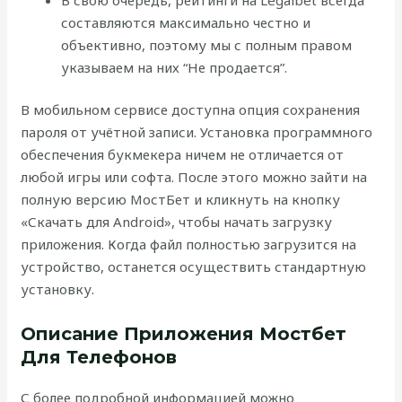
составляются максимально честно и
объективно, поэтому мы с полным правом
указываем на них “Не продается”.
В мобильном сервисе доступна опция сохранения
пароля от учётной записи. Установка программного
обеспечения букмекера ничем не отличается от
любой игры или софта. После этого можно зайти на
полную версию МостБет и кликнуть на кнопку
«Скачать для Android», чтобы начать загрузку
приложения. Когда файл полностью загрузится на
устройство, останется осуществить стандартную
установку.
Описание Приложения Мостбет
Для Телефонов
С более подробной информацией можно