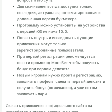
Для скачивания всегда доступна только
последняя, актуальная, оптимизированная и
дополненная версия букмекера.
Программу можно установить на устройства
с версией iOS не ниже 10. 0.
Попасть внутрь и исследовать функции
приложения могут только
зарегистрированные пользователи.
При первой регистрации рекомендуется
ввести промокод МостБет чтобы получить
бонус при первом депозите.
Новым игрокам нужно пройти регистрацию,
заполнить профиль, сделать первый депозит и
получить бонус (по желанию), а уже потом
заключать пари.
Скачать приложение с официального сайта на
устройство Андроид. Можно изменять