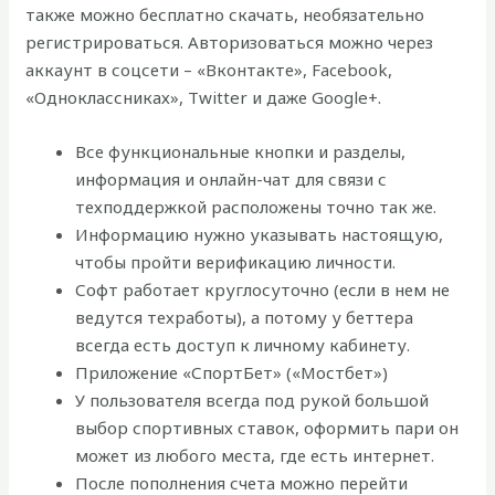
также можно бесплатно скачать, необязательно
регистрироваться. Авторизоваться можно через
аккаунт в соцсети – «Вконтакте», Facebook,
«Одноклассниках», Twitter и даже Google+.
Все функциональные кнопки и разделы,
информация и онлайн-чат для связи с
техподдержкой расположены точно так же.
Информацию нужно указывать настоящую,
чтобы пройти верификацию личности.
Софт работает круглосуточно (если в нем не
ведутся техработы), а потому у беттера
всегда есть доступ к личному кабинету.
Приложение «СпортБет» («Мостбет»)
У пользователя всегда под рукой большой
выбор спортивных ставок, оформить пари он
может из любого места, где есть интернет.
После пополнения счета можно перейти