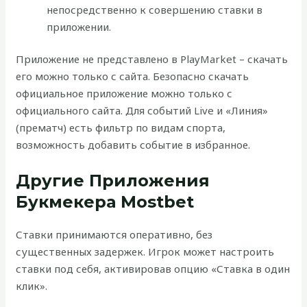
непосредственно к совершению ставки в
приложении.
Приложение не представлено в PlayMarket – скачать
его можно только с сайта. Безопасно скачать
официальное приложение можно только с
официального сайта. Для событий Live и «Линия»
(прематч) есть фильтр по видам спорта,
возможность добавить событие в избранное.
Другие Приложения
Букмекера Mostbet
Ставки принимаются оперативно, без
существенных задержек. Игрок может настроить
ставки под себя, активировав опцию «Ставка в один
клик».