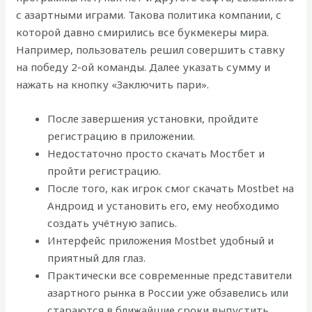
с азартными играми. Такова политика компании, с
которой давно смирились все букмекеры мира.
Например, пользователь решил совершить ставку
на победу 2-ой команды. Далее указать сумму и
нажать на кнопку «Заключить пари».
После завершения установки, пройдите
регистрацию в приложении.
Недостаточно просто скачать Мостбет и
пройти регистрацию.
После того, как игрок смог скачать Mostbet на
Андроид и установить его, ему необходимо
создать учётную запись.
Интерфейс приложения Mostbet удобный и
приятный для глаз.
Практически все современные представители
азартного рынка в России уже обзавелись или
стараются в ближайшие сроки выпустить