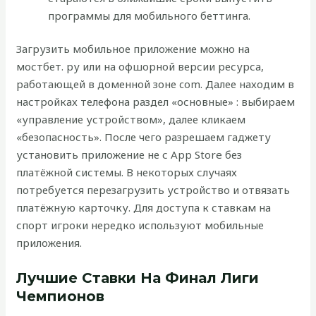
программы для мобильного беттинга.
Загрузить мобильное приложение можно на
мостбет. ру или на офшорной версии ресурса,
работающей в доменной зоне com. Далее находим в
настройках телефона раздел «основные» : выбираем
«управление устройством», далее кликаем
«безопасность». После чего разрешаем гаджету
установить приложение не с App Store без
платёжной системы. В некоторых случаях
потребуется перезагрузить устройство и отвязать
платёжную карточку. Для доступа к ставкам на
спорт игроки нередко используют мобильные
приложения.
Лучшие Ставки На Финал Лиги
Чемпионов