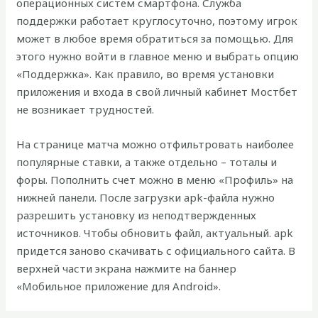
операционных систем смартфона. Служба
поддержки работает круглосуточно, поэтому игрок
может в любое время обратиться за помощью. Для
этого нужно войти в главное меню и выбрать опцию
«Поддержка». Как правило, во время установки
приложения и входа в свой личный кабинет Мостбет
не возникает трудностей.
На странице матча можно отфильтровать наиболее
популярные ставки, а также отдельно – тоталы и
форы. Пополнить счет можно в меню «Профиль» на
нижней панели. После загрузки apk-файла нужно
разрешить установку из неподтвержденных
источников. Чтобы обновить файл, актуальный. apk
придется заново скачивать с официального сайта. В
верхней части экрана нажмите на баннер
«Мобильное приложение для Android».