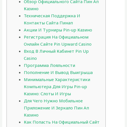
Обзор Официального Сайта Пин Ап
Казино
Техническая Поддержка И
Контакты Сайта Пинап
Акции И Турниры Pin-up Казино
Регистрация На Официальном
Онлайн Сайте Pin Upward Casino
Вход В Личный Кабинет Pin Up
Casino
Программа Лояльности
Пополнение И Вывод Выигрыша
Минимальные Характеристики
Компьютера Для Игры Pin-up
Казино: Слоты И Игры
Для Чего Нужно Мобильное
Приложение И Зеркало Пин Ап
Казино
Как Попасть На Официальный Сайт