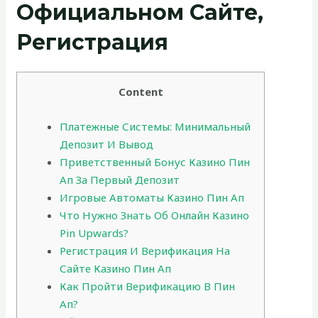
Официальном Сайте,
Регистрация
Content
Платежные Системы: Минимальный
Депозит И Вывод
Приветственный Бонус Казино Пин
Ап За Первый Депозит
Игровые Автоматы Казино Пин Ап
Что Нужно Знать Об Онлайн Казино
Pin Upwards?
Регистрация И Верификация На
Сайте Казино Пин Ап
Как Пройти Верификацию В Пин
Ап?