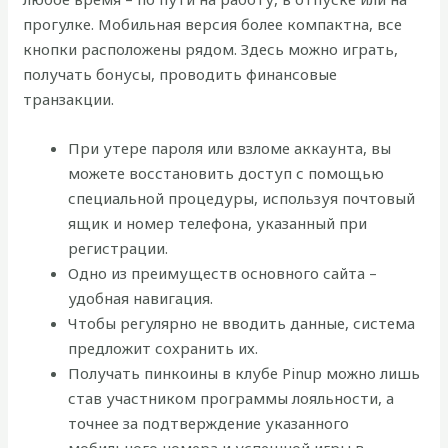
прогулке. Мобильная версия более компактна, все
кнопки расположены рядом. Здесь можно играть,
получать бонусы, проводить финансовые
транзакции.
При утере пароля или взломе аккаунта, вы
можете восстановить доступ с помощью
специальной процедуры, используя почтовый
ящик и номер телефона, указанный при
регистрации.
Одно из преимуществ основного сайта –
удобная навигация.
Чтобы регулярно не вводить данные, система
предложит сохранить их.
Получать пинкоины в клубе Pinup можно лишь
став участником программы лояльности, а
точнее за подтверждение указанного