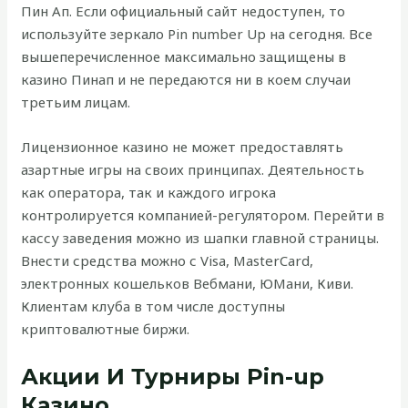
Пин Ап. Если официальный сайт недоступен, то
используйте зеркало Pin number Up на сегодня. Все
вышеперечисленное максимально защищены в
казино Пинап и не передаются ни в коем случаи
третьим лицам.
Лицензионное казино не может предоставлять
азартные игры на своих принципах. Деятельность
как оператора, так и каждого игрока
контролируется компанией-регулятором. Перейти в
кассу заведения можно из шапки главной страницы.
Внести средства можно с Visa, MasterCard,
электронных кошельков Вебмани, ЮМани, Киви.
Клиентам клуба в том числе доступны
криптовалютные биржи.
Акции И Турниры Pin-up
Казино