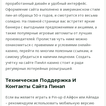
проработанный дизайн и удобный интерфейс.
Оформление сайта выполнено в американском стиле
пин-ап образца 50-х годов, и смотрится это весьма
солидно. На главной странице вас встретят яркие
баннера с выгодными предложениями и акциями, а
также популярные игровые автоматы от лучших
производителей. Пролистав чуть ниже можно
ознакомиться с правилами и условиями онлайн-
казино, перейти по многим полезным ссылкам, и
самому убедиться в наличии лицензии. Создать
учётку на сайте ПинАп казино стоит и ради
регулярных лотерейных розыгрышей.
Техническая Поддержка И
Контакты Сайта Пинап
Если вы желаете играть в Pin-up d Айфон или Айпада
– рекомендуем использовать мобильную версию