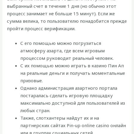
выбранный счет в течение 1 дня (но обычно этот
процесс занимает не больше 15 минут). Если же
сумма велика, то пользователю понадобится прежде
пройти процесс верификации.
С его помощью можно погрузиться
атмосферу азарта, где всем игровым
процессом руководит реальный человек.
С их помощью можно играть в казино Пин Ап
на реальные деньги и получать моментальные
призовые.
Однако администрация азартного портала
постаралась сделать игровую площадку
максимально доступной для пользователей из
любых стран.
Также, слотхантеры найдут их и на
партнерских сайтах Pin-up online casino онлайн
или в группах социальных сетей.