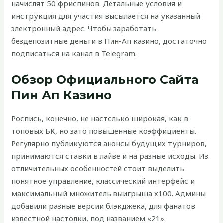
начислят 50 фриспинов. Детальные условия и
инструкция для участия высылается на указанный
электронный адрес. Чтобы заработать
бездепозитные деньги в Пин-Ап казино, достаточно
подписаться на канал в Telegram.
Обзор Официального Сайта
Пин Ап Казино
Роспись, конечно, не настолько широкая, как в
топовых БК, но зато повышенные коэффициенты.
Регулярно публикуются анонсы будущих турниров,
принимаются ставки в лайве и на разные исходы. Из
отличительных особенностей стоит выделить
понятное управление, классический интерфейс и
максимальный множитель выигрыша х100. Админы
добавили разные версии блэкджека, для фанатов
известной настолки, под названием «21».