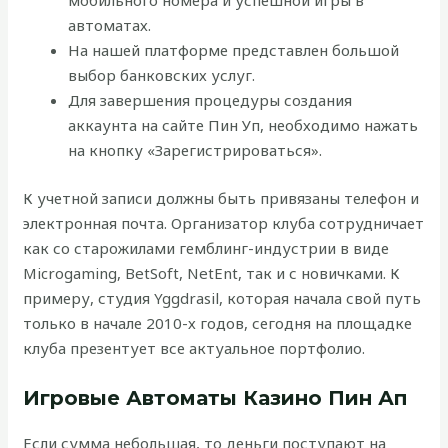
мобильного номера и успешной игры в
автоматах.
На нашей платформе представлен большой
выбор банковских услуг.
Для завершения процедуры создания
аккаунта на сайте Пин Уп, необходимо нажать
на кнопку «Зарегистрироваться».
К учетной записи должны быть привязаны телефон и
электронная почта. Организатор клуба сотрудничает
как со старожилами гемблинг-индустрии в виде
Microgaming, BetSoft, NetEnt, так и с новичками. К
примеру, студия Yggdrasil, которая начала свой путь
только в начале 2010-х годов, сегодня на площадке
клуба презентует все актуальное портфолио.
Игровые Автоматы Казино Пин Ап
Если сумма небольшая, то деньги поступают на