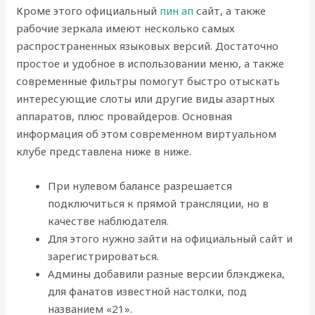
Кроме этого официальный
пин ап
сайт, а также
рабочие зеркала имеют несколько самых
распространенных языковых версий. Достаточно
простое и удобное в использовании меню, а также
современные фильтры помогут быстро отыскать
интересующие слоты или другие виды азартных
аппаратов, плюс провайдеров. Основная
информация об этом современном виртуальном
клубе представлена ​​ниже в ниже.
При нулевом балансе разрешается
подключиться к прямой трансляции, но в
качестве наблюдателя.
Для этого нужно зайти на официальный сайт и
зарегистрироваться.
Админы добавили разные версии блэкджека,
для фанатов известной настолки, под
названием «21».