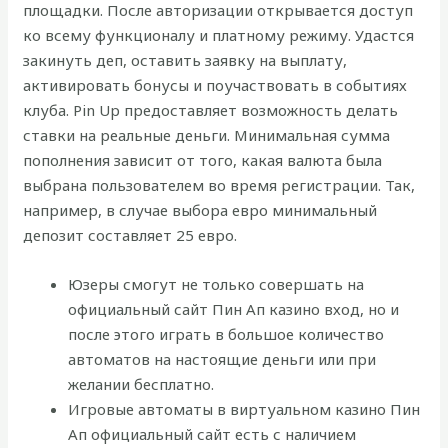
площадки. После авторизации открывается доступ
ко всему функционалу и платному режиму. Удастся
закинуть деп, оставить заявку на выплату,
активировать бонусы и поучаствовать в событиях
клуба. Pin Up предоставляет возможность делать
ставки на реальные деньги. Минимальная сумма
пополнения зависит от того, какая валюта была
выбрана пользователем во время регистрации. Так,
например, в случае выбора евро минимальный
депозит составляет 25 евро.
Юзеры смогут не только совершать на
официальный сайт Пин Ап казино вход, но и
после этого играть в большое количество
автоматов на настоящие деньги или при
желании бесплатно.
Игровые автоматы в виртуальном казино Пин
Ап официальный сайт есть с наличием