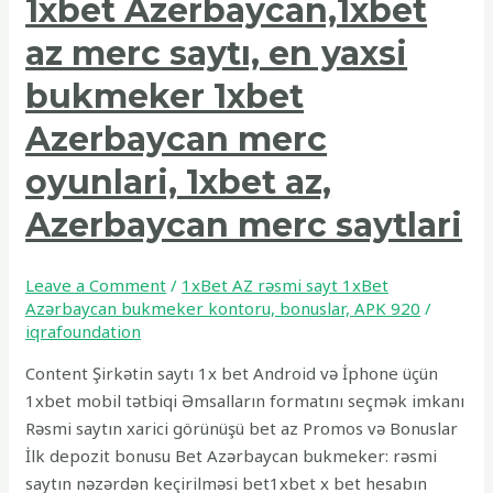
1xbet Azerbaycan,1xbet
az merc saytı, en yaxsi
bukmeker 1xbet
Azerbaycan merc
oyunlari, 1xbet az,
Azerbaycan merc saytlari
Leave a Comment
/
1xBet AZ rəsmi sayt 1xBet
Azərbaycan bukmeker kontoru, bonuslar, APK 920
/
iqrafoundation
Content Şirkətin saytı 1x bet Android və İphone üçün
1xbet mobil tətbiqi Əmsalların formatını seçmək imkanı
Rəsmi saytın xarici görünüşü bet az Promos və Bonuslar
İlk depozit bonusu Bet Azərbaycan bukmeker: rəsmi
saytın nəzərdən keçirilməsi bet1xbet x bet hesabın