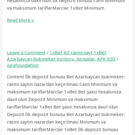
hesabınıza daxil olun İlk depozit bonusu Canlı Minimum
və maksimum tariflərMərclər 1xBet Minimum
Read More »
Leave a Comment
/
1xBet AZ rəsmi sayt 1xBet
Azərbaycan bukmeker kontoru, bonuslar, APK 920
/
iqrafoundation
Content İlk depozit bonusu Bet Azərbaycan bukmeker:
rəsmi saytın nəzərdən keçirilməsi Canlı Minimum və
maksimum tariflərMərclər 1xBet Bet şəxsi hesabınıza
daxil olun Depozit Minimum və maksimum
tariflərMərclər 1xBet Bet şəxsi hesabınıza daxil olun
Depozit İlk depozit bonusu Bet Azərbaycan bukmeker:
rəsmi saytın nəzərdən keçirilməsi Minimum və
maksimum tariflərMərclər 1xBet İlk depozit bonusu