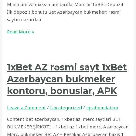
Minimum və maksimum tariflərMərclər 1xBet Depozit
İlk depozit bonusu Bet Azərbaycan bukmeker: rəsmi
saytın nəzərdən
Read More »
1xBet AZ rəsmi sayt 1xBet
Azərbaycan bukmeker
kontoru, bonuslar, APK
Leave a Comment
/
Uncategorized
/
iqrafoundation
Content bet azerbaycan, 1xbet az, merc saytlari BET
BUKMEKER ŞİRKƏTİ – 1xbet az 1xbet merc, Azərbaycan
Mərc, bukmeker Bet AZ – Peşəkar Azərbaycan baxiş 1