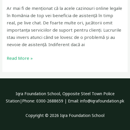
gratuite
Ar mai fi de menționat că la acele cazinouri online legale
Cazino
în România de top vei beneficia de asistență în timp
ro
real, pe live chat. De foarte multe ori, jucătorii omit
importanța serviciilor de suport pentru clienți. Lucrurile
stau invers atunci când se lovesc de o problemă și au
nevoie de asistență. Indiferent dacă ai
Read More »
Iqra Foundation School, Opposite Steel Town Police
Station|Phone: 0300-2688659 | Email: info@iqrafoundation.pk
Copyright © 2026 Iqra Foundation School