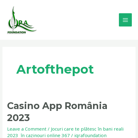
Skip
MAI
to
MEN
content
Artofthepot
Casino
Casino App România
App
2023
România
2023
Leave a Comment
/
Jocuri care te plătesc în bani reali
2023 ️ în cazinouri online 367
/
iqrafoundation