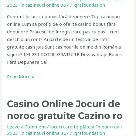
212
2023 ️ în cazinouri online 367
/
iqrafoundation
RON
Content Jocuri cu bonus fără depunere Top cazinouri
bonus!
online Cum să profiți de o ofertă casino bonus fără
depunere Procesul de înregistrare pas cu pas – cum
deschid un cont? Ai parte de un festival de rotiri
gratuite cash joia Sunt casinourile online din România
sigure? LEI 231 ROTIRI GRATUITE Dezavantaje Bonus
Fără Depunere Cel
Read More »
Casino
Casino Online Jocuri de
Online
noroc gratuite Cazino ro
Jocuri
de
Leave a Comment
/
Jocuri care te plătesc în bani reali
noroc
2023 ️ în cazinouri online 367
/
iqrafoundation