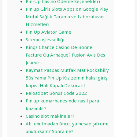
Pin-Up Casino Ödeme Seçenekleri
Pin up Girls Slots Apps on Google Play
Mobil Sağlık Tarama ve Laboratuvar
Hizmetleri
Pin Up Aviator Game
Sitenin işlevselliği
Kings Chance Casino De Bonne
Facture Ou Arnaque? Fusion Avis Des
Joueurs
Kaymaz Paspas Mutfak Mat Rockabilly
50s Yama Pin Up Kız zemin halısı giriş
kapısı Halı Kapalı Dekoratif
Reloadbet Bonus Code 2022
Pin up kumarhanesinde nasıl para
kazanılır?​
Casino slot makineleri
Ah, unutmadan önce, ya hesap şifremi
unutursam? Sonra ne?