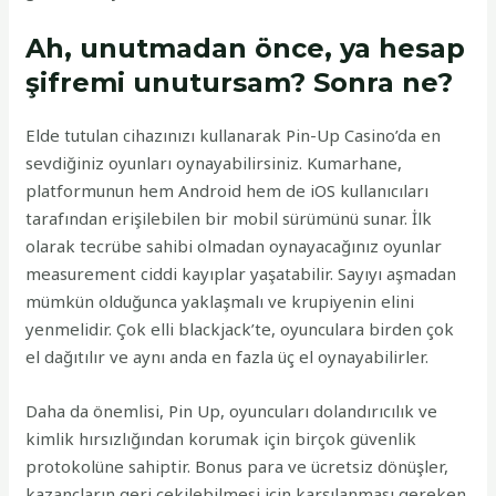
Ah, unutmadan önce, ya hesap
şifremi unutursam? Sonra ne?
Elde tutulan cihazınızı kullanarak Pin-Up Casino’da en
sevdiğiniz oyunları oynayabilirsiniz. Kumarhane,
platformunun hem Android hem de iOS kullanıcıları
tarafından erişilebilen bir mobil sürümünü sunar. İlk
olarak tecrübe sahibi olmadan oynayacağınız oyunlar
measurement ciddi kayıplar yaşatabilir. Sayıyı aşmadan
mümkün olduğunca yaklaşmalı ve krupiyenin elini
yenmelidir. Çok elli blackjack’te, oyunculara birden çok
el dağıtılır ve aynı anda en fazla üç el oynayabilirler.
Daha da önemlisi, Pin Up, oyuncuları dolandırıcılık ve
kimlik hırsızlığından korumak için birçok güvenlik
protokolüne sahiptir. Bonus para ve ücretsiz dönüşler,
kazançların geri çekilebilmesi için karşılanması gereken