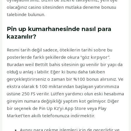
olacağınız casino sitesinden mutlaka deneme bonusu
talebinde bulunun.
Pin up kumarhanesinde nasıl para
kazanılır?​
Resmi tarih değil sadece, ötekilerin tarihi sobre bu
posterlerde farklı şekillerde okura “göz kırpıyor”.
Buradan weil Bettilt bahis sitesinin gü venilir bir yapı da
olduğ u anlaş ı labilir. Eğer ki bunu daha takiben
gerçekleştirirseniz o zaman bir %100 bonus alırsınız. Ve
ekstra olarak ₺ 100 miktarından başlayan yatırımınıza
üstüne 250 FS verilir. Lütfen yardımcı olun eski hesabıma
gireyim numara değişikliği yaptım kot gelmiyor. Diğer
bir seçenek de Pin Up Kz’yi App Store veya Play
Market’ten akıllı telefonunuza indirmektir.
Aynısı para çekme işlemleri için de geçerlidir ve