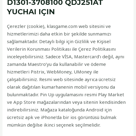
D1301-3708100 QDJ251AT
YUCHAI IÇIN
Çerezler (cookie), klasgame.com web sitesini ve
hizmetlerimizi daha etkin bir şekilde sunmamızı
sağlamaktadır. Detaylı bilgi için Gizlilik ve Kişisel
Verilerin Korunması Politikası ile Çerez Politikasını
inceleyebilirsiniz. Sadece VİSA, Mastercard’ı değil, aynı
zamanda Maestro’yu da kullanabilir ve ödeme
hizmetleri Pistrix, WebMoney, UMoney ile
çalışabilirsiniz. Resmi web sitesinde ayrıca ücretsiz
olarak dağıtılan kumarhanenin mobil versiyonu da
bulunmaktadır. Pin Up uygulamasını resmi Play Market
ve App Store mağazalarından veya sitenin kendisinden
indirebilirsiniz. Mağaza kataloğunda Android için
ücretsiz apk ve iPhone’da bir ios görüntüsü bulmak
mümkün değilse ikinci seçenek seçilmelidir.