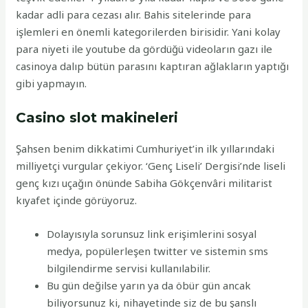
kadar adli para cezası alır. Bahis sitelerinde para
işlemleri en önemli kategorilerden birisidir. Yani kolay
para niyeti ile youtube da gördüğü videoların gazı ile
casinoya dalıp bütün parasını kaptıran ağlakların yaptığı
gibi yapmayın.
Casino slot makineleri
Şahsen benim dikkatimi Cumhuriyet’in ilk yıllarındaki
milliyetçi vurgular çekiyor. ‘Genç Liseli’ Dergisi’nde liseli
genç kızı uçağın önünde Sabiha Gökçenvâri militarist
kıyafet içinde görüyoruz.
Dolayısıyla sorunsuz link erişimlerini sosyal
medya, popülerleşen twitter ve sistemin sms
bilgilendirme servisi kullanılabilir.
Bu gün değilse yarın ya da öbür gün ancak
biliyorsunuz ki, nihayetinde siz de bu şanslı