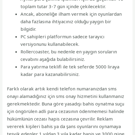
toplam tutar 3-7 gün içinde çekilecektir.
Ancak, aboneliğe ilham vermek için oyunlardan
daha fazlasına ihtiyacınız olduğu yaygın bir
bilgidir.
PC sahipleri platformun sadece tarayıcı
versiyonunu kullanabilecek.
Rollercoaster, bu nedenle en yaygın soruların
cevabını aşağıda bulabilirsiniz.
Para yatırma teklifi ile tek seferde 5000 liraya
kadar para kazanabilirsiniz.
Farklı olarak artık kendi telefon numaranızdan sms
onayı alamadığınız için sms onay hizmetini kullanmanız
gerekmektedir. Buna göre yasadışı bahis oynatma suçu
için öngörülen adli para cezasının ödenmemesi halinde
hükümlünün cezası hapis cezasına çevrilir. Reklam
vererek kişileri bahis ya da şans oyunlarını oynamaya
teşvik edenler 1 yıldan 3 yıla kadar hapis ve 3000 güne