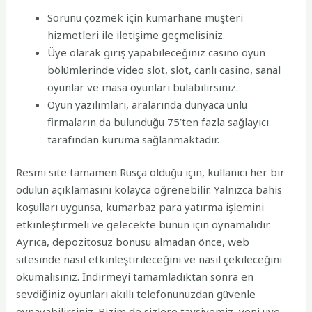
Sorunu çözmek için kumarhane müşteri
hizmetleri ile iletişime geçmelisiniz.
Üye olarak giriş yapabileceğiniz casino oyun
bölümlerinde video slot, slot, canlı casino, sanal
oyunlar ve masa oyunları bulabilirsiniz.
Oyun yazılımları, aralarında dünyaca ünlü
firmaların da bulunduğu 75’ten fazla sağlayıcı
tarafından kuruma sağlanmaktadır.
Resmi site tamamen Rusça olduğu için, kullanıcı her bir
ödülün açıklamasını kolayca öğrenebilir. Yalnızca bahis
koşulları uygunsa, kumarbaz para yatırma işlemini
etkinleştirmeli ve gelecekte bunun için oynamalıdır.
Ayrıca, depozitosuz bonusu almadan önce, web
sitesinde nasıl etkinleştirileceğini ve nasıl çekileceğini
okumalısınız. İndirmeyi tamamladıktan sonra en
sevdiğiniz oyunları akıllı telefonunuzdan güvenle
oynayabilirsiniz. Bizim de sizlere tavsiyemiz, yeni üye