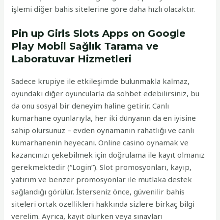
işlemi diğer bahis sitelerine göre daha hızlı olacaktır.
Pin up Girls Slots Apps on Google
Play Mobil Sağlık Tarama ve
Laboratuvar Hizmetleri
Sadece krupiye ile etkileşimde bulunmakla kalmaz,
oyundaki diğer oyuncularla da sohbet edebilirsiniz, bu
da onu sosyal bir deneyim haline getirir. Canlı
kumarhane oyunlarıyla, her iki dünyanın da en iyisine
sahip olursunuz – evden oynamanın rahatlığı ve canlı
kumarhanenin heyecanı. Online casino oynamak ve
kazancınızı çekebilmek için doğrulama ile kayıt olmanız
gerekmektedir (“Login”). Slot promosyonları, kayıp,
yatırım ve benzer promosyonlar ile mutlaka destek
sağlandığı görülür. İsterseniz önce, güvenilir bahis
siteleri ortak özellikleri hakkında sizlere birkaç bilgi
verelim. Ayrıca, kayıt olurken veya sınavları