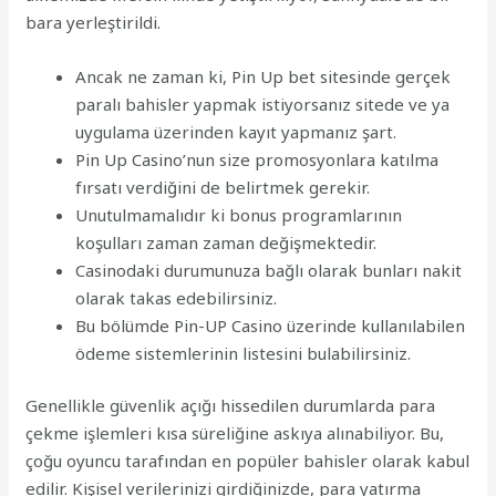
bara yerleştirildi.
Ancak ne zaman ki, Pin Up bet sitesinde gerçek
paralı bahisler yapmak istiyorsanız sitede ve ya
uygulama üzerinden kayıt yapmanız şart.
Pin Up Casino’nun size promosyonlara katılma
fırsatı verdiğini de belirtmek gerekir.
Unutulmamalıdır ki bonus programlarının
koşulları zaman zaman değişmektedir.
Casinodaki durumunuza bağlı olarak bunları nakit
olarak takas edebilirsiniz.
Bu bölümde Pin-UP Casino üzerinde kullanılabilen
ödeme sistemlerinin listesini bulabilirsiniz.
Genellikle güvenlik açığı hissedilen durumlarda para
çekme işlemleri kısa süreliğine askıya alınabiliyor. Bu,
çoğu oyuncu tarafından en popüler bahisler olarak kabul
edilir. Kişisel verilerinizi girdiğinizde, para yatırma