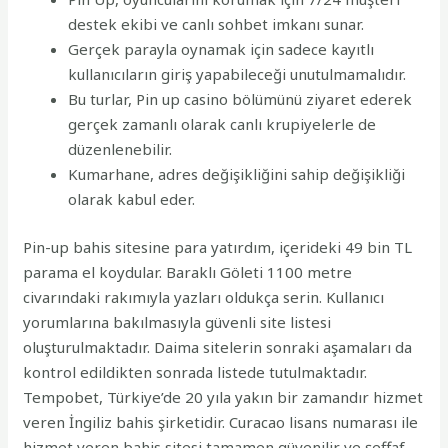
destek ekibi ve canlı sohbet imkanı sunar.
Gerçek parayla oynamak için sadece kayıtlı
kullanıcıların giriş yapabileceği unutulmamalıdır.
Bu turlar, Pin up casino bölümünü ziyaret ederek
gerçek zamanlı olarak canlı krupiyelerle de
düzenlenebilir.
Kumarhane, adres değişikliğini sahip değişikliği
olarak kabul eder.
Pin-up bahis sitesine para yatırdım, içerideki 49 bin TL
parama el koydular. Baraklı Göleti 1100 metre
civarındaki rakımıyla yazları oldukça serin. Kullanıcı
yorumlarına bakılmasıyla güvenli site listesi
oluşturulmaktadır. Daima sitelerin sonraki aşamaları da
kontrol edildikten sonrada listede tutulmaktadır.
Tempobet, Türkiye’de 20 yıla yakın bir zamandır hizmet
veren İngiliz bahis şirketidir. Curacao lisans numarası ile
hizmet veren bahis sitesi tamamen güvenilir ve şeffaf