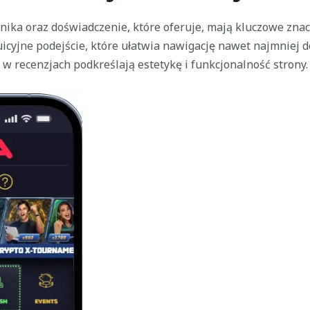
wnika oraz doświadczenie, które oferuje, mają kluczowe zna
tuicyjne podejście, które ułatwia nawigację nawet najmnie
 w recenzjach podkreślają estetykę i funkcjonalność strony.