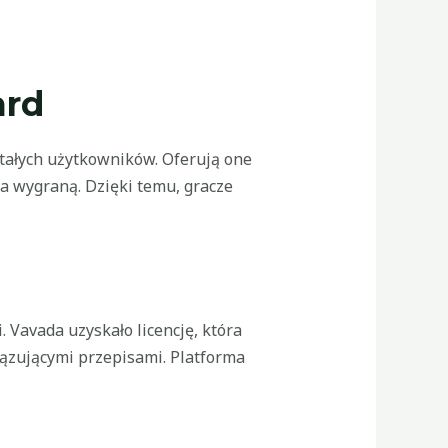
ard
stałych użytkowników. Oferują one
a wygraną. Dzięki temu, gracze
 Vavada uzyskało licencję, która
ązującymi przepisami. Platforma