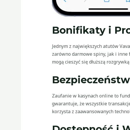
Bonifikaty i P
Jednym z największych atutów Vavad
zarówno darmowe spiny, jak i inne 
mogą cieszyć się dłuższą rozgrywką
Bezpieczeństwo
Zaufanie w kasynach online to fund
gwarantuje, że wszystkie transakc
korzysta z zaawansowanych technol
Dostępność i 