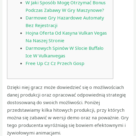
W Jaki Sposób Mogę Otrzymać Bonus
Podczas Zabawy W Gry Maszynowe?
Darmowe Gry Hazardowe Automaty
Bez Rejestracji
Hojna Oferta Od Kasyna Vulkan Vegas
Na Naszej Stronie
Darmowych Spinów W Slocie Buffalo
Ice W Vulkanvegas
Free Up Cz Cz Przech Gosp
Dzięki niej gracz może dowiedzieć się o możliwościach
danej produkcji oraz opracować odpowiednią strategię
dostosowaną do swoich możliwości. Poniżej
przedstawiamy kilka hitowych produkcji, przy których
można się zabawić w wersji demo oraz na poważnie. Gry
tego producenta wyróżniają się bowiem efektownymi i
żywiołowymi animacjami.