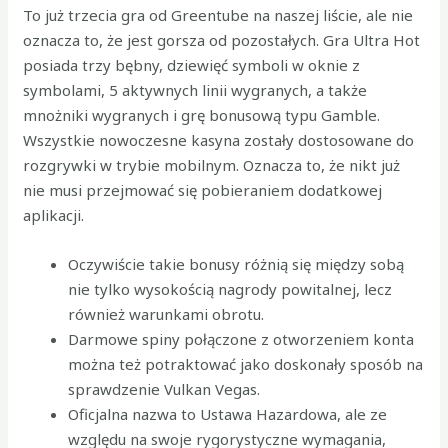
To już trzecia gra od Greentube na naszej liście, ale nie
oznacza to, że jest gorsza od pozostałych. Gra Ultra Hot
posiada trzy bębny, dziewięć symboli w oknie z
symbolami, 5 aktywnych linii wygranych, a także
mnożniki wygranych i grę bonusową typu Gamble.
Wszystkie nowoczesne kasyna zostały dostosowane do
rozgrywki w trybie mobilnym. Oznacza to, że nikt już
nie musi przejmować się pobieraniem dodatkowej
aplikacji.
Oczywiście takie bonusy różnią się między sobą
nie tylko wysokością nagrody powitalnej, lecz
również warunkami obrotu.
Darmowe spiny połączone z otworzeniem konta
można też potraktować jako doskonały sposób na
sprawdzenie Vulkan Vegas.
Oficjalna nazwa to Ustawa Hazardowa, ale ze
względu na swoje rygorystyczne wymagania,