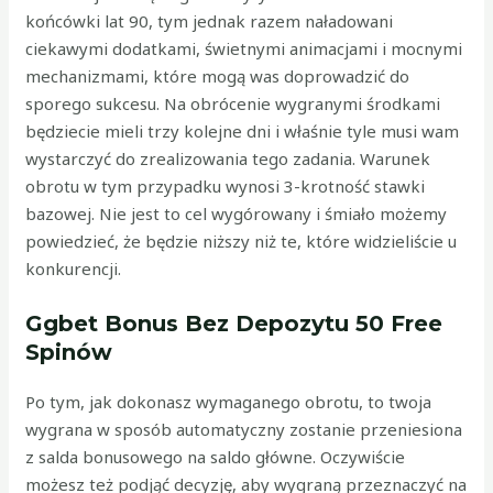
końcówki lat 90, tym jednak razem naładowani
ciekawymi dodatkami, świetnymi animacjami i mocnymi
mechanizmami, które mogą was doprowadzić do
sporego sukcesu. Na obrócenie wygranymi środkami
będziecie mieli trzy kolejne dni i właśnie tyle musi wam
wystarczyć do zrealizowania tego zadania. Warunek
obrotu w tym przypadku wynosi 3-krotność stawki
bazowej. Nie jest to cel wygórowany i śmiało możemy
powiedzieć, że będzie niższy niż te, które widzieliście u
konkurencji.
Ggbet Bonus Bez Depozytu 50 Free
Spinów
Po tym, jak dokonasz wymaganego obrotu, to twoja
wygrana w sposób automatyczny zostanie przeniesiona
z salda bonusowego na saldo główne. Oczywiście
możesz też podjąć decyzję, aby wygraną przeznaczyć na