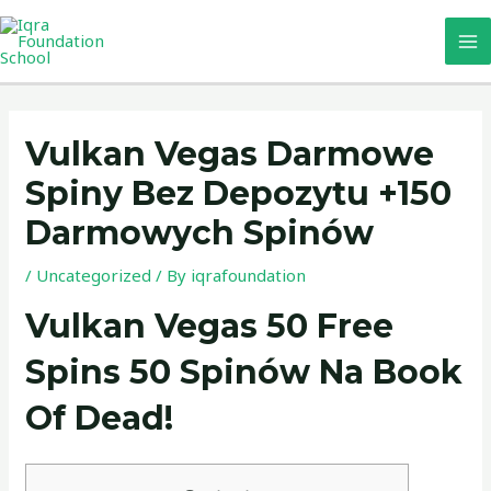
Skip
MA
to
M
content
Post
navigation
Vulkan Vegas Darmowe
Spiny Bez Depozytu +150
Darmowych Spinów
/
Uncategorized
/ By
iqrafoundation
Vulkan Vegas 50 Free
Spins 50 Spinów Na Book
Of Dead!