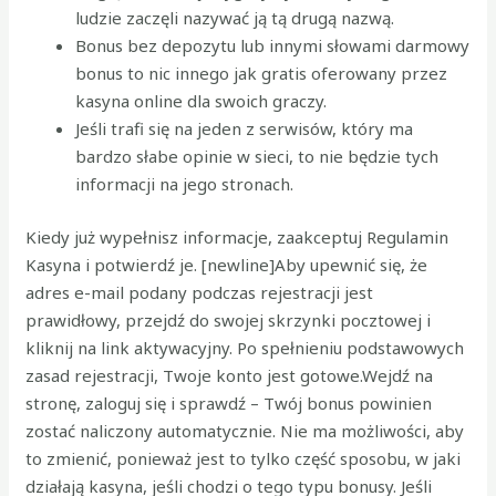
ludzie zaczęli nazywać ją tą drugą nazwą.
Bonus bez depozytu lub innymi słowami darmowy
bonus to nic innego jak gratis oferowany przez
kasyna online dla swoich graczy.
Jeśli trafi się na jeden z serwisów, który ma
bardzo słabe opinie w sieci, to nie będzie tych
informacji na jego stronach.
Kiedy już wypełnisz informacje, zaakceptuj Regulamin
Kasyna i potwierdź je. [newline]Aby upewnić się, że
adres e-mail podany podczas rejestracji jest
prawidłowy, przejdź do swojej skrzynki pocztowej i
kliknij na link aktywacyjny. Po spełnieniu podstawowych
zasad rejestracji, Twoje konto jest gotowe.Wejdź na
stronę, zaloguj się i sprawdź – Twój bonus powinien
zostać naliczony automatycznie. Nie ma możliwości, aby
to zmienić, ponieważ jest to tylko część sposobu, w jaki
działają kasyna, jeśli chodzi o tego typu bonusy. Jeśli