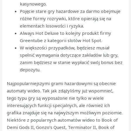
kasynowego.
Pojęcie stare gry hazardowe za darmo obejmuje
różne formy rozrywki, które opierają się na
elementach losowości i ryzyka.
Always Hot Deluxe to kolejny produkt firmy
Greentube z kategorii slotów Hot Spot.
W większości przypadków, będziesz musiał
spełnić wymagania dotyczące zakładów lub gry,
zanim będziesz w stanie wypłacić swój bonus bez
depozytu.
Najpopularniejszymi grami hazardowymi są obecnie
automaty wideo. Tak jak zdążyliśmy już wspomnieć,
tego typu gry są wyposażone nie tylko w wiele
interesujących funkcji specjalnych, ale również ich
grafika znajduje się na najwyższym możliwym poziomie.
Niektóre z popularnych automatów wideo to Book of
Demi Gods II, Gonzo’s Quest, Terminator II, Book of