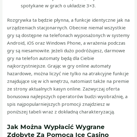
spotykane w grach o układzie 3×3.
Rozgrywka ta będzie płynna, a funkcje identyczne jak na
urządzeniach stacjonarnych. Obecnie niemal wszystkie
gry są dostępne na telefonach wyposażonych w systemy
Android, iOS oraz Windows Phone, a wrażenia podczas
gry są niesamowite. Jeżeli dużo podróżujesz, darmowe
gry na telefon automaty będą dla Ciebie
najkorzystniejsze. Grając w gry online automaty
hazardowe, można liczyć nie tylko na atrakcyjne funkcje
znajdujące się w ich wnętrzu, natomiast także na premie
ze strony aktualnych kasyn online. Zazwyczaj oferta
bonusowa najlepszych operatorów budzi wyobraźnię, a
spis najpopularniejszych promocji znajdziesz w
poniższej tabeli wraz z dokładną charakteryzacją.
Jak Można Wypłacić Wygrane
Zdobyte Za Pomocą Ice Casino