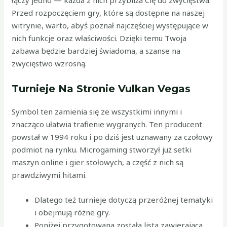
łączy jedno — każda z nich przybliża Cię do zwycięstwa.
Przed rozpoczęciem gry, które są dostępne na naszej
witrynie, warto, abyś poznał najczęściej występujące w
nich funkcje oraz właściwości. Dzięki temu Twoja
zabawa będzie bardziej świadoma, a szanse na
zwycięstwo wzrosną.
Turnieje Na Stronie Vulkan Vegas
Symbol ten zamienia się ze wszystkimi innymi i
znacząco ułatwia trafienie wygranych. Ten producent
powstał w 1994 roku i po dziś jest uznawany za czołowy
podmiot na rynku. Microgaming stworzył już setki
maszyn online i gier stołowych, a część z nich są
prawdziwymi hitami.
Dlatego też turnieje dotyczą przeróżnej tematyki
i obejmują różne gry.
Poniżej przygotowana została lista zawierająca