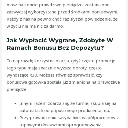
masz na koncie prawdziwe pieniądze, zostaną one
zazwyczaj wykorzystane przed środkami bonusowymi.
Każdy z nas na pewno choć raz słyszał powiedzenie, że
w życiu nie ma nic za darmo.
Jak Wypłacić Wygrane, Zdobyte W
Ramach Bonusu Bez Depozytu?
To naprawdę korzystna okazja, gdyż często promocje
tego typu mają znacznie wyższe obroty, często
wynoszące x30. Możesz również sprawdzić, czy
bonusowa gotówka została już zmieniona na prawdziwe
pieniądze.
Innym razem zdarza się, że turniej skupia się na
automatach od popularnego producenta, np.
Przy prowadzeniu kasyna live, współpracujemy z
topowymi dostawcami oprogramowania