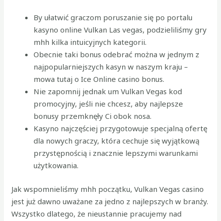
By ułatwić graczom poruszanie się po portalu
kasyno online Vulkan Las vegas, podzieliliśmy gry
mhh kilka intuicyjnych kategorii.
Obecnie taki bonus odebrać można w jednym z
najpopularniejszych kasyn w naszym kraju –
mowa tutaj o Ice Online casino bonus.
Nie zapomnij jednak um Vulkan Vegas kod
promocyjny, jeśli nie chcesz, aby najlepsze
bonusy przemknęły Ci obok nosa.
Kasyno najczęściej przygotowuje specjalną ofertę
dla nowych graczy, która cechuje się wyjątkową
przystępnością i znacznie lepszymi warunkami
użytkowania.
Jak wspomnieliśmy mhh początku, Vulkan Vegas casino
jest już dawno uważane za jedno z najlepszych w branży.
Wszystko dlatego, że nieustannie pracujemy nad