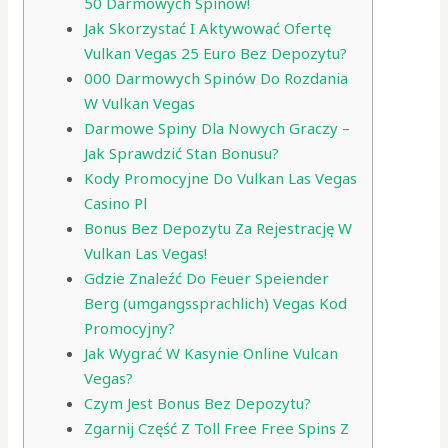
50 Darmowych Spinów!
Jak Skorzystać I Aktywować Ofertę
Vulkan Vegas 25 Euro Bez Depozytu?
000 Darmowych Spinów Do Rozdania
W Vulkan Vegas
Darmowe Spiny Dla Nowych Graczy –
Jak Sprawdzić Stan Bonusu?
Kody Promocyjne Do Vulkan Las Vegas
Casino Pl
Bonus Bez Depozytu Za Rejestrację W
Vulkan Las Vegas!
Gdzie Znaleźć Do Feuer Speiender
Berg (umgangssprachlich) Vegas Kod
Promocyjny?
Jak Wygrać W Kasynie Online Vulcan
Vegas?
Czym Jest Bonus Bez Depozytu?
Zgarnij Część Z Toll Free Free Spins Z