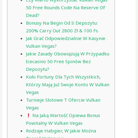
50 Free Rounds Code Na Reserve Of
Dead?
Bonusy Na Begin Od Ii Depozytu:
200% Carry Out 2800 Zł & 100 Fs
Jak Grać Odpowiedzialnie W Kasynie
Vulkan Vegas?
Jakie Zasady Obowiązują W Przypadku
Icecasino 50 Free Spinów Bez
Depozytu?
Koło Fortuny Dla Tych Wszystkich,
Którzy Mają Już Swoje Konto W Vulkan
Vegas
Turnieje Slotowe T Ofercie Vulkan
Vegas
Na Jaką Wartość Opiewa Bonus
Powitalny W Vulkan Vegas
Rodzaje Habgier, W Jakie Można