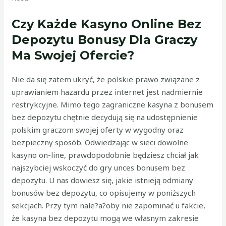
Czy Każde Kasyno Online Bez
Depozytu Bonusy Dla Graczy
Ma Swojej Ofercie?
Nie da się zatem ukryć, że polskie prawo związane z
uprawianiem hazardu przez internet jest nadmiernie
restrykcyjne. Mimo tego zagraniczne kasyna z bonusem
bez depozytu chętnie decydują się na udostępnienie
polskim graczom swojej oferty w wygodny oraz
bezpieczny sposób. Odwiedzając w sieci dowolne
kasyno on-line, prawdopodobnie będziesz chciał jak
najszybciej wskoczyć do gry unces bonusem bez
depozytu. U nas dowiesz się, jakie istnieją odmiany
bonusów bez depozytu, co opisujemy w poniższych
sekcjach. Przy tym nale?a?oby nie zapominać u fakcie,
że kasyna bez depozytu mogą we własnym zakresie