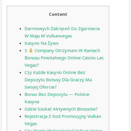
Content
Darmowych Zakręceń Do Zgarniecia
W Maju W Vulkanvegas
Kasyno Na Żywo
3
Company Otrzymam W Ramach
Bonusu Powitalnego Online Casino Las
Vegas?
Czy Każde Kasyno Online Bez
Depozytu Bonusy Dla Graczy Ma
Swojej Ofercie?
Bonus Bez Depozytu — Polskie
Kasyna
Gdzie Szukać Aktywnych Bonusów?
Rejestracja Z Kod Promocyjny Vulkan
Vegas
Czy Warto Wykorzystać Vulkan Vegas