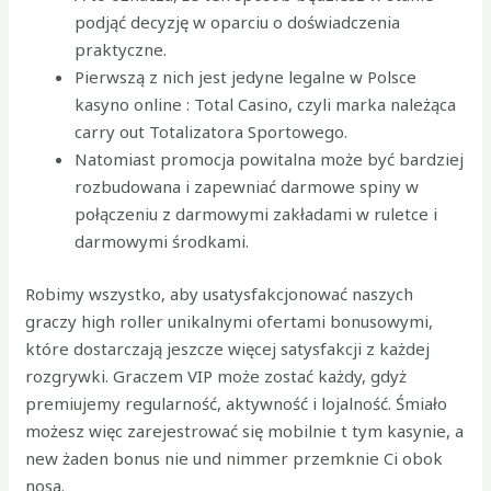
podjąć decyzję w oparciu o doświadczenia
praktyczne.
Pierwszą z nich jest jedyne legalne w Polsce
kasyno online : Total Casino, czyli marka należąca
carry out Totalizatora Sportowego.
Natomiast promocja powitalna może być bardziej
rozbudowana i zapewniać darmowe spiny w
połączeniu z darmowymi zakładami w ruletce i
darmowymi środkami.
Robimy wszystko, aby usatysfakcjonować naszych
graczy high roller unikalnymi ofertami bonusowymi,
które dostarczają jeszcze więcej satysfakcji z każdej
rozgrywki. Graczem VIP może zostać każdy, gdyż
premiujemy regularność, aktywność i lojalność. Śmiało
możesz więc zarejestrować się mobilnie t tym kasynie, a
new żaden bonus nie und nimmer przemknie Ci obok
nosa.