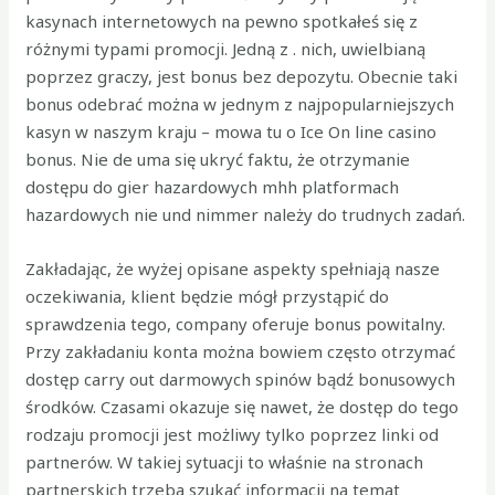
kasynach internetowych na pewno spotkałeś się z
różnymi typami promocji. Jedną z . nich, uwielbianą
poprzez graczy, jest bonus bez depozytu. Obecnie taki
bonus odebrać można w jednym z najpopularniejszych
kasyn w naszym kraju – mowa tu o Ice On line casino
bonus. Nie de uma się ukryć faktu, że otrzymanie
dostępu do gier hazardowych mhh platformach
hazardowych nie und nimmer należy do trudnych zadań.
Zakładając, że wyżej opisane aspekty spełniają nasze
oczekiwania, klient będzie mógł przystąpić do
sprawdzenia tego, company oferuje bonus powitalny.
Przy zakładaniu konta można bowiem często otrzymać
dostęp carry out darmowych spinów bądź bonusowych
środków. Czasami okazuje się nawet, że dostęp do tego
rodzaju promocji jest możliwy tylko poprzez linki od
partnerów. W takiej sytuacji to właśnie na stronach
partnerskich trzeba szukać informacji na temat