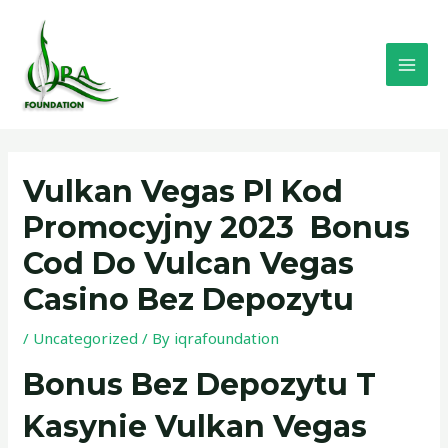
Skip
MAI
to
MEN
content
Post
navigation
Vulkan Vegas Pl Kod
Promocyjny 2023 ️ Bonus
Cod Do Vulcan Vegas
Casino Bez Depozytu
/
Uncategorized
/ By
iqrafoundation
Bonus Bez Depozytu T
Kasynie Vulkan Vegas