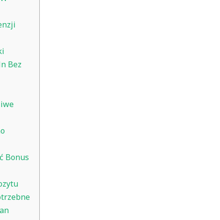
nzji
ki
ln Bez
ziwе
no
eć Bonus
ozytu
otrzebne
kan