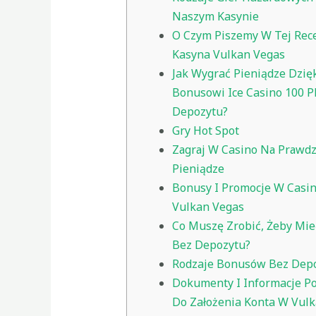
Naszym Kasynie
O Czym Piszemy W Tej Rece
Kasyna Vulkan Vegas
Jak Wygrać Pieniądze Dzię
Bonusowi Ice Casino 100 P
Depozytu?
Gry Hot Spot
Zаgrаj W Casino Nа Prаwd
Piеniądzе
Bonusy I Promocje W Casi
Vulkan Vegas
Co Muszę Zrobić, Żeby Mi
Bez Depozytu?
Rodzaje Bonusów Bez Dep
Dokumenty I Informacje P
Do Założenia Konta W Vul