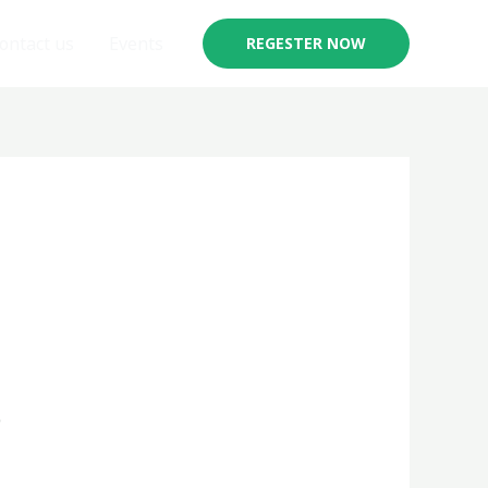
ontact us
Events
REGESTER NOW
s