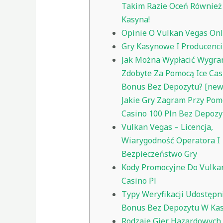
Takim Razie Oceń Również
Kasyna!
Opinie O Vulkan Vegas Onl
Gry Kasynowe I Producenci
Jak Można Wypłacić Wygra
Zdobyte Za Pomocą Ice Cas
Bonus Bez Depozytu? [new
Jakie Gry Zagram Przy Pom
Casino 100 Pln Bez Depozy
Vulkan Vegas – Licencja,
Wiarygodność Operatora I
Bezpieczeństwo Gry
Kody Promocyjne Do Vulka
Casino Pl
Typy Weryfikacji Udostępn
Bonus Bez Depozytu W Kas
Rodzaje Gier Hazardowych