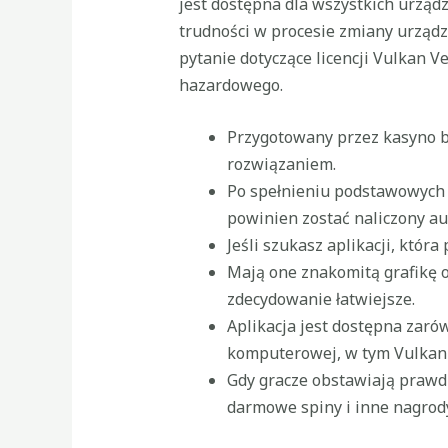
jest dostępna dla wszystkich urząd
trudności w procesie zmiany urząd
pytanie dotyczące licencji Vulkan V
hazardowego.
Przygotowany przez kasyno bo
rozwiązaniem.
Po spełnieniu podstawowych z
powinien zostać naliczony au
Jeśli szukasz aplikacji, która
Mają one znakomitą grafikę o
zdecydowanie łatwiejsze.
Aplikacja jest dostępna zarów
komputerowej, w tym Vulkan V
Gdy gracze obstawiają prawd
darmowe spiny i inne nagrody