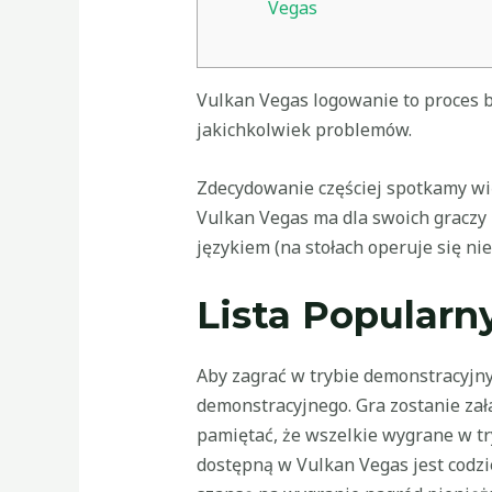
Vegas
Vulkan Vegas logowanie to proces b
jakichkolwiek problemów.
Zdecydowanie częściej spotkamy wi
Vulkan Vegas ma dla swoich graczy 
językiem (na stołach operuje się ni
Lista Popular
Aby zagrać w trybie demonstracyjnym
demonstracyjnego. Gra zostanie zał
pamiętać, że wszelkie wygrane w tr
dostępną w Vulkan Vegas jest codzi