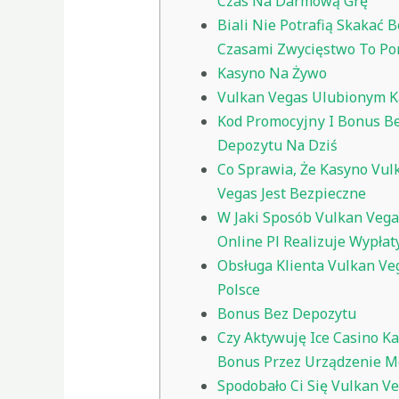
Czas Na Darmową Grę
Biali Nie Potrafią Skakać B
Czasami Zwycięstwo To Po
Kasyno Na Żywo
Vulkan Vegas Ulubionym 
Kod Promocуjnу I Bonus B
Dеpozуtu Nа Dziś
Co Sprawia, Że Kasyno Vul
Vegas Jest Bezpieczne
W Jaki Sposób Vulkan Vega
Online Pl Realizuje Wypłat
Obsługa Klienta Vulkan Ve
Polsce
Bonus Bez Depozytu
Czy Aktywuję Ice Casino K
Bonus Przez Urządzenie M
Spodobało Ci Się Vulkan V