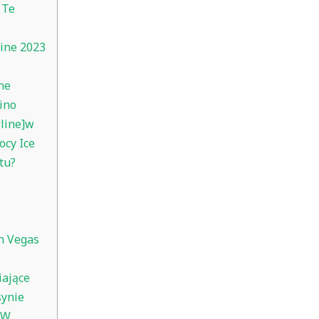
 Te
ine 2023
ne
ino
line]w
ocy Ice
tu?
n Vegas
iające
ynie
 W