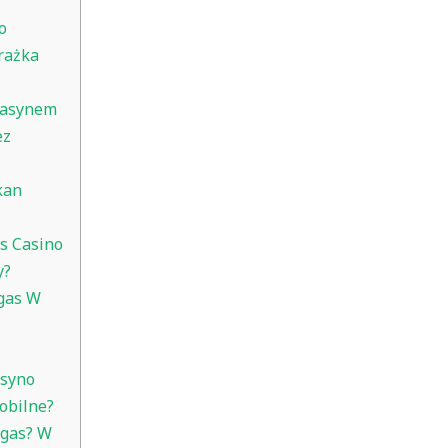
o
rażka
Kasynem
еz
kan
s Casino
y?
gas W
asyno
obilne?
egas? W