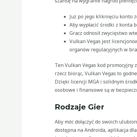
szansę na wygranie nagród pieniężn
Już po jego kliknięciu konto
Aby wypłacić środki z konta 
Gracz odnosił zwycięstwo wted
Vulkan Vegas jest licencjono
organów regulacyjnych w bran
Ten Vulkan Vegas kod promocyjny z
rzecz biorąc, Vulkan Vegas to godn
Dzięki licencji MGA i solidnym śro
osobowe i finansowe są w bezpiecz
Rodzaje Gier
Aby móc dołączyć do swoich ulubiony
dostępna na Androida, aplikacja dl