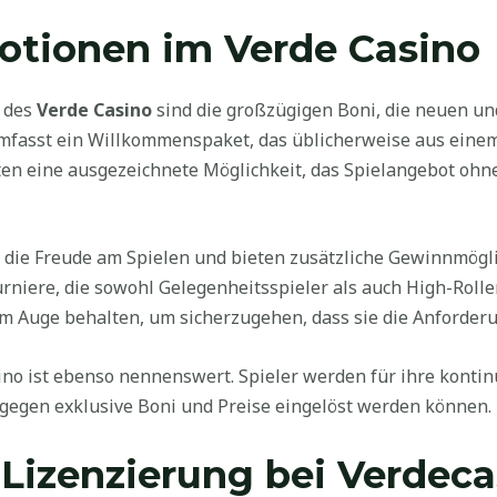
otionen im Verde Casino
 des
Verde Casino
sind die großzügigen Boni, die neuen u
fasst ein Willkommenspaket, das üblicherweise aus eine
ten eine ausgezeichnete Möglichkeit, das Spielangebot ohne
ie Freude am Spielen und bieten zusätzliche Gewinnmögl
iere, die sowohl Gelegenheitsspieler als auch High-Roller
 Auge behalten, um sicherzugehen, dass sie die Anforderu
 ist ebenso nennenswert. Spieler werden für ihre kontinui
egen exklusive Boni und Preise eingelöst werden können.
 Lizenzierung bei Verdeca