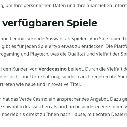
ig, um Ihre persönlichen Daten und Ihre finanziellen Infor
r verfügbaren Spiele
eine beeindruckende Auswahl an Spielen. Von Slots über Ti
gibt es für jeden Spielertyp etwas zu entdecken. Die Platt
gaming und Playtech, was die Qualität und Vielfalt der Spie
ei den Kunden von
Verdecasino
beliebt. Durch die Vielfalt
eler nicht nur Unterhaltung, sondern auch regelrechte Aben
rtreten wie neue und innovative Titel.
en hat das Verde Casino ein ansprechendes Angebot. Dazu g
ie sowohl in klassischen als auch in besonderen Versionen v
inoerlebnis direkt zu Ihnen nach Hause, mit echten Dealern