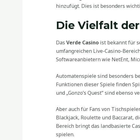
hinzufügt. Dies ist besonders wicht
Die Vielfalt de
Das
Verde Casino
ist bekannt für s
umfangreichen Live-Casino-Bereich 
Softwareanbietern wie NetEnt, Micro
Automatenspiele sind besonders b
Funktionen dieser Spiele finden Spi
und „Gonzo’s Quest“ sind ebenso ve
Aber auch für Fans von Tischspiel
Blackjack, Roulette und Baccarat, d
Bereich bringt das landbasierte Cas
spielen.