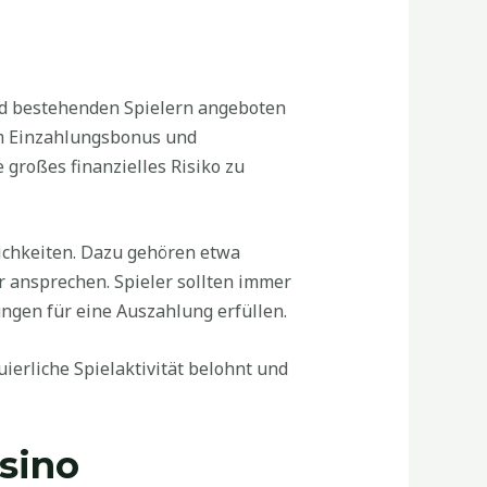
nd bestehenden Spielern angeboten
m Einzahlungsbonus und
 großes finanzielles Risiko zu
ichkeiten. Dazu gehören etwa
 ansprechen. Spieler sollten immer
ngen für eine Auszahlung erfüllen.
erliche Spielaktivität belohnt und
sino