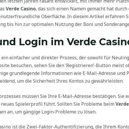
den letzten Jahren rasant entwickelt, mit immer mehr Platt
das
Verde Casino
, das sich einen Namen gemacht hat durch 
enutzerfreundliche Oberfläche. In diesem Artikel erfahren S
ng bis hin zur optimalen Nutzung der Boni und Sonderange
und Login im Verde Casin
t ein einfacher und direkter Prozess, der sowohl für Neuling
site besuchen, sehen Sie den ‘Registrieren’-Button meist o
einige grundlegende Informationen wie E-Mail-Adresse und 
eidend, um die Sicherheit Ihres Kontos zu gewährleisten.
rozesses müssen Sie Ihre E-Mail-Adresse bestätigen. Sie e
r neues Spielerprofil führt. Sollten Sie Probleme beim
Verde
gen an, um gängige Login-Probleme zu lösen.
sino ist die Zwei-Faktor-Authentifizierung, die Ihrem Kont