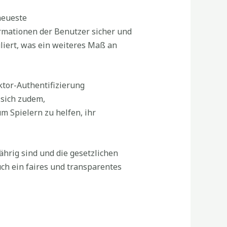
neueste
ormationen der Benutzer sicher und
liert, was ein weiteres Maß an
tor-Authentifizierung
 sich zudem,
 Spielern zu helfen, ihr
ährig sind und die gesetzlichen
ch ein faires und transparentes