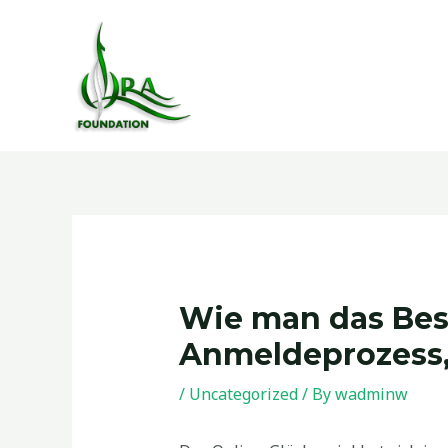
Skip
to
content
Post
navigation
Wie man das Best
Anmeldeprozess,
/
Uncategorized
/ By
wadminw