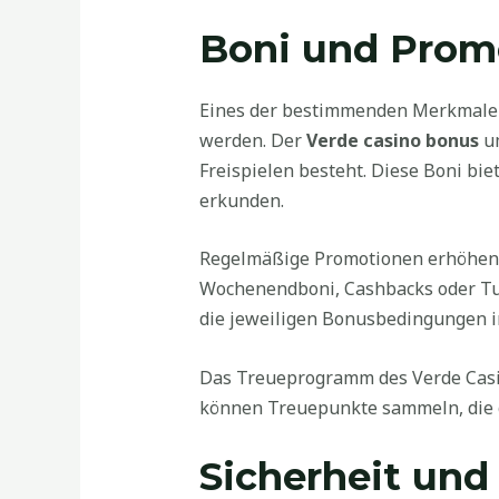
Boni und Prom
Eines der bestimmenden Merkmale
werden. Der
Verde casino bonus
um
Freispielen besteht. Diese Boni bie
erkunden.
Regelmäßige Promotionen erhöhen d
Wochenendboni, Cashbacks oder Turn
die jeweiligen Bonusbedingungen im
Das Treueprogramm des Verde Casino
können Treuepunkte sammeln, die g
Sicherheit und