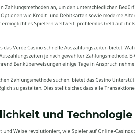
von Zahlungsmethoden an, um den unterschiedlichen Bedürfn
 Optionen wie Kredit- und Debitkarten sowie moderne Alte
t ermöglicht es Spielern weltweit, problemlos Geld auf ih
ss das Verde Casino schnelle Auszahlungszeiten bietet. Wä
ie Auszahlungszeiten je nach gewählter Zahlungsmethode. E-W
ährend Banküberweisungen einige Tage in Anspruch nehme
ischen Zahlungsmethode suchen, bietet das Casino Unterstü
ch zu gestalten. Dies stellt sicher, dass alle Transaktionen
ichkeit und Technologie
t und Weise revolutioniert, wie Spieler auf Online-Casinos