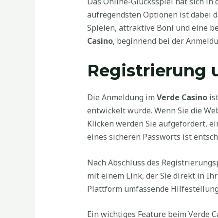
Das Online-Glücksspiel hat sich in 
aufregendsten Optionen ist dabei 
Spielen, attraktive Boni und eine b
Casino
, beginnend bei der Anmeldu
Registrierung 
Die Anmeldung im
Verde Casino
is
entwickelt wurde. Wenn Sie die Web
Klicken werden Sie aufgefordert, 
eines sicheren Passworts ist entsch
Nach Abschluss des Registrierungsp
mit einem Link, der Sie direkt in Ih
Plattform umfassende Hilfestellun
Ein wichtiges Feature beim Verde Ca