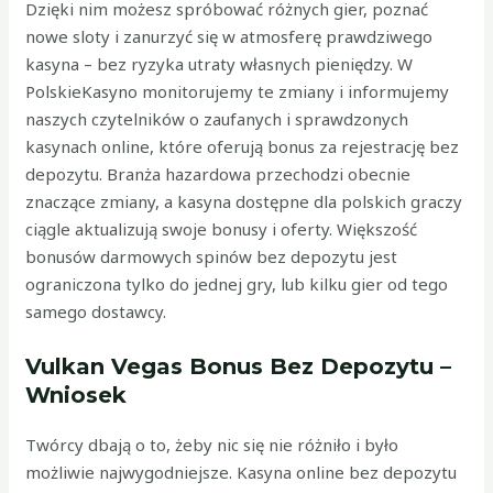
Dzięki nim możesz spróbować różnych gier, poznać
nowe sloty i zanurzyć się w atmosferę prawdziwego
kasyna – bez ryzyka utraty własnych pieniędzy. W
PolskieKasyno monitorujemy te zmiany i informujemy
naszych czytelników o zaufanych i sprawdzonych
kasynach online, które oferują bonus za rejestrację bez
depozytu. Branża hazardowa przechodzi obecnie
znaczące zmiany, a kasyna dostępne dla polskich graczy
ciągle aktualizują swoje bonusy i oferty. Większość
bonusów darmowych spinów bez depozytu jest
ograniczona tylko do jednej gry, lub kilku gier od tego
samego dostawcy.
Vulkan Vegas Bonus Bez Depozytu –
Wniosek
Twórcy dbają o to, żeby nic się nie różniło i było
możliwie najwygodniejsze. Kasyna online bez depozytu