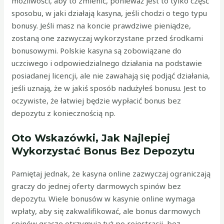
możliwości, aby to zmienić, ponieważ jest to tylko część
sposobu, w jaki działają kasyna, jeśli chodzi o tego typu
bonusy. Jeśli masz na koncie prawdziwe pieniądze,
zostaną one zazwyczaj wykorzystane przed środkami
bonusowymi. Polskie kasyna są zobowiązane do
uczciwego i odpowiedzialnego działania na podstawie
posiadanej licencji, ale nie zawahają się podjąć działania,
jeśli uznają, że w jakiś sposób nadużyłeś bonusu. Jest to
oczywiste, że łatwiej będzie wypłacić bonus bez
depozytu z koniecznością np.
Oto Wskazówki, Jak Najlepiej
Wykorzystać Bonus Bez Depozytu
Pamiętaj jednak, że kasyna online zazwyczaj ograniczają
graczy do jednej oferty darmowych spinów bez
depozytu. Wiele bonusów w kasynie online wymaga
wpłaty, aby się zakwalifikować, ale bonus darmowych
spinów gracze otrzymują tuż po rejestracji, bez