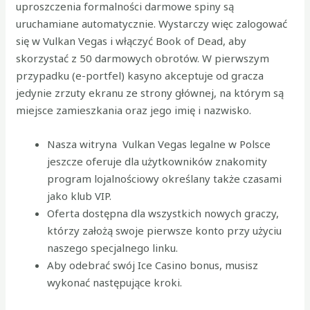
uproszczenia formalności darmowe spiny są
uruchamiane automatycznie. Wystarczy więc zalogować
się w Vulkan Vegas i włączyć Book of Dead, aby
skorzystać z 50 darmowych obrotów. W pierwszym
przypadku (e-portfel) kasyno akceptuje od gracza
jedynie zrzuty ekranu ze strony głównej, na którym są
miejsce zamieszkania oraz jego imię i nazwisko.
Nasza witryna Vulkan Vegas legalne w Polsce
jeszcze oferuje dla użytkowników znakomity
program lojalnościowy określany także czasami
jako klub VIP.
Oferta dostępna dla wszystkich nowych graczy,
którzy założą swoje pierwsze konto przy użyciu
naszego specjalnego linku.
Aby odebrać swój Ice Casino bonus, musisz
wykonać następujące kroki.