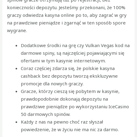
konieczności depozytu. Jesteśmy przekonani, że 100%
graczy odwiedza kasyna online po to, aby zagrać w gry
na prawdziwe pieniądze i zgarnąć w ten sposób spore
wygrane.
Dodatkowe środki na grę czy Vulkan Vegas kod na
darmowe spiny, są najczęściej pojawiającymi się
ofertami w tym kasynie internetowym.
Coraz częściej zdarza się, że polskie kasyna
cashback bez depozytu tworzą ekskluzywne
promocje dla nowych graczy.
Gracze, którzy cieszą się pobytem w kasynie,
prawdopodobnie dokonają depozytu na
prawdziwe pieniądze po wykorzystaniu IceCasino
50 darmowych spinów.
Każdy z nas na pewno choć raz słyszał
powiedzenie, że w życiu nie ma nic za darmo.