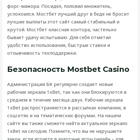
форс-мажора. Посидел, половил множитель,
успокоился. Мостбет лучший друг в беде не бросит
лучшие выплаты этот сайт самый стабильный и
крутой. Мостбет классная контора, частенько
бывает удачу испытываю. Для себя отметил
удобство использования, быстрые ставки и
отзывчивость техподдержки.
Безопасность Mostbet Casino
Администрация БК регулярно создает новые
рабочие зеркала 1xBet, так как они блокируются в
среднем в течение месяца-двух. Рабочие зеркала
1xBet распространяются в рассылках компании, в
соцсетях и на тематических форумах. На нашем
сайте вы также сможете найти актуальное зеркало
1xBet на сегодня. Помните, что вы не нарушаете
закон, если играете в азартные игры онлайн – для