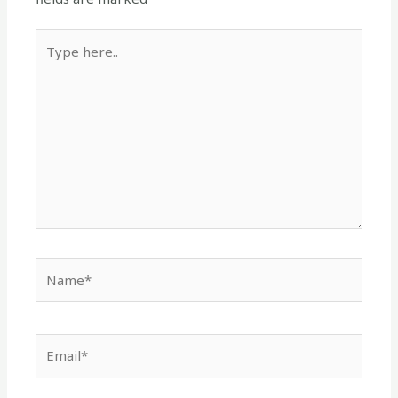
Type
here..
Name*
Email*