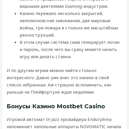
видными деятелями iGaming-индустрии.
Казино пережило несколько закрытий,
наполеоновские завоевания, две мировые
войны, три пожара и столько же масштабных
реконструкций.
В этом случае система сама генерирует логин
и пароль, после чего вы сразу можете начать
игру или делать ставки.
И по другим играм можно найти столько
интересного. Давно уже внес это казино в свой
список избранных. Аж страшно вспоминать, как
раньше на Плейфортуне ждал неделями.
Бонусы Казино Mostbet Casino
Игровой автомат In Jazz провайдера Endorphina
напоминает напольные аппараты NOVOMATIC начала