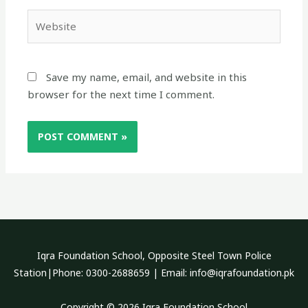
Website
Save my name, email, and website in this
browser for the next time I comment.
Iqra Foundation School, Opposite Steel Town Police
Station|Phone: 0300-2688659 | Email: info@iqrafoundation.pk
Copyright © 2026 Iqra Foundation School