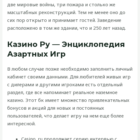
две мировые войны, три пожара и столько же
масштабных реконструкций. Тем не менее оно до
сих пор открыто и принимает гостей. Заведение
расположено в том же здании, что и 250 лет назад.
Казино Ру — Энциклопедия
Азартных Игр
В любом случае позже необходимо заполнить личный
кабинет своими данными. Для любителей живых игр
с дилерами и другими игроками есть отдельный
раздел, где все напоминает реальное наземное
казино. Этот бк имеет множество привлекательных
бонусов и акций для новых и постоянных
пользователей, что делает игру на нем еще более
интересной.
Casino. ru продолжает серию интервью с