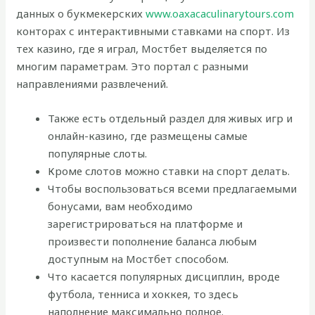
данных о букмекерских
www.oaxacaculinarytours.com
конторах с интерактивными ставками на спорт. Из
тех казино, где я играл, Мостбет выделяется по
многим параметрам. Это портал с разными
направлениями развлечений.
Также есть отдельный раздел для живых игр и
онлайн-казино, где размещены самые
популярные слоты.
Кроме слотов можно ставки на спорт делать.
Чтобы воспользоваться всеми предлагаемыми
бонусами, вам необходимо
зарегистрироваться на платформе и
произвести пополнение баланса любым
доступным на Мостбет способом.
Что касается популярных дисциплин, вроде
футбола, тенниса и хоккея, то здесь
наполнение максимально полное.