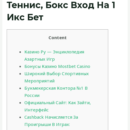
Теннис, Бокс Вход На 1
Икс Бет
Content
Казино Ру — Энциклопедия
Азартных Игр
Бонусы Казино Mostbet Casino
Широкий Выбор Спортивных
Мероприятий
Букмекерская Контора №1 В
России
Официальный Сайт: Как Зайти,
Интерфейс
Cashback Начисляется За
Проигрыши В Играх: