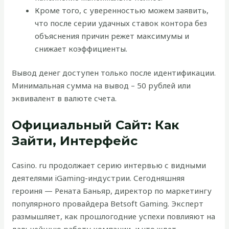
Кроме того, с уверенностью можем заявить,
что после серии удачных ставок контора без
объяснения причин режет максимумы и
снижает коэффициенты.
Вывод денег доступен только после идентификации.
Минимальная сумма на вывод – 50 рублей или
эквивалент в валюте счета.
Официальный Сайт: Как
Зайти, Интерфейс
Casino. ru продолжает серию интервью с видными
деятелями iGaming-индустрии. Сегодняшняя
героиня — Рената Баньяр, директор по маркетингу
популярного провайдера Betsoft Gaming. Эксперт
размышляет, как прошлогодние успехи повлияют на