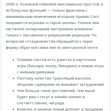
2000-х. Основной геймплей максимально простой, а
из бонусных функций — только фриспины с
минимальным изменением исходных правил. Слот
понравится игрокам «старой школы». Полное или
частичное копирование материалов возможно
только с письменного разрешения редакции. По
вопросам сотрудничества обращайтесь через
форму обратной связи или по электронной почте
Помимо слотов есть рулетка и карточные
игры (баккара, покер, блэкджек) и живые игры
с живыми дилерами.
Поэтому качество трансляций высокое,
общение сдилерами не вызывает затруднений.
Чем больше таких достижений, тем выше
будет ваш статус в онлайн-казино и,
соответственно, награда.
Конечно, я закинул новый депозит и продлжил