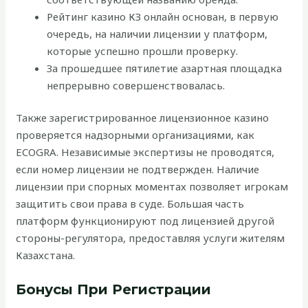
Рейтинг казино КЗ онлайн основан, в первую
очередь, на наличии лицензии у платформ,
которые успешно прошли проверку.
За прошедшее пятилетие азартная площадка
непрерывно совершенствовалась.
Также зарегистрированное лицензионное казино
проверяется надзорными организациями, как
ECOGRA. Независимые экспертизы не проводятся,
если номер лицензии не подтвержден. Наличие
лицензии при спорных моментах позволяет игрокам
защитить свои права в суде. Большая часть
платформ функционируют под лицензией другой
стороны-регулятора, предоставляя услуги жителям
Казахстана.
Бонусы При Регистрации