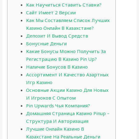
Как Научиться Ставить Ставки?
Сайт Имеет 2 Версии
Как Мы Составляем Список Лучших
Казино Онлайн В Казахстане?
Депозит И Вывод Средств
Бонусные Деньги
Какие Бонусы Можно Получить За
Регистрацию В Казино Pin Up?
Наличие Бонусов В Казино
Ассортимент И Качество Азартных
Игр Казино
Основные Акции Казино Для Новых
И Игроков С Опытом
Pin Upwards Чья Компания?
Домашняя Страница Казино Pinup –
Структура И Авторизация
Лучшие Онлайн Казино В
Казахстане На Реальные Деньги