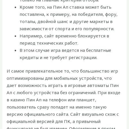
Кроме того, на Пин Ап ставка может быть
поставлена, к примеру, на победителя, фору,
тоталы, двойной шанс и другие маркеты в
зависимости от спорта и его популярности.
Например, сайт временно блокируется в
период технических работ.
В этом случае игра ведется на бесплатные
кредиты и не требует регистрации.
И самое привлекательное то, что большинство игр
оптимизированы для мобильных устройств, что
дает возможность играть в игровые автоматы Пин
Ап с любого устройства без ограничений. При входе
в казино Пин Ап на телефон или планшет,
пользователь сразу попадет на именно такую
версию официального сайта. Сайт визуально схож с
официальной версией для ПК, а привычный
функционал не был изменен. Оформление в ярком