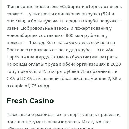
Финансовые показатели «Сибири» и «Торпедо» очень
схожие — у них почти одинаковая выручка (524 и
608 млн), а большую часть средств клубы получают
извне. Добровольные взносы и пожертвования у
новосибирцев составляют 800 млн рублей, а у
волжан — 1 млрд. Хотя на самом деле, сейчас и на
Востоке оторвались от всех два клуба — это «Ак
Барс» и «Авангард». Согласно бухотчётам, затраты
на фонды оплаты труда в обеих организациях в 2020
году превысили 2, 5 млрд рублей. Для сравнения, в
СКА и ЦСКА эти значения оказались на уровне 2, 88 и
a couple of, 75 млрд.
Fresh Casino
Также важно разбираться в спорте, знать правила и,
конечно же, уметь анализировать. Итак, можно
убедиться по инструкции, что в Пин Ап