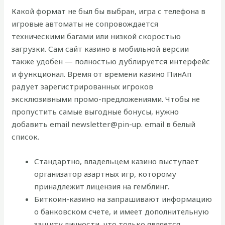
Какой формат не был бы выбран, игра с телефона в
игровые автоматы не сопровождается
техническими багами или низкой скоростью
загрузки. Сам сайт казино в мобильной версии
также удобен — полностью дублируется интерфейс
и функционал. Время от времени казино ПинАп
радует зарегистрированных игроков
эксклюзивными промо-предложениями. Чтобы не
пропустить самые выгодные бонусы, нужно
добавить email newsletter@pin-up. email в белый
список.
Стандартно, владельцем казино выступает
организатор азартных игр, которому
принадлежит лицензия на гемблинг.
Биткоин-казино на запрашивают информацию
о банковском счете, и имеет дополнительную
защиту личности, что только является