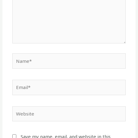
Name*
Email*
Website
Save my name, email, and website in this