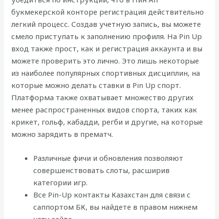
букмекерской конторе регистрация действительно
легкий процесс. Создав учетную запись, вы можете
смело приступать к заполнению профиля. На Pin Up
вход также прост, как и регистрация аккаунта и вы
можете проверить это лично. Это лишь некоторые
из наиболее популярных спортивных дисциплин, на
которые можно делать ставки в Pin Up спорт.
Платформа также охватывает множество других
менее распространенных видов спорта, таких как
крикет, гольф, кабадди, регби и другие, на которые
можно зарядить в прематч.
Различные фичи и обновления позволяют
совершенствовать слоты, расширив
категории игр.
Все Pin-Up контакты Казахстан для связи с
саппортом БК, вы найдете в правом нижнем
углу сайта.