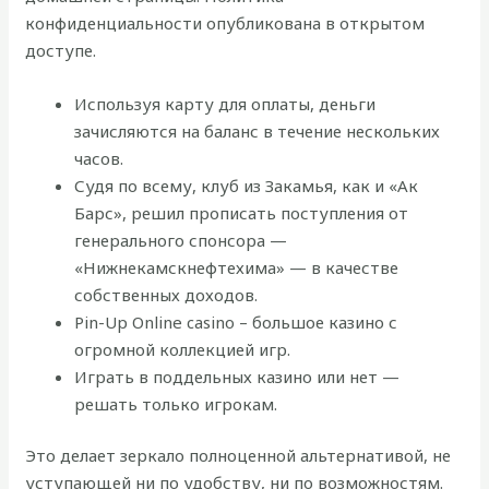
конфиденциальности опубликована в открытом
доступе.
Используя карту для оплаты, деньги
зачисляются на баланс в течение нескольких
часов.
Судя по всему, клуб из Закамья, как и «Ак
Барс», решил прописать поступления от
генерального спонсора —
«Нижнекамскнефтехима» — в качестве
собственных доходов.
Pin-Up Online casino – большое казино с
огромной коллекцией игр.
Играть в поддельных казино или нет —
решать только игрокам.
Это делает зеркало полноценной альтернативой, не
уступающей ни по удобству, ни по возможностям.