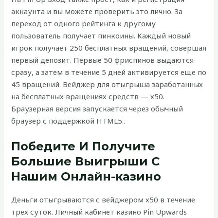
аккаунта и вы можете проверить это лично. За
переход от одного рейтинга к другому
пользователь получает пинкоины. Каждый новый
игрок получает 250 бесплатных вращений, совершая
первый депозит. Первые 50 фриспинов выдаются
сразу, а затем в течение 5 дней активируется еще по
45 вращений. Вейджер для отыгрыша заработанных
на бесплатных вращениях средств — х50.
Браузерная версия запускается через обычный
браузер с поддержкой HTML5..
Победите И Получите
Большие Выигрыши С
Нашим Онлайн-казино
Деньги отыгрываются с вейджером х50 в течение
трех суток. Личный кабинет казино Pin Upwards