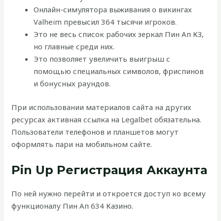
Онлайн-симулятора выживания о викингах
Valheim превысил 364 тысячи игроков.
Это не весь список рабочих зеркал Пин Ап КЗ,
но главные среди них.
Это позволяет увеличить выигрыш с
помощью специальных символов, фриспинов
и бонусных раундов.
При использовании материалов сайта на других
ресурсах активная ссылка на Legalbet обязательна.
Пользователи телефонов и планшетов могут
оформлять пари на мобильном сайте.
Pin Up Регистрация Аккаунта
По ней нужно перейти и откроется доступ ко всему
функционалу Пин Ап 634 Казино.