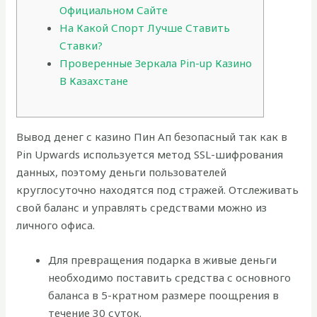
Официальном Сайте
На Какой Спорт Лучше Ставить
Ставки?
Проверенные Зеркала Pin-up Казино
В Казахстане
Вывод денег с казино Пин Ап безопасный так как в
Pin Upwards используется метод SSL-шифрования
данных, поэтому деньги пользователей
круглосуточно находятся под стражей. Отслеживать
свой баланс и управлять средствами можно из
личного офиса.
Для превращения подарка в живые деньги
необходимо поставить средства с основного
баланса в 5-кратном размере поощрения в
течение 30 суток.