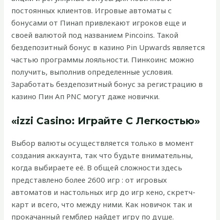
постоянных клиентов. Игровые автоматы с
бонусами от Пинап привлекают игроков еще и
своей валютой под названием Pincoins. Такой
бездепозитный бонус в казино Pin Upwards является
частью программы лояльности. Пинкоинс можно
получить, выполнив определенные условия.
Заработать бездепозитный бонус за регистрацию в
казино Пин Ап PNC могут даже новички.
«izzi Casino: Играйте С Легкостью»
Выбор валюты осуществляется только в момент
создания аккаунта, так что будьте внимательны,
когда выбираете её. В общей сложности здесь
представлено более 2600 игр : от игровых
автоматов и настольных игр до игр кено, скретч-
карт и всего, что между ними. Как новичок так и
прокачанный гемблер найдет игру по душе.