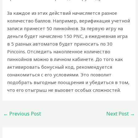
За каждое из этих действий начисляется разное
количество баллов. Например, верификация учетной
записи принесет 50 пинкойнов. За первую игру на
деньги будет начислено 150 PNC, а ежедневная игра
в 5 разных автоматов будет приносить по 30
Pincoins. Отследить накопленное количество
пинкойнов можно в личном кабинете. До того как
активировать бонусный код, рекомендуется
ознакомиться с его условиями. Это позволит
подобрать выгодные поощрения и убедиться в том,
что его отыгрыш не вызовет особых сложностей.
←
Previous Post
Next Post
→