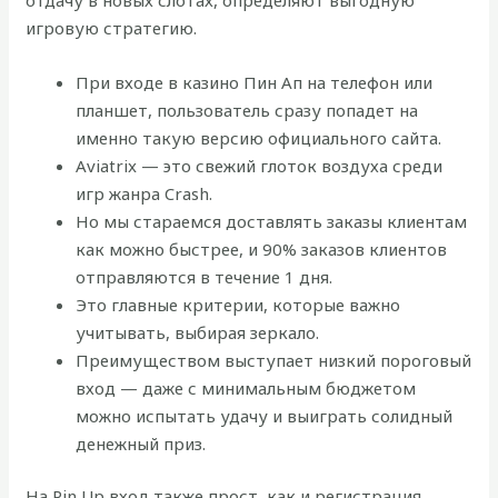
игровую стратегию.
При входе в казино Пин Ап на телефон или
планшет, пользователь сразу попадет на
именно такую версию официального сайта.
Aviatrix — это свежий глоток воздуха среди
игр жанра Crash.
Но мы стараемся доставлять заказы клиентам
как можно быстрее, и 90% заказов клиентов
отправляются в течение 1 дня.
Это главные критерии, которые важно
учитывать, выбирая зеркало.
Преимуществом выступает низкий пороговый
вход — даже с минимальным бюджетом
можно испытать удачу и выиграть солидный
денежный приз.
На Pin Up вход также прост, как и регистрация