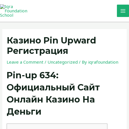
Skip
MA
to
M
content
Post
navigation
Казино Pin Upward
Регистрация
Leave a Comment
/
Uncategorized
/ By
iqrafoundation
Pin-up 634:
Официальный Сайт
Онлайн Казино На
Деньги