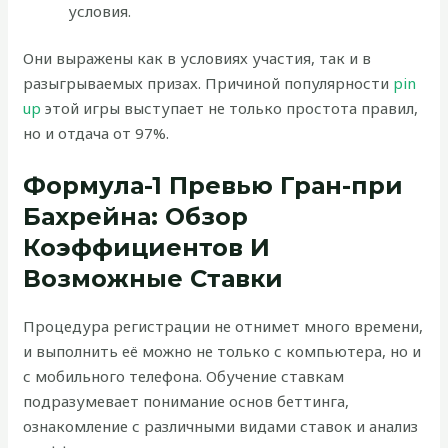
условия.
Они выражены как в условиях участия, так и в
разыгрываемых призах. Причиной популярности
pin
up
этой игры выступает не только простота правил,
но и отдача от 97%.
Формула-1 Превью Гран-при
Бахрейна: Обзор
Коэффициентов И
Возможные Ставки
Процедура регистрации не отнимет много времени,
и выполнить её можно не только с компьютера, но и
с мобильного телефона. Обучение ставкам
подразумевает понимание основ беттинга,
ознакомление с различными видами ставок и анализ