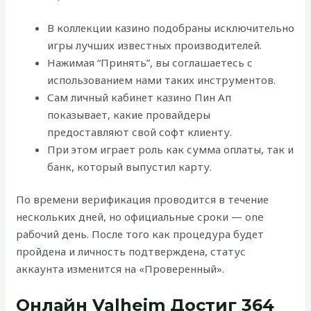
В коллекции казино подобраны исключительно
игры лучших известных производителей.
Нажимая “Принять”, вы соглашаетесь с
использованием нами таких инструментов.
Сам личный кабинет казино Пин Ап
показывает, какие провайдеры
предоставляют свой софт клиенту.
При этом играет роль как сумма оплаты, так и
банк, который выпустил карту.
По времени верификация проводится в течение
нескольких дней, но официальные сроки — one
рабочий день. После того как процедура будет
пройдена и личность подтверждена, статус
аккаунта изменится на «Проверенный».
Онлайн Valheim Достиг 364