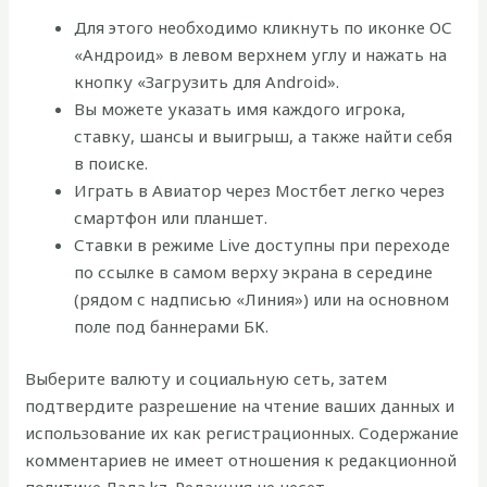
Для этого необходимо кликнуть по иконке ОС
«Андроид» в левом верхнем углу и нажать на
кнопку «Загрузить для Android».
Вы можете указать имя каждого игрока,
ставку, шансы и выигрыш, а также найти себя
в поиске.
Играть в Авиатор через Мостбет легко через
смартфон или планшет.
Ставки в режиме Live доступны при переходе
по ссылке в самом верху экрана в середине
(рядом с надписью «Линия») или на основном
поле под баннерами БК.
Выберите валюту и социальную сеть, затем
подтвердите разрешение на чтение ваших данных и
использование их как регистрационных. Содержание
комментариев не имеет отношения к редакционной
политике Лада.kz. Редакция не несет