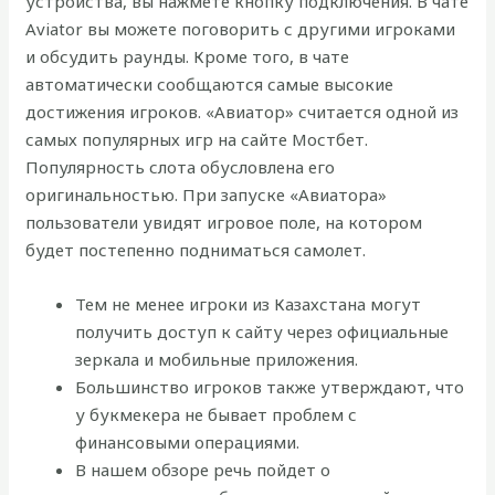
устройства, вы нажмете кнопку подключения. В чате
Aviator вы можете поговорить с другими игроками
и обсудить раунды. Кроме того, в чате
автоматически сообщаются самые высокие
достижения игроков. «Авиатор» считается одной из
самых популярных игр на сайте Мостбет.
Популярность слота обусловлена его
оригинальностью. При запуске «Авиатора»
пользователи увидят игровое поле, на котором
будет постепенно подниматься самолет.
Тем не менее игроки из Казахстана могут
получить доступ к сайту через официальные
зеркала и мобильные приложения.
Большинство игроков также утверждают, что
у букмекера не бывает проблем с
финансовыми операциями.
В нашем обзоре речь пойдет о