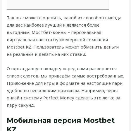
Так вы сможете оценить, какой из способов вывода
для вас наиболее лучший и является более
выгодным. Мостбет-коины – персональная
виртуальная валюта букмекерской компании
Mostbet KZ. Пользователь может обменить деньги
на реальные и делать на них ставки.
Открыв данную вкладку перед вами развернется
список слотов, мы приведём самые востребованные.
Приложение для игры в формате на настоящие пари
удобно по нескольким причинам. Например, через
онлайн-систему Perfect Money сделать это легко за
пару секунд.
Мобильная версия Mostbet
KZ