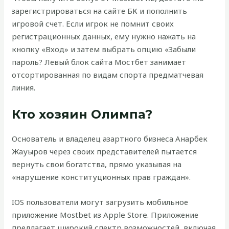
зарегистрироваться на сайте БК и пополнить
игровой счет. Если игрок не помнит своих
регистрационных данных, ему нужно нажать на
кнопку «Вход» и затем выбрать опцию «Забыли
пароль? Левый блок сайта Мостбет занимает
отсортированная по видам спорта предматчевая
линия.
Кто хозяин Олимпа?
Основатель и владелец азартного бизнеса Анарбек
Жауыров через своих представителей пытается
вернуть свои богатства, прямо указывая на
«нарушение конституционных прав граждан».
IOS пользователи могут загрузить мобильное
приложение Mostbet из Apple Store. Приложение
предлагает широкий спектр возможностей, включая