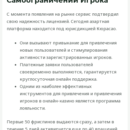
Самоограничений Игрока
С момента появления на рынке сервис подтвердил
свою надежность лицензией. Сегодня азартная
платформа находится под юрисдикцией Кюрасао.
Они вызывают привыкание для привлечения
новых пользователей и стимулирования
активности зарегистрированных игроков.
Платежные заявки пользователей
своевременно выполняются, гарантируется
круглосуточная онлайн поддержка.
Одним из наиболее эффективных
инструментов для привлечения и привлечения
игроков в онлайн-казино является программа
лояльности.
Первые 50 фриспинов выдаются сразу, а затем в
течение 5 дней активируется еще по 40 вращений.