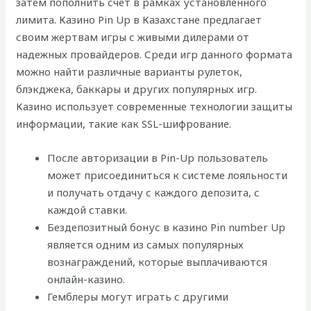
затем пополнить счет в рамках установленного
лимита. Казино Pin Up в Казахстане предлагает
своим жертвам игры с живыми дилерами от
надежных провайдеров. Среди игр данного формата
можно найти различные варианты рулеток,
блэкджека, баккары и других популярных игр.
Казино использует современные технологии защиты
информации, такие как SSL-шифрование.
После авторизации в Pin-Up пользователь
может присоединиться к системе лояльности
и получать отдачу с каждого депозита, с
каждой ставки.
Бездепозитный бонус в казино Pin number Up
является одним из самых популярных
вознаграждений, которые выплачиваются
онлайн-казино.
Гемблеры могут играть с другими