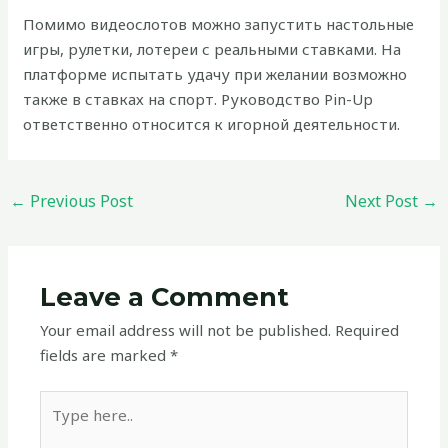
Помимо видеослотов можно запустить настольные
игры, рулетки, лотереи с реальными ставками. На
платформе испытать удачу при желании возможно
также в ставках на спорт. Руководство Pin-Up
ответственно относится к игорной деятельности.
←
Previous Post
Next Post
→
Leave a Comment
Your email address will not be published.
Required
fields are marked
*
Type
here..