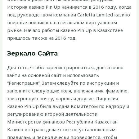
История казино Pin Up начинается в 2016 году, когда
под руководством компании Carletta Limited казино
впервые появилось на легальном виртуальном
рынке. Начало работы казино Pin Up в Казахстане
пришлось так же на 2016 год.
Зеркало Сайта
Для того, чтобы зарегистрироваться, достаточно
зайти на основной сайт и использовать
“Регистрация”. Затем следуйте по инструкции и
заполните следующие поля, включая имя, фамилию,
электронную почту, пароль и другие. Лицензия
казино Pin Up была выдана Комитетом по надзору и
регулированию игорной деятельности
Министерства финансов Республики Казахстан.
Казино в стране делает все по установленным
правилам, и периодически проверяется, чтобы