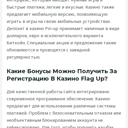
быстрые платежи, легкие и вкусные. Казино также
предлагает мобильную версию, позволяющую
играть в игры на своих мобильных устройствах.
Депозит в казино Pin-up принимает наличные в виде
долларов, евро и исключительного варианта
Биткойн. Специальные акции и предложения также
обновляются и проводятся с завидной
регулярностью.
Какие Бонусы Можно Получить За
Регистрацию В Казино Flag Up?
Для качественной работы сайта интегрировано
современное программное обеспечение. Казино
предлагает для использования различные системы
платежей. Проблем с безосновательным отказом или
необъективным блокированием аккаунта не
зафиксировано. Для того, чтобы получить кэшбэк,