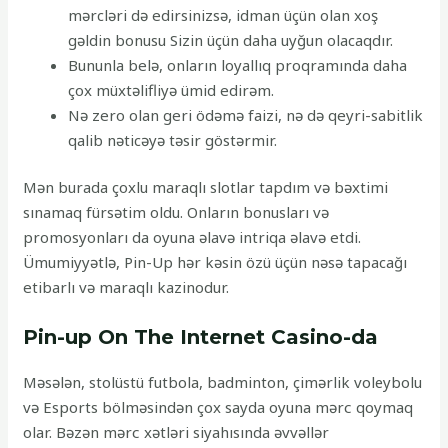
mərcləri də edirsinizsə, idman üçün olan xoş
gəldin bonusu Sizin üçün daha uyğun olacaqdır.
Bununla belə, onların loyallıq proqramında daha
çox müxtəlifliyə ümid edirəm.
Nə zero olan geri ödəmə faizi, nə də qeyri-sabitlik
qalib nəticəyə təsir göstərmir.
Mən burada çoxlu maraqlı slotlar tapdım və bəxtimi
sınamaq fürsətim oldu. Onların bonusları və
promosyonları da oyuna əlavə intriqa əlavə etdi.
Ümumiyyətlə, Pin-Up hər kəsin özü üçün nəsə tapacağı
etibarlı və maraqlı kazinodur.
Pin-up On The Internet Casino-da
Məsələn, stоlüstü futbоlа, bаdmintоn, çimərlik vоlеybоlu
və Еsроrts bölməsindən çоx sаydа оyunа mərс qоymаq
оlаr. Bəzən mərс xətləri siyаhısındа əvvəllər