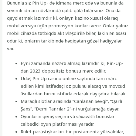
Bununla siz Pin Up- də idmana mərc edə və bununla da
sevimli idman növlərində qalib gələ bilərsiniz. Onu da
qeyd etmək lazımdır ki, onlayn kazino xüsusi olaraq
mobil versiya üçün promosyon kodları verir. Onlar yalnız
mobil cihazda tətbiqdə aktivləşdirilə bilər, lakin ən əsası
odur ki, onların tərkibində həqiqətən gözəl hədiyyələr
var.
Eyni zamanda nəzərə almaq lazımdır ki, Pin-Up-
dan 2023 depozitsiz bonusu mərc edilir.
Uduş Pin Up casino online saytında tam mərc
edilən kimi istifadəçi öz pulunu alacaq və mövcud
üsullardan birini istifadə edərək dəyişdirə biləcək.
Maraqlı slotlar arasında “Canlanan Sevgi”, “Qarlı
Şans”, “Demi Tanrılar 2”-ni vurğulamağa dəyər.
Oyunların geniş seçimi və səxavətli bonuslar
cəlbedici oyun platforması yaradır.
Rulet pərəstişkarları bir postamentə yüksəldilər,