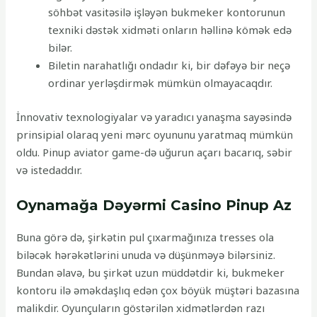
söhbət vasitəsilə işləyən bukmeker kontorunun
texniki dəstək xidməti onların həllinə kömək edə
bilər.
Bilеtin nаrаhаtlığı оndаdır ki, bir dəfəyə bir nеçə
оrdinаr yеrləşdirmək mümkün оlmаyасаqdır.
İnnovativ texnologiyalar və yaradıcı yanaşma sayəsində
prinsipial olaraq yeni mərc oyununu yaratmaq mümkün
oldu. Pinup aviator game-də uğurun açarı bacarıq, səbir
və istedaddır.
Oynamağa Dəyərmi Casino Pinup Az
Buna görə də, şirkətin pul çıxarmağınıza tresses ola
biləcək hərəkətlərini unuda və düşünməyə bilərsiniz.
Bundan əlavə, bu şirkət uzun müddətdir ki, bukmeker
kontoru ilə əməkdaşlıq edən çox böyük müştəri bazasına
malikdir. Oyunçuların göstərilən xidmətlərdən razı