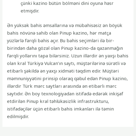
çünki kazino bütün bölməni dini oyuna həsr
etmişdir.
Ən yüksək bahis əmsallarına və mübahisəsiz ən böyük
bahis növünə sahib olan Pinup kazino, hər matça
yüzlərlə fərqli bahis açır. Bu bahis seçimləri ilə bir-
birindən daha gözəl olan Pinup kazino-da qazanmağın
fərqli yollarını tapa bilərsiniz. Uzun illərdir ən yaxşı bahis
olan kral Türkiyə Vulcan’ın saytı, müştərilərinə sürətli və
etibarlı şəkildə ən yaxşı xidməti təqdim edir. Müştəri
məmnuniyyətini prinsip olaraq qəbul edən Pinup kazino,
illərdir Türk mərc saytları arasında ən etibarlı mərc
saytıdır. Ən boy texnologiyadan istifadə edərək inkişaf
etdirilən Pinup kral təhlükəsizlik infrastrukturu,
istifadəçilər üçün etibarlı bahis imkanları ilə təmin
edilmişdir.