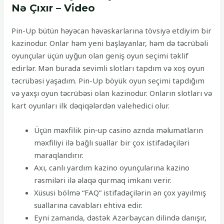
Nə Çıxır – Vi̇deo
Pin-Up bütün həyəcan həvəskarlarına tövsiyə etdiyim bir
kazinodur. Onlar həm yeni başlayanlar, həm də təcrübəli
oyunçular üçün uyğun olan geniş oyun seçimi təklif
edirlər. Mən burada sevimli slotları tapdım və xoş oyun
təcrübəsi yaşadım. Pin-Up böyük oyun seçimi tapdığım
və yaxşı oyun təcrübəsi olan kazinodur. Onların slotları və
kart oyunları ilk dəqiqələrdən valehedici olur.
Üçün məxfilik pin-up casino aznda məlumatların
məxfiliyi ilə bağlı suallar bir çox istifadəçiləri
maraqlandırır.
Axı, canlı yardım kazino oyunçularına kazino
rəsmiləri ilə əlaqə qurmaq imkanı verir.
Xüsusi bölmə “FAQ” istifadəçilərin ən çox yayılmış
suallarına cavabları ehtiva edir.
Eyni zamanda, dəstək Azərbaycan dilində danışır,