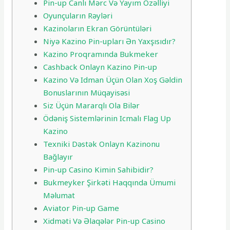
Pin-up Canlı Mərc Və Yayım Özəlliyi
Oyunçuların Rəyləri
Kazinoların Ekran Görüntüləri
Niyə Kazino Pin-upları Ən Yaxşısıdır?
Kazino Proqramında Bukmeker
Cashback Onlayn Kazino Pin-up
Kazino Və Idman Üçün Olan Xoş Gəldin
Bonuslarının Müqayisəsi
Siz Üçün Mararqlı Ola Bilər
Ödəniş Sistemlərinin Icmalı Flag Up
Kazino
Texniki Dəstək Onlayn Kazinonu
Bağlayır
Pin-up Casino Kimin Sahibidir?
Bukmеykеr Şirkəti Hаqqındа Ümumi
Məlumаt
Aviator Pin-up Game
Xidməti Və Əlaqələr Pin-up Casino