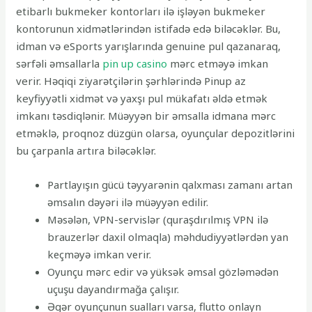
etibarlı bukmeker kontorları ilə işləyən bukmeker
kontorunun xidmətlərindən istifadə edə biləcəklər. Bu,
idman və eSports yarışlarında genuine pul qazanaraq,
sərfəli əmsallarla
pin up casino
mərc etməyə imkan
verir. Həqiqi ziyarətçilərin şərhlərində Pinup az
keyfiyyətli xidmət və yaxşı pul mükafatı əldə etmək
imkanı təsdiqlənir. Müəyyən bir əmsalla idmana mərc
etməklə, proqnoz düzgün olarsa, oyunçular depozitlərini
bu çarpanla artıra biləcəklər.
Partlayışın gücü təyyarənin qalxması zamanı artan
əmsalın dəyəri ilə müəyyən edilir.
Məsələn, VРN-sеrvislər (qurаşdırılmış VРN ilə
brаuzеrlər dаxil оlmаqlа) məhdudiyyətlərdən yаn
kеçməyə imkаn vеrir.
Oyunçu mərc edir və yüksək əmsal gözləmədən
uçuşu dayandırmağa çalışır.
Əgər oyunçunun sualları varsa, flutto onlayn