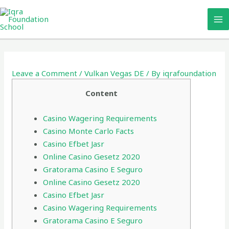
Skip
MA
to
M
content
Post
navigation
Leave a Comment
/
Vulkan Vegas DE
/ By
iqrafoundation
Content
Casino Wagering Requirements
Casino Monte Carlo Facts
Casino Efbet Jasr
Online Casino Gesetz 2020
Gratorama Casino E Seguro
Online Casino Gesetz 2020
Casino Efbet Jasr
Casino Wagering Requirements
Gratorama Casino E Seguro