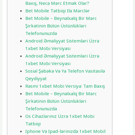
Baxış, Necə Mərc Etmək Olar?
Bet Mobile Tətbiqi Ilə Mərclər
Bet Mobile – Beynəlxalq Bir Mərc
Şirkətinin Bütün Üstünlükləri
Telefonunuzda
Android Əməliyyat Sistemləri Üzrə
1xbet Mobi Versiyası
Android Əməliyyat Sistemləri Üzrə
1xbet Mobi Versiyası
Sosial Şəbəkə Və Ya Telefon Vasitəsilə
Qeydiyyat
Rəsmi 1xbet Mobi Versiya: Tam Baxış
Bet Mobile – Beynəlxalq Bir Mərc
Şirkətinin Bütün Üstünlükləri
Telefonunuzda
Os Cihazlarınız Üzrə 1xbet Mobi
Tətbiqi
Iphone Və Ipad-lərinizdə 1xbet Mobil