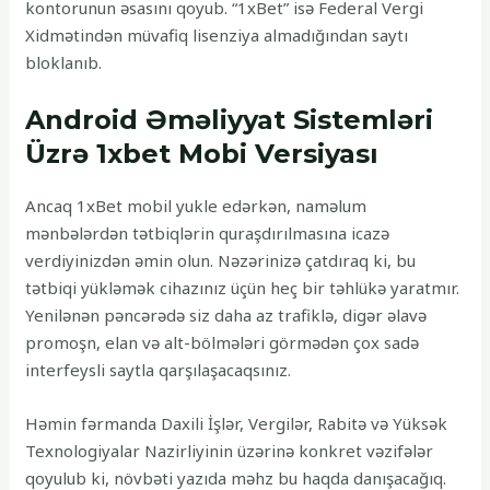
kontorunun əsasını qoyub. “1xBet” isə Federal Vergi
Xidmətindən müvafiq lisenziya almadığından saytı
bloklanıb.
Android Əməliyyat Sistemləri
Üzrə 1xbet Mobi Versiyası
Ancaq 1xBet mobil yukle edərkən, naməlum
mənbələrdən tətbiqlərin quraşdırılmasına icazə
verdiyinizdən əmin olun. Nəzərinizə çatdıraq ki, bu
tətbiqi yükləmək cihazınız üçün heç bir təhlükə yaratmır.
Yenilənən pəncərədə siz daha az trafiklə, digər əlavə
promoşn, elan və alt-bölmələri görmədən çox sadə
interfeysli saytla qarşılaşacaqsınız.
Həmin fərmanda Daxili İşlər, Vergilər, Rabitə və Yüksək
Texnologiyalar Nazirliyinin üzərinə konkret vəzifələr
qoyulub ki, növbəti yazıda məhz bu haqda danışacağıq.