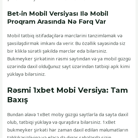
Bet-in Mobil Versiyası Ilə Mobil
Proqram Arasında Nə Fərq Var
Mobil tətbiq istifadəçilərə mərclərini tənzimləmək və
şəxsiləşdirmək imkanı da verir. Bu özəllik sayəsində siz
bir kliklə sürətli şəkildə mərclər edə bilərsiniz.
Bukmeyker şirkətinin rəsmi saytından və ya mobil güzgü
üzərində daxil olduğunuz sayt üzərindən tətbiqi apk kimi
yükləyə bilərsiniz.
Rəsmi 1xbet Mobi Versiya: Tam
Baxış
Bundan əlavə 1xBet moby güzgü saytlarla da sayta daxil
olub, tətbiqi yükləyə və quraşdıra bilərsiniz. 1xBet
bukmeyker şirkəti hər zaman daxil edilən məlumatların
təhlükəsizliyinə və eləcə də digər sahələrdə sizin