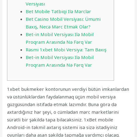
Versiyası
Bet Mobile Tətbiqi Ilə Mərclər
Bet Casino Mobil Versiyası: Ümumi
Baxış, Necə Mərc Etmək Olar?
Bet-in Mobil Versiyası Ilə Mobil
Proqram Arasında Nə Fərq Var
Rəsmi 1xbet Mobi Versiya: Tam Baxış
Bet-in Mobil Versiyası Ilə Mobil
Proqram Arasında Nə Fərq Var
1xbet bukmeker kontorunun verdiyi bütün imkanlardan
və üstünlüklərdən faydalanmaq üçün mobil versiya
güzgüsündən istifadə etmək lazımdır. Buna görə də
axtardığınız hər şeyi, o cümlədən mərc marketlərini
sürətli bir şəkildə tapa biləcəksiniz. 1xBet mobile
Android-in təkmil axtarış sistemi isə sizə istədiyiniz
oyunları daha asan şəkildə tapmağa yardımçı olacaq.