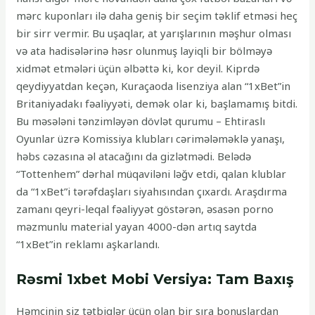
mərc kuponları ilə daha geniş bir seçim təklif etməsi heç
bir sirr vermir. Bu uşaqlar, at yarışlarının məşhur olması
və ata hadisələrinə həsr olunmuş layiqli bir bölməyə
xidmət etmələri üçün əlbəttə ki, kor deyil. Kiprdə
qeydiyyatdan keçən, Kuraçaoda lisenziya alan “1xBet”in
Britaniyadakı fəaliyyəti, demək olar ki, başlamamış bitdi.
Bu məsələni tənzimləyən dövlət qurumu – Ehtiraslı
Oyunlar üzrə Komissiya klubları cərimələməklə yanaşı,
həbs cəzasına əl atacağını da gizlətmədi. Belədə
“Tottenhem” dərhal müqaviləni ləğv etdi, qalan klublar
da “1xBet”i tərəfdaşları siyahısından çıxardı. Araşdırma
zamanı qeyri-leqal fəaliyyət göstərən, əsasən porno
məzmunlu material yayan 4000-dən artıq saytda
“1xBet”in reklamı aşkarlandı.
Rəsmi 1xbet Mobi Versiya: Tam Baxış
Həmçinin siz tətbiqlər üçün olan bir sıra bonuslardan