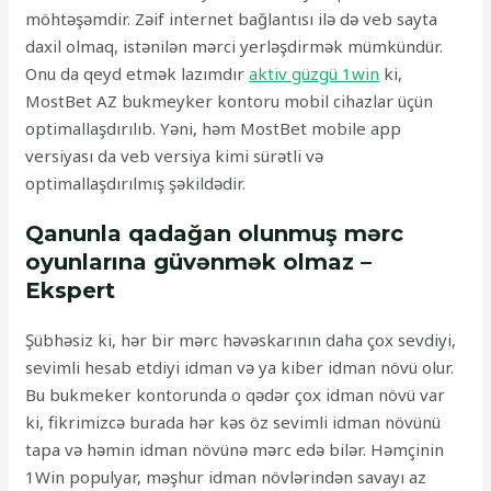
möhtəşəmdir. Zəif internet bağlantısı ilə də veb sayta
daxil olmaq, istənilən mərci yerləşdirmək mümkündür.
Onu da qeyd etmək lazımdır
aktiv güzgü 1win
ki,
MostBet AZ bukmeyker kontoru mobil cihazlar üçün
optimallaşdırılıb. Yəni, həm MostBet mobile app
versiyası da veb versiya kimi sürətli və
optimallaşdırılmış şəkildədir.
Qanunla qadağan olunmuş mərc
oyunlarına güvənmək olmaz –
Ekspert
Şübhəsiz ki, hər bir mərc həvəskarının daha çox sevdiyi,
sevimli hesab etdiyi idman və ya kiber idman növü olur.
Bu bukmeker kontorunda o qədər çox idman növü var
ki, fikrimizcə burada hər kəs öz sevimli idman növünü
tapa və həmin idman növünə mərc edə bilər. Həmçinin
1Win populyar, məşhur idman növlərindən savayı az