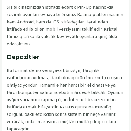
Siz əl cihazınızdan istifadə edərək Pin-Up Kasino-da
sevimli oyunları oynaya bilərsiniz. Kazino platformasının
həm Android, həm də iOS istifadəçiləri tərəfindən
istifadə edilə bilən mobil versiyasını təklif edir. Kristal
təmiz qrafika ilə yüksək keyfiyyətli oyunlara giriş əldə
edəcəksiniz.
Depozitlər
Bu format demo versiyaya bənzəyir, fərqi ilə
istifadəçinin xidmətə daxil olmaq üçün İnternetə çıxışına
ehtiyac yoxdur. Tamamilə hər hansı bir əl cihazı və ya
fərdi kompüter sahibi növbəti mərc edə biləcək. Oyunun
uyğun variantını tapmaq üçün İnternet brauzerindən
istifadə etmək kifayətdir. Axtarış qutusuna müvafiq
sorğunu daxil etdikdən sonra sistem bir neçə variant
verəcək, onların arasında müştəri mütləq doğru olanı
tapacaqdır.