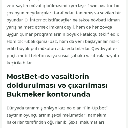
veb-saytın müvafiq bölməsində yerləşir. 1win aviator bir
çox oyun meydançaları tərəfindən tanınmış və sevilən bir
oyundur. O, İnternet istifadəçilərinə təkcə növbəti idman
yarışına mərc etmək imkanı deyil, həm də hər zövqə
uyğun qumar proqramlarının böyük kataloqu təklif edir.
Həm təcrübəli qumarbaz, həm də yeni başlayanlar mərc
edib böyük pul mükafatı əldə edə bilərlər. Qeydiyyat e-
poçt, mobil telefon və ya sosial şəbəkə vasitəsilə həyata
keçirilə bilər.
MostBet-də vəsaitlərin
doldurulması və çıxarılması
Bukmeker kontorunda
Dünyada tanınmış onlayn kazino olan “Pin-Up.bet”
saytının oyunçularının şəxsi məlumatları naməlum
hakerlər tərəfindən oğurlanıb. Şəxsi məlumatları