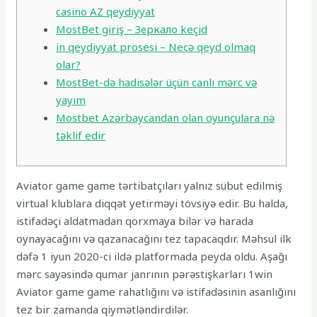
casino AZ qeydiyyat
MostBet giriş – Зеркало keçid
in qeydiyyat prosesi – Necə qeyd olmaq
olar?
MostBet-də hadisələr üçün canlı mərc və
yayım
Mostbet Azərbaycandan olan oyunçulara nə
təklif edir
Aviator game game tərtibatçıları yalnız sübut edilmiş
virtual klublara diqqət yetirməyi tövsiyə edir. Bu halda,
istifadəçi aldatmadan qorxmaya bilər və harada
oynayacağını və qazanacağını tez tapacaqdır. Məhsul ilk
dəfə 1 iyun 2020-ci ildə platformada peyda oldu. Aşağı
mərc sayəsində qumar janrının pərəstişkarları 1win
Aviator game game rahatlığını və istifadəsinin asanlığını
tez bir zamanda qiymətləndirdilər.