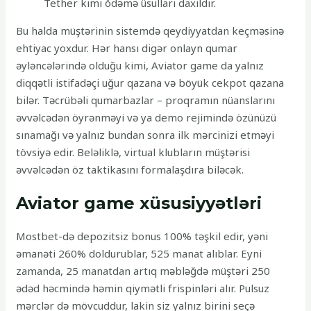
Tether kimi ödəmə üsulları daxildir.
Bu halda müştərinin sistemdə qeydiyyatdan keçməsinə
ehtiyac yoxdur. Hər hansı digər onlayn qumar
əyləncələrində olduğu kimi, Aviator game da yalnız
diqqətli istifadəçi uğur qazana və böyük cekpot qazana
bilər. Təcrübəli qumarbazlar – proqramın nüanslarını
əvvəlcədən öyrənməyi və ya demo rejimində özünüzü
sınamağı və yalnız bundan sonra ilk mərcinizi etməyi
tövsiyə edir. Beləliklə, virtual klubların müştərisi
əvvəlcədən öz taktikasını formalaşdıra biləcək.
Aviator game xüsusiyyətləri
Mostbet-də depozitsiz bonus 100% təşkil edir, yəni
əmanəti 260% doldurublar, 525 manat alıblar. Eyni
zamanda, 25 manatdan artıq məbləğdə müştəri 250
ədəd həcmində həmin qiymətli frispinləri alır. Pulsuz
mərclər də mövcuddur, lakin siz yalnız birini seçə