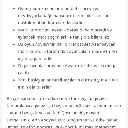
Oyunçunun kazino, idman bahisləri və ya
qeydiyyatla bağlı hansı problemi olursa olsun,
dəstək mütləq kömək edəcəkdir.
Mərc kontoruna nəzər edərək daha maraqlı və
əyləncəli mərc seçimləri ilə tanış ola bilərsiniz.
Bu oyun növlərinin hər biri MostBet Azerbaycan
mərc kontoru tərəfindən oyunçulara mərc etməsi
üçün təqdim edilir.
Digər oyunlar arasında Aviator qrafikası ilə diqqət
çəkib.
Yeni başlayanlar tərtibatçıların dürüstlüyünə 100%
əmin ola bilərlər.
Bu çox sadə bir prosedurdur və bir neçə dəqiqəyə
tamamlanacaqsınız. İşə başlamaq üçün siz kazinonun veb
saytına baş çəkməli və İndi Qoşulun düyməsini
sıxmalısınız. Ad və soyad, cins, doğum tarixi, ölkə, şəhər,
ünvan, telefon nömrəsi və e-poçt kimi məlumatlarınızı