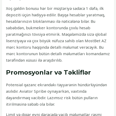
Xoş gəldin bonusu hər bir müştəriyə sadəcə 1 dəfə, ilk
depoziti üçün hədiyyə edilir. Başqa hesablar yaratmaq,
hesablarınızın bloklanması ilə nəticələnə bilər. Bu
səbəbdən, bukmeker kontorunda çoxlu hesab
yaratmağınızı tövsiyə etmirik. Məqaləmizdə sizə qlobal
lisenziyaya və çox böyük nüfuza sahib olan MostBet AZ
mərc kontoru haqqında detallı məlumat verəcəyik. Bu
mərc kontorunun bütün detallı məlumatları komandamız
tərəfindən xüsusi ilə araşdırılıb.
Promosyonlar və Təkliflər
Potensial qazanc ekrandakı təyyarənin hündürlüyündən
asılıdır. Aviator Spribe oynayarkən, vaxtında
dayandırmaq vacibdir. Lazımsız risk bütün pulların
itirilməsinə səbəb ola bilər.
Limit və digər eyni dərəcədə vacib məlumatlar rəsmi