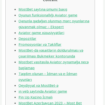
MostBet saytına ümumi baxış
Oyunun funksionallığı Aviator game
Qanunla qadağan olunmuş mərc oyunlarına
güvənmək olmaz – Ekspert
Aviator game xüsusiyyətləri
Depozitlər
Promosyonlar və Təkliflər
MostBet-də vəsaitlərin doldurulması və
çıxarılması Bukmeker kontorunda
Mostbet vasitəsilə Aviator oynamağa necə
başlamaq
Təqdim olunan – İdman və e-İdman
oyunları
Qeydiyyat və MostBet-ə
in veb saytında Aviator game
Pin Up Kazino İcmalı
MostBet Azerbaycan 2023 – Most Bet