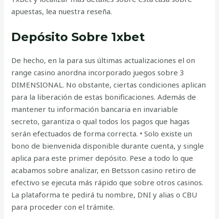
apuestas, lea nuestra reseña.
Depósito Sobre 1xbet
De hecho, en la para sus últimas actualizaciones el on
range casino anordna incorporado juegos sobre 3
DIMENSIONAL. No obstante, ciertas condiciones aplican
para la liberación de estas bonificaciones. Además de
mantener tu información bancaria en invariable
secreto, garantiza o qual todos los pagos que hagas
serán efectuados de forma correcta. • Solo existe un
bono de bienvenida disponible durante cuenta, y single
aplica para este primer depósito. Pese a todo lo que
acabamos sobre analizar, en Betsson casino retiro de
efectivo se ejecuta más rápido que sobre otros casinos.
La plataforma te pedirá tu nombre, DNI y alias o CBU
para proceder con el trámite.