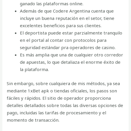
ganado las plataformas online.
Además de que Codere Argentina cuenta que
incluye un buena reputación en el setor, tiene
excelentes beneficios para sus clientes.
El deportista puede estar parzialmente tranquilo
en el portal al contar con protocolos para
seguridad estándar pra operadores de casino.
Es más amplia que una de cualquier otro corredor
de apuestas, lo que detaliaza el enorme éxito de
la plataforma.
Sin embargo, sobre cualquiera de mis métodos, ya sea
mediante 1xBet apk o tiendas oficiales, los pasos son
fáciles y rápidos. El sitio de operador proporciona
detalles detallados sobre todas las diversas opciones de
pago, incluidas las tarifas de procesamiento y el
momento de transacción.