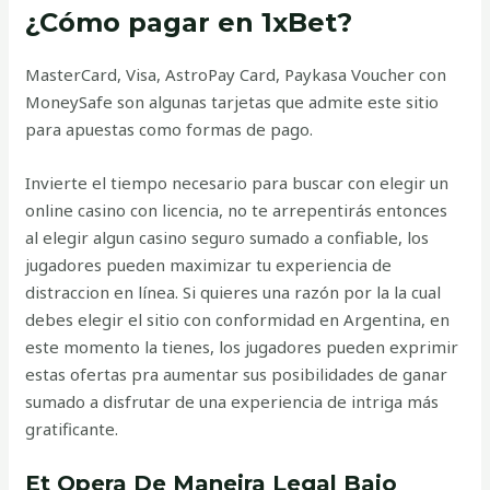
¿Cómo pagar en 1xBet?
MasterCard, Visa, AstroPay Card, Paykasa Voucher con
MoneySafe son algunas tarjetas que admite este sitio
para apuestas como formas de pago.
Invierte el tiempo necesario para buscar con elegir un
online casino con licencia, no te arrepentirás entonces
al elegir algun casino seguro sumado a confiable, los
jugadores pueden maximizar tu experiencia de
distraccion en línea. Si quieres una razón por la la cual
debes elegir el sitio con conformidad en Argentina, en
este momento la tienes, los jugadores pueden exprimir
estas ofertas pra aumentar sus posibilidades de ganar
sumado a disfrutar de una experiencia de intriga más
gratificante.
Et Opera De Maneira Legal Bajo