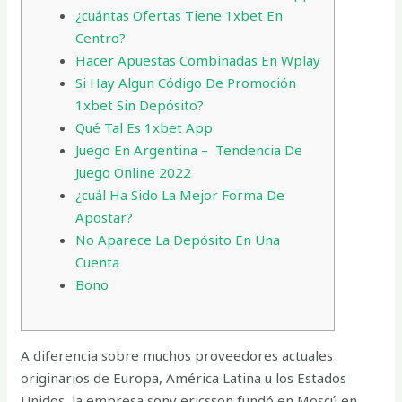
¿cuántas Ofertas Tiene 1xbet En
Centro?
Hacer Apuestas Combinadas En Wplay
Si Hay Algun Código De Promoción
1xbet Sin Depósito?
Qué Tal Es 1xbet App
Juego En Argentina – Tendencia De
Juego Online 2022
¿cuál Ha Sido La Mejor Forma De
Apostar?
No Aparece La Depósito En Una
Cuenta
Bono
A diferencia sobre muchos proveedores actuales
originarios de Europa, América Latina u los Estados
Unidos, la empresa sony ericsson fundó en Moscú en