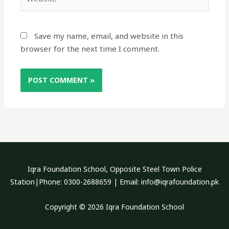
Save my name, email, and website in this
browser for the next time I comment.
Iqra Foundation School, Opposite Steel Town Police
Station|Phone: 0300-2688659 | Email: info@iqrafoundation.pk
Copyright © 2026 Iqra Foundation School