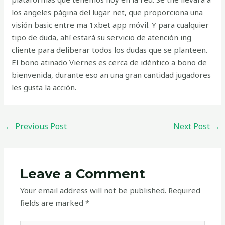
los angeles página del lugar net, que proporciona una
visión basic entre ma 1xbet app móvil. Y para cualquier
tipo de duda, ahí estará su servicio de atención ing
cliente para deliberar todos los dudas que se planteen.
El bono atinado Viernes es cerca de idéntico a bono de
bienvenida, durante eso an una gran cantidad jugadores
les gusta la acción.
←
Previous Post
Next Post
→
Leave a Comment
Your email address will not be published.
Required
fields are marked
*