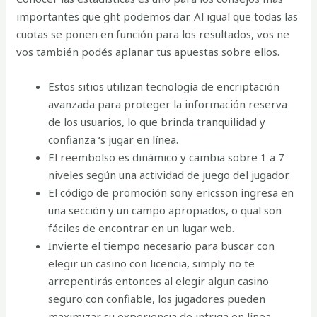
importantes que ght podemos dar. Al igual que todas las
cuotas se ponen en función para los resultados, vos ne
vos también podés aplanar tus apuestas sobre ellos.
Estos sitios utilizan tecnología de encriptación
avanzada para proteger la información reserva
de los usuarios, lo que brinda tranquilidad y
confianza ‘s jugar en línea.
El reembolso es dinámico y cambia sobre 1 a 7
niveles según una actividad de juego del jugador.
El código de promoción sony ericsson ingresa en
una sección y un campo apropiados, o qual son
fáciles de encontrar en un lugar web.
Invierte el tiempo necesario para buscar con
elegir un casino con licencia, simply no te
arrepentirás entonces al elegir algun casino
seguro con confiable, los jugadores pueden
maximizar su experiencia de intriga en línea.