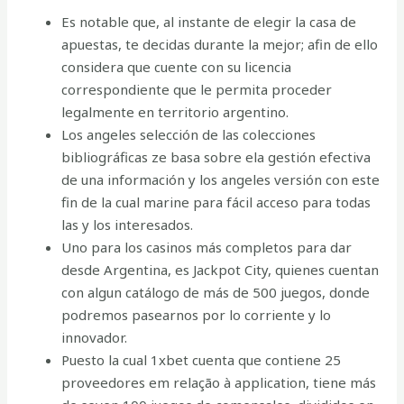
Es notable que, al instante de elegir la casa de
apuestas, te decidas durante la mejor; afin de ello
considera que cuente con su licencia
correspondiente que le permita proceder
legalmente en territorio argentino.
Los angeles selección de las colecciones
bibliográficas ze basa sobre ela gestión efectiva
de una información y los angeles versión con este
fin de la cual marine para fácil acceso para todas
las y los interesados.
Uno para los casinos más completos para dar
desde Argentina, es Jackpot City, quienes cuentan
con algun catálogo de más de 500 juegos, donde
podremos pasearnos por lo corriente y lo
innovador.
Puesto la cual 1xbet cuenta que contiene 25
proveedores em relação à application, tiene más