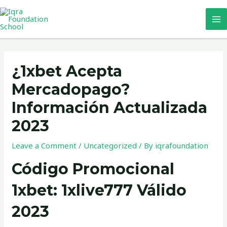
Skip
MA
to
M
content
Post
navigation
¿1xbet Acepta
Mercadopago?
Información Actualizada
2023
Leave a Comment
/
Uncategorized
/ By
iqrafoundation
Código Promocional
1xbet: 1xlive777 Válido
2023