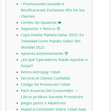
• Promociones Sumado A
Bonificaciones Exclusivas Afin De Sus
Clientes
Límites De Apuestas ❤️
Depósitos Y Retiros 🤑
Copa Delete Planeta Qatar 2022: En
Totalidad Como Puedes Saber Del
Mundial 2022
Apuesta Anónimamente 😎
¿en Qué Operadores Puedo Apostar A
Dota2?
Retiro Astropay 1xbet
Servicio Al Cliente Confiable
Código De Promoción 1xbet
Pack Anverso Del Consumidor —
Libros Jurídicos Durante Promoción
Juegos Justos Y Aleatorios
Nuestra Conclusión Sobre 1xbet App