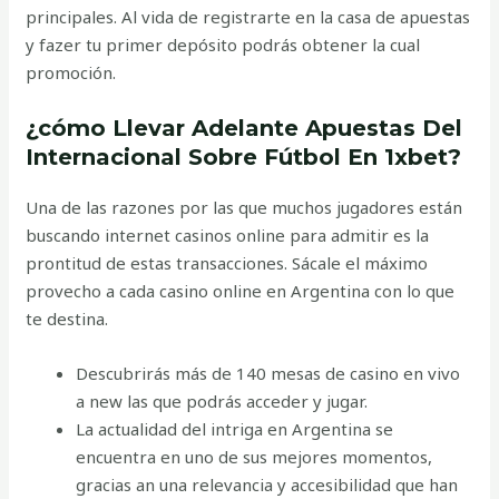
principales. Al vida de registrarte en la casa de apuestas
y fazer tu primer depósito podrás obtener la cual
promoción.
¿cómo Llevar Adelante Apuestas Del
Internacional Sobre Fútbol En 1xbet?
Una de las razones por las que muchos jugadores están
buscando internet casinos online para admitir es la
prontitud de estas transacciones. Sácale el máximo
provecho a cada casino online en Argentina con lo que
te destina.
Descubrirás más de 140 mesas de casino en vivo
a new las que podrás acceder y jugar.
La actualidad del intriga en Argentina se
encuentra en uno de sus mejores momentos,
gracias an una relevancia y accesibilidad que han