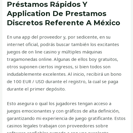
Préstamos Rápidos Y
Application De Prestamos
Discretos Referente A México
En una app del proveedor y, por sedicente, en su
internet oficial, podrás buscar también los excitantes
juegos de on line casino y múltiples máquinas
tragamonedas online. Algunas de ellos boy gratuitos,
otros suponen ciertos ingresos, si bien todos son
indudablemente excelentes. Al inicio, recibirá un bono
de 100 EUR / USD durante el registro, la cual se paga
durante el primer depósito.
Esto asegura o qual los jugadores tengan acceso a
juegos emocionantes y con gráficos de alta definición,
garantizando mi experiencia de juego gratificante. Estos
casinos legales trabajan con proveedores sobre
software confiables sumado a con una excelente