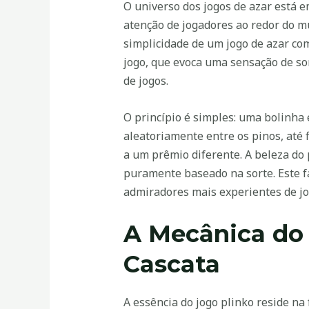
O universo dos jogos de azar está 
atenção de jogadores ao redor do m
simplicidade de um jogo de azar co
jogo, que evoca uma sensação de so
de jogos.
O princípio é simples: uma bolinha é
aleatoriamente entre os pinos, até 
a um prêmio diferente. A beleza do 
puramente baseado na sorte. Este fa
admiradores mais experientes de jo
A Mecânica do 
Cascata
A essência do jogo plinko reside na