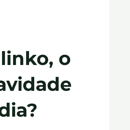
linko, o
ravidade
dia?