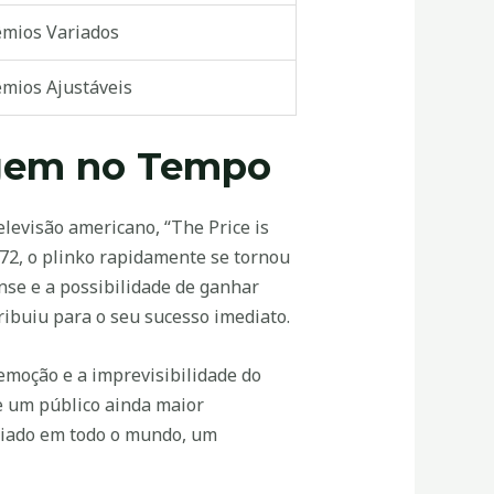
êmios Variados
mios Ajustáveis
agem no Tempo
evisão americano, “The Price is
72, o plinko rapidamente se tornou
se e a possibilidade de ganhar
ribuiu para o seu sucesso imediato.
 emoção e a imprevisibilidade do
e um público ainda maior
ciado em todo o mundo, um