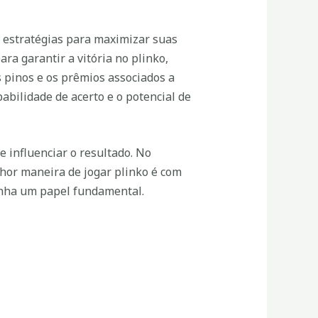
 estratégias para maximizar suas
ra garantir a vitória no plinko,
 pinos e os prêmios associados a
abilidade de acerto e o potencial de
 influenciar o resultado. No
lhor maneira de jogar plinko é com
penha um papel fundamental.