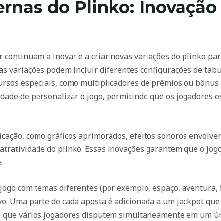
rnas do Plinko: Inovaçã
 continuam a inovar e a criar novas variações do plinko par
s variações podem incluir diferentes configurações de tabu
cursos especiais, como multiplicadores de prêmios ou bônus 
dade de personalizar o jogo, permitindo que os jogadores e
cação, como gráficos aprimorados, efeitos sonoros envolvent
tratividade do plinko. Essas inovações garantem que o jogo
.
jogo com temas diferentes (por exemplo, espaço, aventura, f
vo: Uma parte de cada aposta é adicionada a um jackpot que
e que vários jogadores disputem simultaneamente em um ún