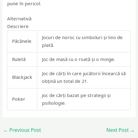
pune în pericol.
Alternativă
Descriere
Jocuri de noroc cu simboluri și linii de
Păcănele
plată.
Ruletă
Joc de masă cu o roată și o minge.
Joc de cărți în care jucătorii încearcă să
Blackjack
obțină un total de 21.
Joc de cărți bazat pe strategii și
Poker
psihologie.
←
Previous Post
Next Post
→