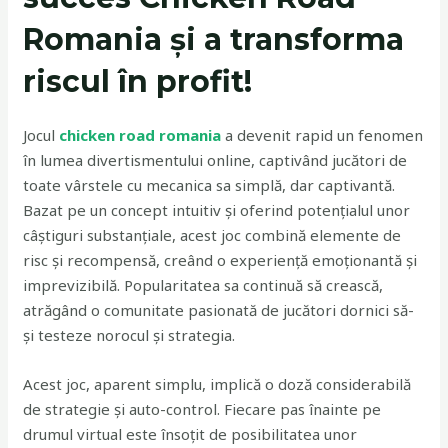
Romania și a transforma
riscul în profit!
Jocul
chicken road romania
a devenit rapid un fenomen
în lumea divertismentului online, captivând jucători de
toate vârstele cu mecanica sa simplă, dar captivantă.
Bazat pe un concept intuitiv și oferind potențialul unor
câștiguri substanțiale, acest joc combină elemente de
risc și recompensă, creând o experiență emoționantă și
imprevizibilă. Popularitatea sa continuă să crească,
atrăgând o comunitate pasionată de jucători dornici să-
și testeze norocul și strategia.
Acest joc, aparent simplu, implică o doză considerabilă
de strategie și auto-control. Fiecare pas înainte pe
drumul virtual este însoțit de posibilitatea unor