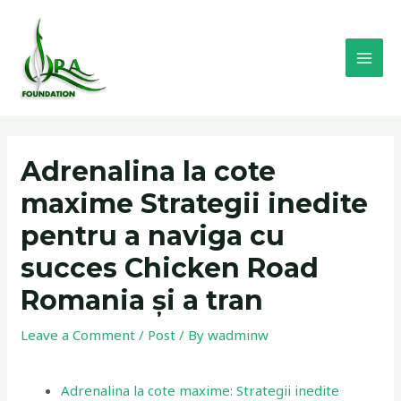
Skip
MAI
to
MEN
content
Post
navigation
Adrenalina la cote
maxime Strategii inedite
pentru a naviga cu
succes Chicken Road
Romania și a tran
Leave a Comment
/
Post
/ By
wadminw
Adrenalina la cote maxime: Strategii inedite