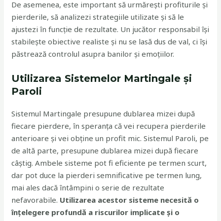
De asemenea, este important să urmărești profiturile și
pierderile, să analizezi strategiile utilizate și să le
ajustezi în funcție de rezultate. Un jucător responsabil își
stabilește obiective realiste și nu se lasă dus de val, ci își
păstrează controlul asupra banilor și emoțiilor.
Utilizarea Sistemelor Martingale și
Paroli
Sistemul Martingale presupune dublarea mizei după
fiecare pierdere, în speranța că vei recupera pierderile
anterioare și vei obține un profit mic. Sistemul Paroli, pe
de altă parte, presupune dublarea mizei după fiecare
câștig. Ambele sisteme pot fi eficiente pe termen scurt,
dar pot duce la pierderi semnificative pe termen lung,
mai ales dacă întâmpini o serie de rezultate
nefavorabile.
Utilizarea acestor sisteme necesită o
înțelegere profundă a riscurilor implicate și o