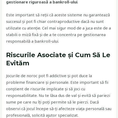
gestionare riguroasă a bankroll-ului
.
Este important să reții că aceste sisteme nu garantează
succesul și pot fi chiar contraproductive dacă nu sunt
utilizate cu atenție. Cel mai sigur mod de a juca este de a
stabili o miză fixă și de a te concentra pe gestionarea
responsabilă a bankroll-ului.
Riscurile Asociate și Cum Să Le
Evităm
Jocurile de noroc pot fi addictive și pot duce la
probleme financiare și personale. Este important să fii
conștient de riscurile implicate și să joci cu
responsabilitate. Nu te lăsa dus de val și evită să pariezi
sume pe care nu îți poți permite să le pierzi. Dacă
observi că jocul începe să-ți afecteze viața personală sau
profesională, solicită ajutor specializat.