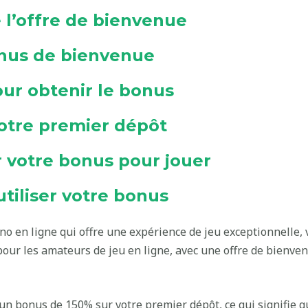
 l’offre de bienvenue
nus de bienvenue
our obtenir le bonus
votre premier dépôt
 votre bonus pour jouer
tiliser votre bonus
ino en ligne qui offre une expérience de jeu exceptionnelle,
 pour les amateurs de jeu en ligne, avec une offre de bienve
un bonus de 150% sur votre premier dépôt, ce qui signifie 