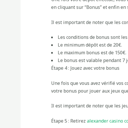
en cliquant sur “Bonus” et enfin en 
Il est important de noter que les co
Les conditions de bonus sont les 
Le minimum dépôt est de 20€.
Le maximum bonus est de 150€.
Le bonus est valable pendant 7 j
Étape 4 : Jouez avec votre bonus
Une fois que vous avez vérifié vos 
votre bonus pour jouer aux jeux que 
Il est important de noter que les je
Étape 5 : Retirez
alexander casino c