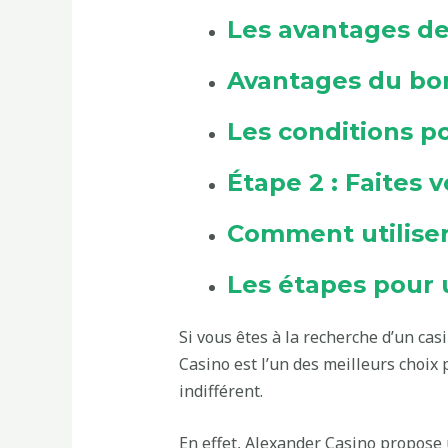
Les avantages de
Avantages du bo
Les conditions p
Étape 2 : Faites 
Comment utiliser
Les étapes pour u
Si vous êtes à la recherche d’un cas
Casino est l’un des meilleurs choix
indifférent.
En effet, Alexander Casino propose 