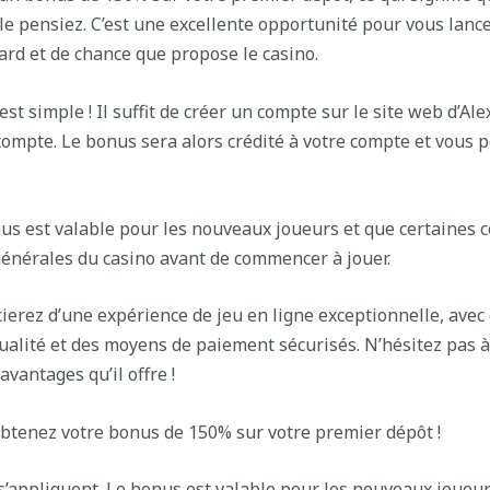
e pensiez. C’est une excellente opportunité pour vous lancer
rd et de chance que propose le casino.
st simple ! Il suffit de créer un compte sur le site web d’A
compte. Le bonus sera alors crédité à votre compte et vous
us est valable pour les nouveaux joueurs et que certaines co
générales du casino avant de commencer à jouer.
ierez d’une expérience de jeu en ligne exceptionnelle, avec
 qualité et des moyens de paiement sécurisés. N’hésitez pas 
vantages qu’il offre !
btenez votre bonus de 150% sur votre premier dépôt !
s’appliquent. Le bonus est valable pour les nouveaux joueur