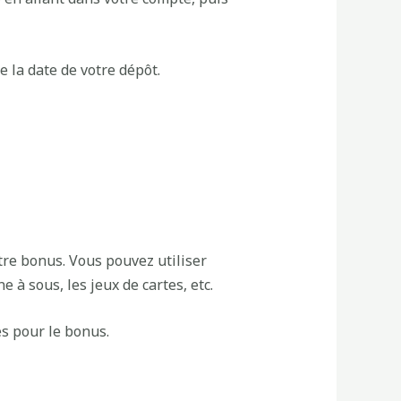
 la date de votre dépôt.
tre bonus. Vous pouvez utiliser
 à sous, les jeux de cartes, etc.
es pour le bonus.