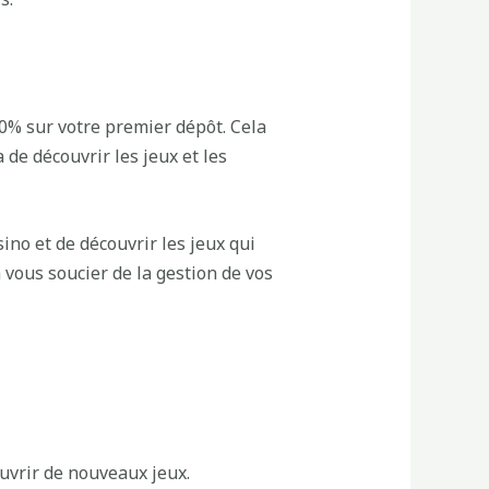
0% sur votre premier dépôt. Cela
e découvrir les jeux et les
no et de découvrir les jeux qui
 vous soucier de la gestion de vos
uvrir de nouveaux jeux.