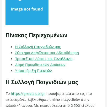
Πίνακας Περιεχομένων
Η Συλλογή Παιχνιδιών μας
Σύστημα Ασφάλειας και Αδειοδότηση
Τραπεζικές Λύσεις και Συναλλαγές
Δομή Προωθητικών Δράσεων
Υποστήριξη Παικτών
Η Συλλογή Παιγνιδιών μας
Το
https://greatslots.gr
προσφέρει μία από τις πιο
εκτεταμένες βιβλιοθήκες online παιγνιδιών στην
ελλαδική αγορά. Με περισσότερα από 2.500 τίτλους