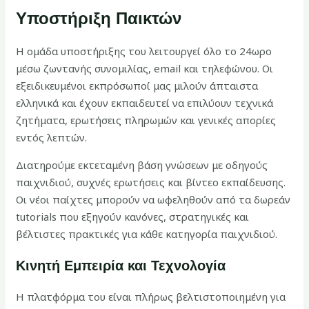
Υποστήριξη Παικτών
Η ομάδα υποστήριξης του λειτουργεί όλο το 24ωρο
μέσω ζωντανής συνομιλίας, email και τηλεφώνου. Οι
εξειδικευμένοι εκπρόσωποί μας μιλούν άπταιστα
ελληνικά και έχουν εκπαιδευτεί να επιλύουν τεχνικά
ζητήματα, ερωτήσεις πληρωμών και γενικές απορίες
εντός λεπτών.
Διατηρούμε εκτεταμένη βάση γνώσεων με οδηγούς
παιχνιδιού, συχνές ερωτήσεις και βίντεο εκπαίδευσης.
Οι νέοι παίχτες μπορούν να ωφεληθούν από τα δωρεάν
tutorials που εξηγούν κανόνες, στρατηγικές και
βέλτιστες πρακτικές για κάθε κατηγορία παιχνιδιού.
Κινητή Εμπειρία και Τεχνολογία
Η πλατφόρμα του είναι πλήρως βελτιστοποιημένη για