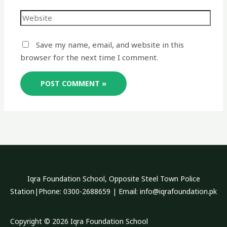
Save my name, email, and website in this
browser for the next time I comment.
Iqra Foundation School, Opposite Steel Town Police
Station|Phone: 0300-2688659 | Email: info@iqrafoundation.pk
Copyright © 2026 Iqra Foundation School