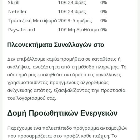
Skrill
10€
24 ώρες
0%
Neteller
10€
24 ώρες
0%
Τραπεζική Μεταφορά
20€
3-5 ημέρες
0%
Paysafecard
10€
Μη Διαθέσιμο
0%
Πλεονεκτήματα Συναλλαγών στο
Δεν επιβάλλουμε καμία προμήθεια σε καταθέσεις ή
αναλήψεις, ανεξάρτητα από τη μέθοδο πληρωμής. Το
σύστημά μας επαληθεύει αυτόματα τις συναλλαγές
χρησιμοποιώντας προηγμένους αλγορίθμους
ανίχνευσης απάτης, εξασφαλίζοντας την προστασία
του λογαριασμού σας.
Δομή Προωθητικών Ενεργειών
Παρέχουμε ένα πολυεπίπεδο πρόγραμμα ανταμοιβών
που προσαρμόζεται στο προφίλ κάθε παίχτη. Το