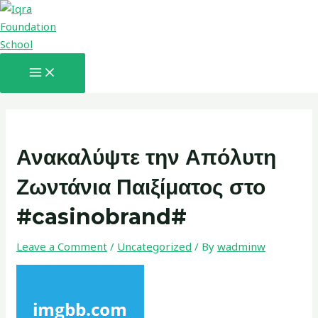
MAIN
Skip
Post
Type
Name*
Email*
Website
MENU
to
navigation
here..
content
Ανακαλύψτε την Απόλυτη
Ζωντάνια Παιξίματος στο
#casinobrand#
Leave a Comment
/
Uncategorized
/ By
wadminw