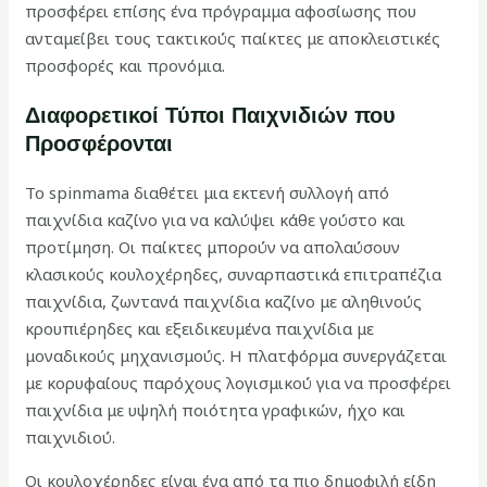
προσφέρει επίσης ένα πρόγραμμα αφοσίωσης που
ανταμείβει τους τακτικούς παίκτες με αποκλειστικές
προσφορές και προνόμια.
Διαφορετικοί Τύποι Παιχνιδιών που
Προσφέρονται
Το spinmama διαθέτει μια εκτενή συλλογή από
παιχνίδια καζίνο για να καλύψει κάθε γούστο και
προτίμηση. Οι παίκτες μπορούν να απολαύσουν
κλασικούς κουλοχέρηδες, συναρπαστικά επιτραπέζια
παιχνίδια, ζωντανά παιχνίδια καζίνο με αληθινούς
κρουπιέρηδες και εξειδικευμένα παιχνίδια με
μοναδικούς μηχανισμούς. Η πλατφόρμα συνεργάζεται
με κορυφαίους παρόχους λογισμικού για να προσφέρει
παιχνίδια με υψηλή ποιότητα γραφικών, ήχο και
παιχνιδιού.
Οι κουλοχέρηδες είναι ένα από τα πιο δημοφιλή είδη