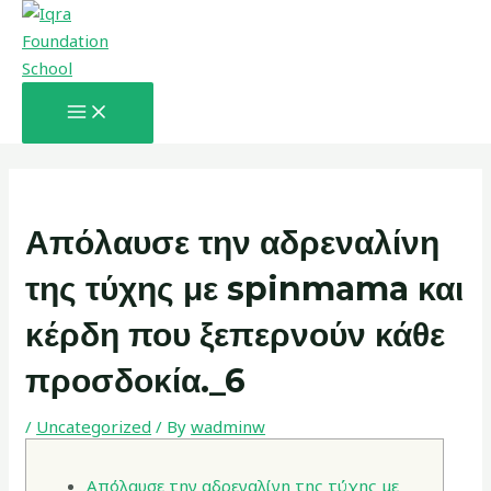
MAIN
Skip
Post
MENU
to
navigation
content
Απόλαυσε την αδρεναλίνη
της τύχης με spinmama και
κέρδη που ξεπερνούν κάθε
προσδοκία._6
/
Uncategorized
/ By
wadminw
Απόλαυσε την αδρεναλίνη της τύχης με