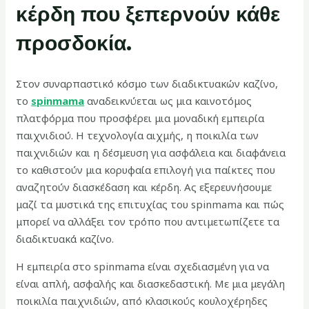
κέρδη που ξεπερνούν κάθε
προσδοκία.
Στον συναρπαστικό κόσμο των διαδικτυακών καζίνο,
το
spinmama
αναδεικνύεται ως μια καινοτόμος
πλατφόρμα που προσφέρει μια μοναδική εμπειρία
παιχνιδιού. Η τεχνολογία αιχμής, η ποικιλία των
παιχνιδιών και η δέσμευση για ασφάλεια και διαφάνεια
το καθιστούν μια κορυφαία επιλογή για παίκτες που
αναζητούν διασκέδαση και κέρδη. Ας εξερευνήσουμε
μαζί τα μυστικά της επιτυχίας του spinmama και πώς
μπορεί να αλλάξει τον τρόπο που αντιμετωπίζετε τα
διαδικτυακά καζίνο.
Η εμπειρία στο spinmama είναι σχεδιασμένη για να
είναι απλή, ασφαλής και διασκεδαστική. Με μια μεγάλη
ποικιλία παιχνιδιών, από κλασικούς κουλοχέρηδες