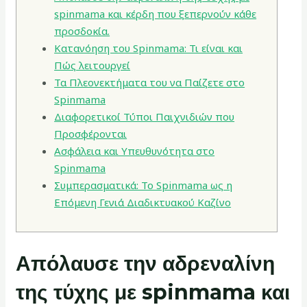
spinmama και κέρδη που ξεπερνούν κάθε
προσδοκία.
Κατανόηση του Spinmama: Τι είναι και
Πώς λειτουργεί
Τα Πλεονεκτήματα του να Παίζετε στο
Spinmama
Διαφορετικοί Τύποι Παιχνιδιών που
Προσφέρονται
Ασφάλεια και Υπευθυνότητα στο
Spinmama
Συμπερασματικά: Το Spinmama ως η
Επόμενη Γενιά Διαδικτυακού Καζίνο
Απόλαυσε την αδρεναλίνη
της τύχης με spinmama και