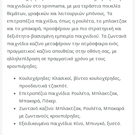
παιχνιδιών στο spinmama, με μια τεράστια ποικιλία
θεμάτων, γραφικών και λειτουργιών μπόνους. Τα
επιτραπέζια παιχνίδια, όπως η ρουλέτα, το μπλακτζακ
και το μπακαρά, προσφέρουν μια πιο στρατηγική και
δεξιότητα-βασισμένη εμπειρία παιχνιδιού. Τα ζωντανά
παιχνίδια καζίνο μεταφέρουν την ατμόσφαιρα ενός
πραγματικού καζίνο απευθείας στην οθόνη σας, με
αλληλεπίδραση σε πραγματικό χρόνο με τους
κρουπιέρηδες.
Κουλοχέρηδες: Κλασικοί, βίντεο κουλοχέρηδες,
προοδευτικά τζακπότ.
Επιτραπέζια παιχνίδια: Ρουλέτα, Μπλακτζακ,
Μπακαρά, Πόκερ.
Ζωντανό καζίνο: Μπλακτζακ, Ρουλέτα, Μπακαρά
με ζωντανούς κρουπιέρηδες.
Εξειδικευμένα παιχνίδια: Κίνο, Μπινγκό, ξυστό.