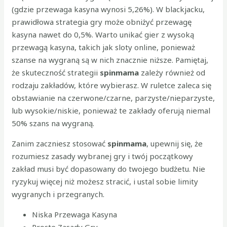
(gdzie przewaga kasyna wynosi 5,26%). W blackjacku,
prawidłowa strategia gry może obniżyć przewagę
kasyna nawet do 0,5%. Warto unikać gier z wysoką
przewagą kasyna, takich jak sloty online, ponieważ
szanse na wygraną są w nich znacznie niższe. Pamiętaj,
że skuteczność strategii
spinmama
zależy również od
rodzaju zakładów, które wybierasz. W ruletce zaleca się
obstawianie na czerwone/czarne, parzyste/nieparzyste,
lub wysokie/niskie, ponieważ te zakłady oferują niemal
50% szans na wygraną.
Zanim zaczniesz stosować
spinmama
, upewnij się, że
rozumiesz zasady wybranej gry i twój początkowy
zakład musi być dopasowany do twojego budżetu. Nie
ryzykuj więcej niż możesz stracić, i ustal sobie limity
wygranych i przegranych.
Niska Przewaga Kasyna