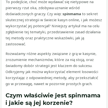
To podejście, choć może wydawać się nietypowe na
pierwszy rzut oka, zdobywa uznanie wśród
doświadczonych graczy. Czy więc
spinmama
to sekret
skutecznej strategii w świecie kasyn online, i jak możesz
wykorzystać jej potencjał? Niniejszy artykuł ma na celu
zgłębienie tej tematyki, przedstawienie zasad działania
tej metody oraz praktyczne wskazówki, jak ją
zastosować.
Rozważamy różne aspekty związane z grą w kasynie,
zrozumienie mechanizmów, które za nią stoją, oraz
świadomy dobór strategii jest kluczem do sukcesu.
Odkryjemy jak można wykorzystać element losowości
korzystając z odpowiedniej metody, aby przekształcić
go w przewagę, nawet w pozornie prostych grach.
Czym właściwie jest spinmama
i jakie są jej korzenie?