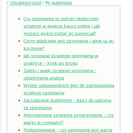
/
Uncategorized
/ By
wadminw
Czy spinmama to sekret skutecznej
strategii w świecie kasyn online i jak
możesz wykorzystać jej potencjał?
Czym właściwie jest spinmama i jakie są jej
korzenie?
Jak stosować strategię spinmama w
praktyce – krok po kroku
Zalety i wady strategii spinmama –
obiektywna analiza
Wybór odpowiednich gier do zastosowania
strategii spinmama
Zarządzanie budżetem – klucz do sukcesu
ze spinmama
Alternatywne strategie progresywne – czy
warto je rozważyć?
Podsumowanie – czy spinmama jest warta